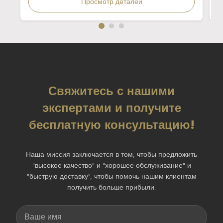
Просмотр деталей
Свяжитесь с нашими
экспертами и получите
бесплатную консультацию!
Наша миссия заключается в том, чтобы предложить
"высокое качество" и "хорошее обслуживание" и
"быструю доставку", чтобы помочь нашим клиентам
получить больше прибыли.