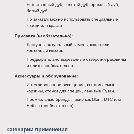
Естественный дуб, золотой дуб, ореховый дуб,
белый дуб
По заказам можно использовать специальные
краски или краски
Прилавка (необязательно):
Доступны натуральный камень, кварц или
синтерный камень
Предварительно вырезанные отверстия раковины
и плиты необязательно
Аксессуары и оборудование:
Интегрированное освещение, вытягиваемые
корзины, стойки для специй, ленивые Сузан.
Премиальные бренды, такие как Blum, DTC или
Hettich (необязательно)
Сценарии применения