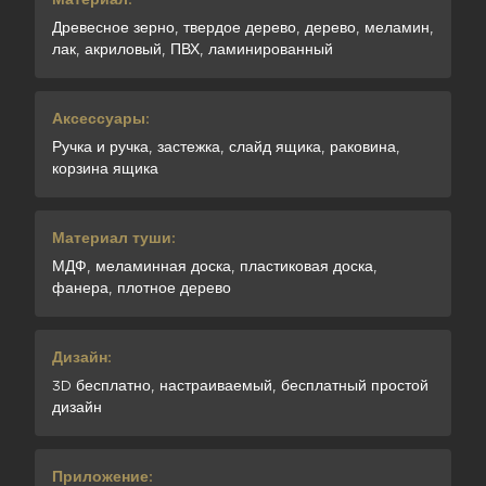
Древесное зерно, твердое дерево, дерево, меламин,
лак, акриловый, ПВХ, ламинированный
Аксессуары:
Ручка и ручка, застежка, слайд ящика, раковина,
корзина ящика
Материал туши:
МДФ, меламинная доска, пластиковая доска,
фанера, плотное дерево
Дизайн:
3D бесплатно, настраиваемый, бесплатный простой
дизайн
Приложение: