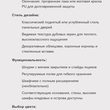
Окончание: прозрачная лака или матовая краска
PU для долговременной защиты
Стиль дизайна:
Классический поднятый или углубленный стиль
панельных дверей
Видимая текстура дубовых зерен для теплого,
высококлассного ощущения
Декоративные облицовки, коронные корнизы и
стеклянные вставки
Функциональность:
Шнурки с мягким закрытием и слайды ящиков
Регулируемые полки для гибкого хранения
Шкафчики с полным расширением
(необязательно)
Соответствующие основания, стены, высокие
шкафы кладовых и острова доступны
Выбор цвета: