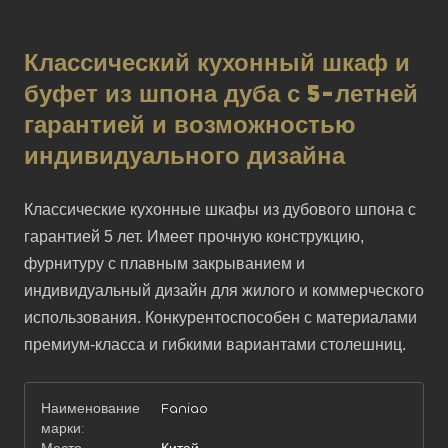
Классический кухонный шкаф и
буфет из шпона дуба с 5-летней
гарантией и возможностью
индивидуального дизайна
Классические кухонные шкафы из дубового шпона с 
гарантией 5 лет. Имеет прочную конструкцию, 
фурнитуру с плавным закрыванием и 
индивидуальный дизайн для жилого и коммерческого 
использования. Конкурентоспособен с материалами 
премиум-класса и гибкими вариантами столешниц.
Наименование
Faniao
марки: