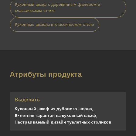
Кухонный шкаф с деревянным фанером в
классическом стиле
Кухонные шкафы в классическом стиле
Атрибуты продукта
Выделить
Кухонный шкаф из дубового шпона
,
5-летняя гарантия на кухонный шкаф
,
Настраиваемый дизайн туалетных столиков