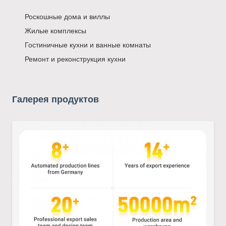
Роскошные дома и виллы
Жилые комплексы
Гостиничные кухни и ванные комнаты
Ремонт и реконструкция кухни
Галерея продуктов