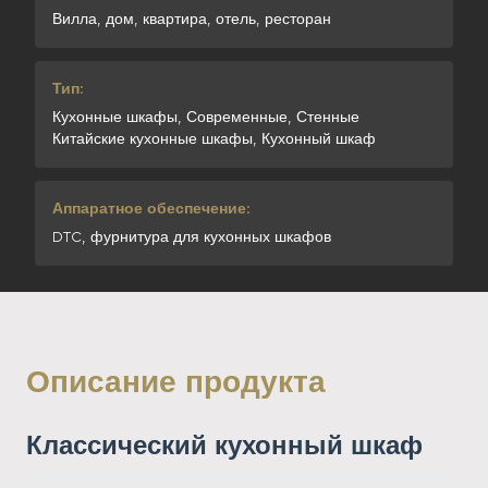
Вилла, дом, квартира, отель, ресторан
Тип:
Кухонные шкафы, Современные, Стенные
Китайские кухонные шкафы, Кухонный шкаф
Аппаратное обеспечение:
DTC, фурнитура для кухонных шкафов
Описание продукта
Классический кухонный шкаф