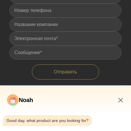
Отправить
Noah
1:48 AM
Good day, what product are you looking for?