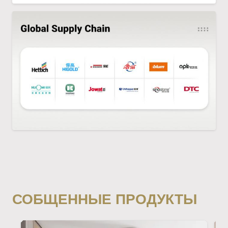
СОБЩЕННЫЕ ПРОДУКТЫ