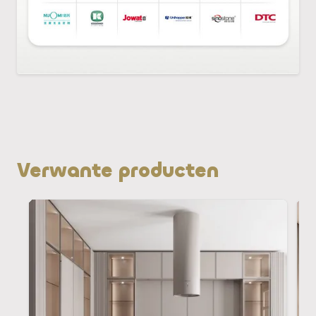
Verwante producten