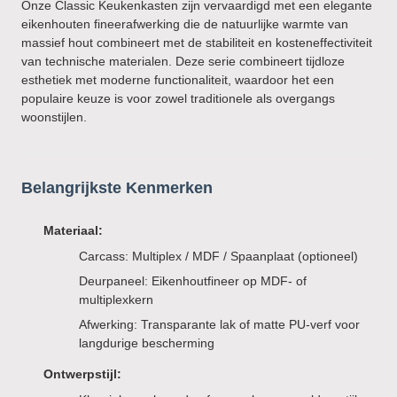
Onze Classic Keukenkasten zijn vervaardigd met een elegante
eikenhouten fineerafwerking die de natuurlijke warmte van
massief hout combineert met de stabiliteit en kosteneffectiviteit
van technische materialen. Deze serie combineert tijdloze
esthetiek met moderne functionaliteit, waardoor het een
populaire keuze is voor zowel traditionele als overgangs
woonstijlen.
Belangrijkste Kenmerken
Materiaal:
Carcass: Multiplex / MDF / Spaanplaat (optioneel)
Deurpaneel: Eikenhoutfineer op MDF- of
multiplexkern
Afwerking: Transparante lak of matte PU-verf voor
langdurige bescherming
Ontwerpstijl: