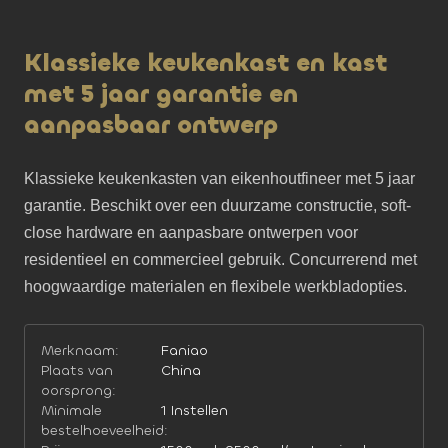
Klassieke keukenkast en kast
met 5 jaar garantie en
aanpasbaar ontwerp
Klassieke keukenkasten van eikenhoutfineer met 5 jaar 
garantie. Beschikt over een duurzame constructie, soft-
close hardware en aanpasbare ontwerpen voor 
residentieel en commercieel gebruik. Concurrerend met 
hoogwaardige materialen en flexibele werkbladopties.
Merknaam:
Faniao
Plaats van
China
oorsprong:
Minimale
1 Instellen
bestelhoeveelheid: