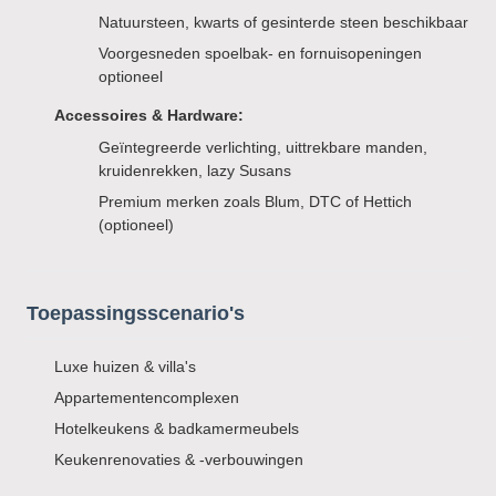
Natuursteen, kwarts of gesinterde steen beschikbaar
Voorgesneden spoelbak- en fornuisopeningen
optioneel
Accessoires & Hardware:
Geïntegreerde verlichting, uittrekbare manden,
kruidenrekken, lazy Susans
Premium merken zoals Blum, DTC of Hettich
(optioneel)
Toepassingsscenario's
Luxe huizen & villa's
Appartementencomplexen
Hotelkeukens & badkamermeubels
Keukenrenovaties & -verbouwingen