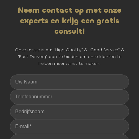
Neem contact op met onze
experts en krijg een gratis
consult!
Onze missie is om "High Quality" & "Good Service" &
"Fast Delivery" aan te bieden om onze klanten te
helpen meer winst te maken.