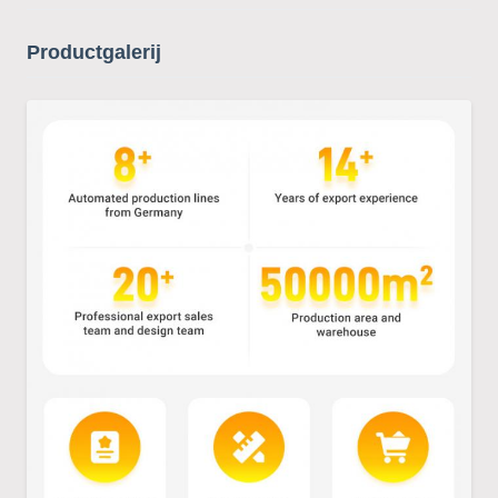
Productgalerij