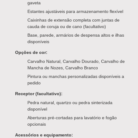
gaveta
Estantes ajustáveis para armazenamento flexível
Caixinhas de extensão completa com juntas de
cauda de coruja ou de cano (facultativo)
Base, parede, armários de despensa altos e ilhas
disponíveis
Opções de cor:
Carvalho Natural, Carvalho Dourado, Carvalho de
Mancha de Nozes, Carvalho Branco
Pintura ou manchas personalizadas disponíveis a
pedido
Receptor (facultativo):
Pedra natural, quartzo ou pedra sinterizada
disponível
Aberturas pré-cortadas para lavatório e fogão
opcionais
Acessórios e equipamento: