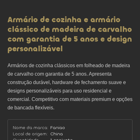
Armário de cozinha e armário
clássico de madeira de carvalho
com garantia de 5 anos e design
personalizável
Armários de cozinha clássicos em folheado de madeira 
de carvalho com garantia de 5 anos. Apresenta 
construção durável, hardware de fechamento suave e 
designs personalizáveis ​​para uso residencial e 
comercial. Competitivo com materiais premium e opções 
de bancada flexíveis.
Nome da marca:
Faniao
Local de origem:
China