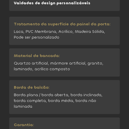
Vaidades de design personalizáveis
Tratamento da superfície do painel da porta:
Laca, PVC Membrana, Acrílico, Madeira Sólida,
Pode ser personalizado
Material de bancada:
Quartzo artificial, mármore artificial, granito,
laminado, acrílico composto
Borda de balcão:
Borda plana / borda aberta, borda inclinada,
borda completa, borda média, borda não
laminada
Garantia: