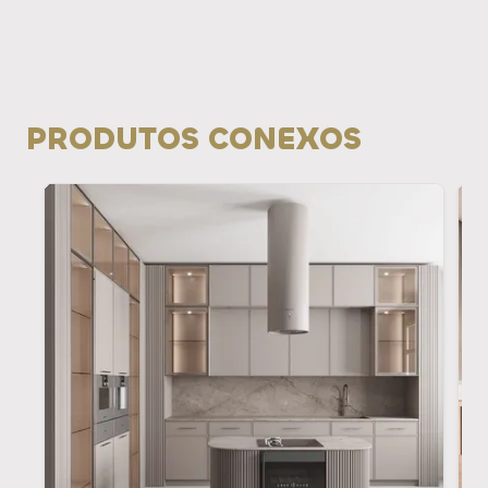
PRODUTOS CONEXOS