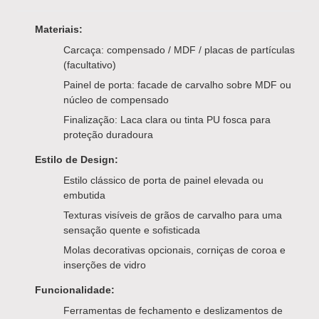
Materiais:
Carcaça: compensado / MDF / placas de partículas
(facultativo)
Painel de porta: facade de carvalho sobre MDF ou
núcleo de compensado
Finalização: Laca clara ou tinta PU fosca para
proteção duradoura
Estilo de Design:
Estilo clássico de porta de painel elevada ou
embutida
Texturas visíveis de grãos de carvalho para uma
sensação quente e sofisticada
Molas decorativas opcionais, corniças de coroa e
inserções de vidro
Funcionalidade:
Ferramentas de fechamento e deslizamentos de