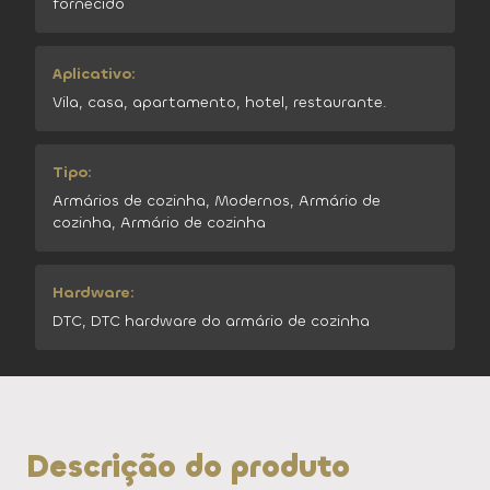
fornecido
Aplicativo:
Vila, casa, apartamento, hotel, restaurante.
Tipo:
Armários de cozinha, Modernos, Armário de
cozinha, Armário de cozinha
Hardware:
DTC, DTC hardware do armário de cozinha
Descrição do produto