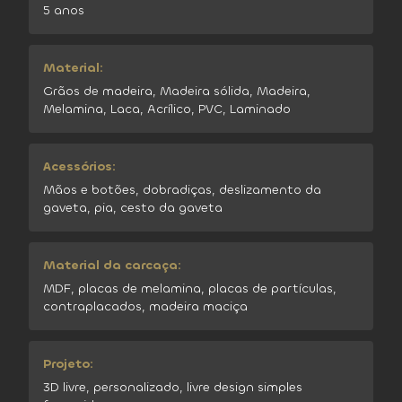
5 anos
Material:
Grãos de madeira, Madeira sólida, Madeira,
Melamina, Laca, Acrílico, PVC, Laminado
Acessórios:
Mãos e botões, dobradiças, deslizamento da
gaveta, pia, cesto da gaveta
Material da carcaça:
MDF, placas de melamina, placas de partículas,
contraplacados, madeira maciça
Projeto:
3D livre, personalizado, livre design simples