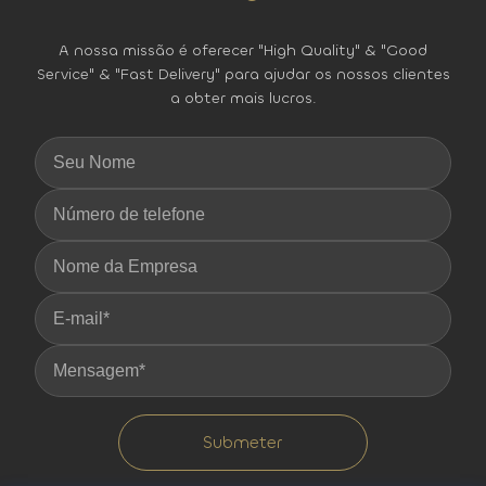
A nossa missão é oferecer "High Quality" & "Good
Service" & "Fast Delivery" para ajudar os nossos clientes
a obter mais lucros.
Submeter