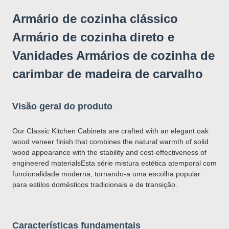
Armário de cozinha clássico
Armário de cozinha direto e
Vanidades Armários de cozinha de
carimbar de madeira de carvalho
Visão geral do produto
Our Classic Kitchen Cabinets are crafted with an elegant oak
wood veneer finish that combines the natural warmth of solid
wood appearance with the stability and cost-effectiveness of
engineered materialsEsta série mistura estética atemporal com
funcionalidade moderna, tornando-a uma escolha popular
para estilos domésticos tradicionais e de transição.
Características fundamentais