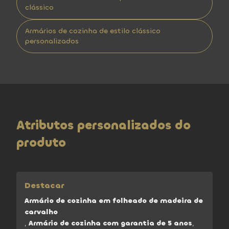
clássico
Armários de cozinha de estilo clássico
personalizados
Atributos personalizados do
produto
Destacar
Armário de cozinha em folheado de madeira de
carvalho
,
Armário de cozinha com garantia de 5 anos
,