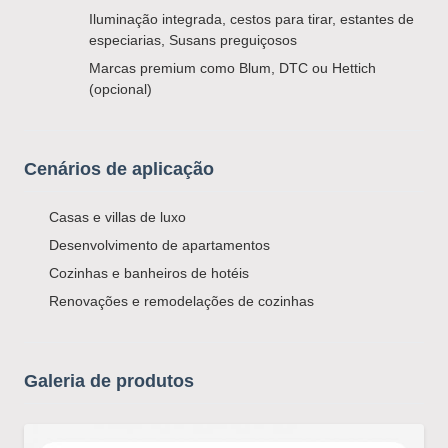
Iluminação integrada, cestos para tirar, estantes de
especiarias, Susans preguiçosos
Marcas premium como Blum, DTC ou Hettich
(opcional)
Cenários de aplicação
Casas e villas de luxo
Desenvolvimento de apartamentos
Cozinhas e banheiros de hotéis
Renovações e remodelações de cozinhas
Galeria de produtos