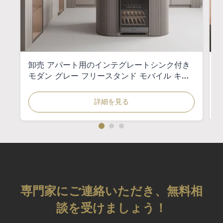
卸売 アパート用のインテグレートシンク付き
モダン グレー フリースタンド モバイル キッ
チンシンク キャビネット
詳細を見る
専門家にご連絡いただき、無料相
談を受けましょう！