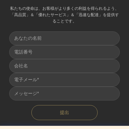
私たちの使命は、お客様がより多くの利益を得られるよう、
「高品質」＆「優れたサービス」＆「迅速な配達」を提供す
ることです。
提出