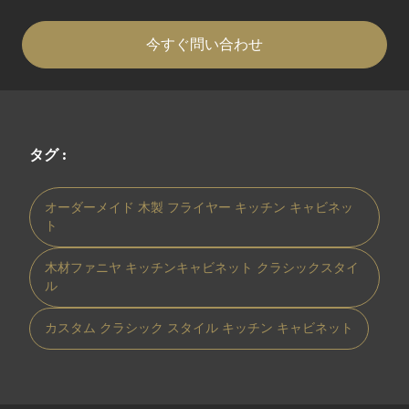
今すぐ問い合わせ
タグ :
オーダーメイド 木製 フライヤー キッチン キャビネッ
ト
木材ファニヤ キッチンキャビネット クラシックスタイ
ル
カスタム クラシック スタイル キッチン キャビネット