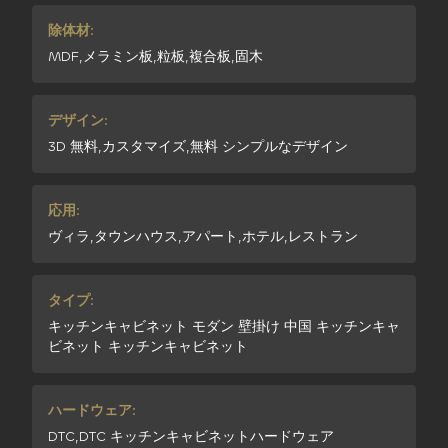
除体材:
MDF,メラミン板,粒板,複合板,固木
デザイン:
3D 無料,カスタマイズ,無料 シンプルなデザイン
応用:
ヴィラ,タウンハウス,アパート,ホテル,レストラン
タイプ:
キッチンキャビネット モダン 壁掛け 中国 キッチンキャ
ビネット キッチンキャビネット
ハードウェア:
DTC,DTC キッチンキャビネットハードウェア