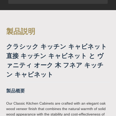
製品説明
クラシック キッチン キャビネット
直接 キッチン キャビネット と ヴ
ァニティ オーク 木 フネア キッチ
ン キャビネット
製品概要
Our Classic Kitchen Cabinets are crafted with an elegant oak
wood veneer finish that combines the natural warmth of solid
wood appearance with the stability and cost-effectiveness of