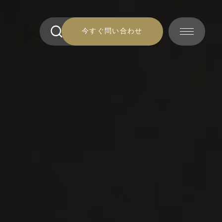
今すぐ問い合わせ
今すぐ問い合わせ