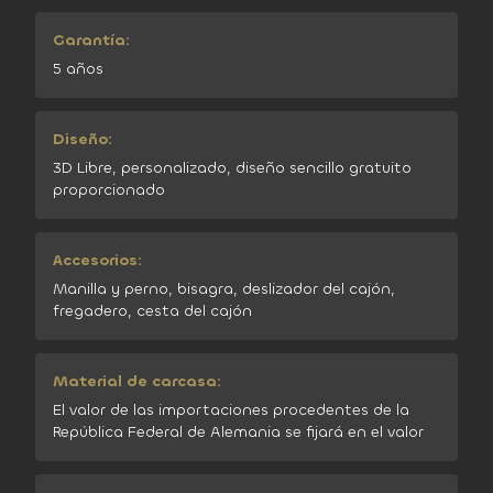
Garantía:
5 años
Diseño:
3D Libre, personalizado, diseño sencillo gratuito
proporcionado
Accesorios:
Manilla y perno, bisagra, deslizador del cajón,
fregadero, cesta del cajón
Material de carcasa:
El valor de las importaciones procedentes de la
República Federal de Alemania se fijará en el valor