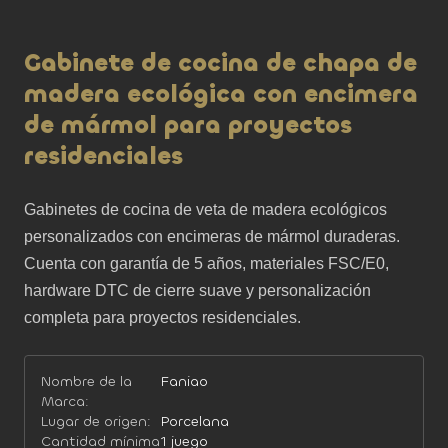
Gabinete de cocina de chapa de
madera ecológica con encimera
de mármol para proyectos
residenciales
Gabinetes de cocina de veta de madera ecológicos 
personalizados con encimeras de mármol duraderas. 
Cuenta con garantía de 5 años, materiales FSC/E0, 
hardware DTC de cierre suave y personalización 
completa para proyectos residenciales.
Nombre de la
Faniao
Marca:
Lugar de origen:
Porcelana
Cantidad mínima
1 juego