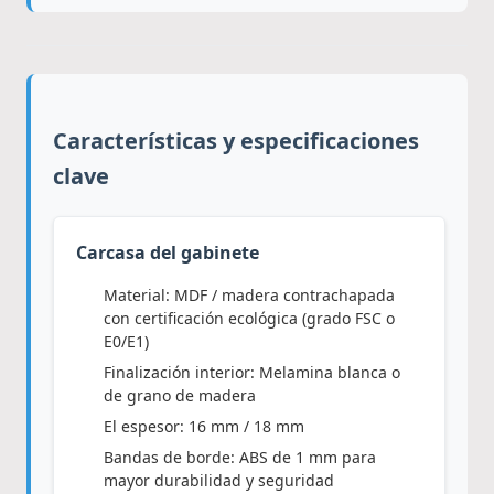
Características y especificaciones
clave
Carcasa del gabinete
Material: MDF / madera contrachapada
con certificación ecológica (grado FSC o
E0/E1)
Finalización interior: Melamina blanca o
de grano de madera
El espesor: 16 mm / 18 mm
Bandas de borde: ABS de 1 mm para
mayor durabilidad y seguridad