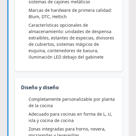
sistemas de cajones metálicos
Marcas de hardware de primera calidad:
Blum, DTC, Hettich
Características opcionales de
almacenamiento: unidades de despensa
extraíbles, estantes de especias, divisores
de cubiertos, sistemas mágicos de
esquina, contenedores de basura,
iluminación LED debajo del gabinete
Diseño y diseño
Completamente personalizable por planta
de la cocina
Adecuado para cocinas en forma de L, U,
isla y cocina de cocina
Zonas integradas para horno, nevera,
microondas y lavavajillas