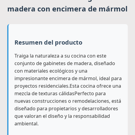
madera con encimera de mármol
Resumen del producto
Traiga la naturaleza a su cocina con este
conjunto de gabinetes de madera, diseñado
con materiales ecológicos y una
impresionante encimera de mármol, ideal para
proyectos residenciales.Esta cocina ofrece una
mezcla de texturas cálidasPerfecto para
nuevas construcciones o remodelaciones, está
diseñado para propietarios y desarrolladores
que valoran el diseño y la responsabilidad
ambiental.