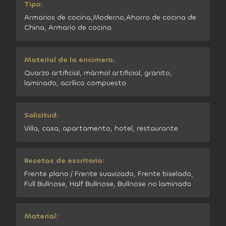
Tipo:
Armarios de cocina,Moderno,Ahorro de cocina de
China, Armario de cocina
Material de la encimera:
Quarzo artificial, mármol artificial, granito,
laminado, acrílico compuesto
Solicitud:
Villa, casa, apartamento, hotel, restaurante
Recetas de escritorio:
Frente plano / Frente suavizado, Frente biselado,
Full Bullnose, Half Bullnose, Bullnose no laminado
Material: