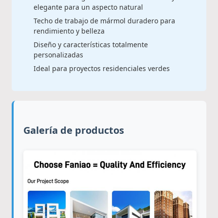
elegante para un aspecto natural
Techo de trabajo de mármol duradero para
rendimiento y belleza
Diseño y características totalmente
personalizadas
Ideal para proyectos residenciales verdes
Galería de productos