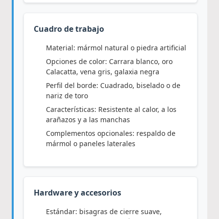
Cuadro de trabajo
Material: mármol natural o piedra artificial
Opciones de color: Carrara blanco, oro
Calacatta, vena gris, galaxia negra
Perfil del borde: Cuadrado, biselado o de
nariz de toro
Características: Resistente al calor, a los
arañazos y a las manchas
Complementos opcionales: respaldo de
mármol o paneles laterales
Hardware y accesorios
Estándar: bisagras de cierre suave,