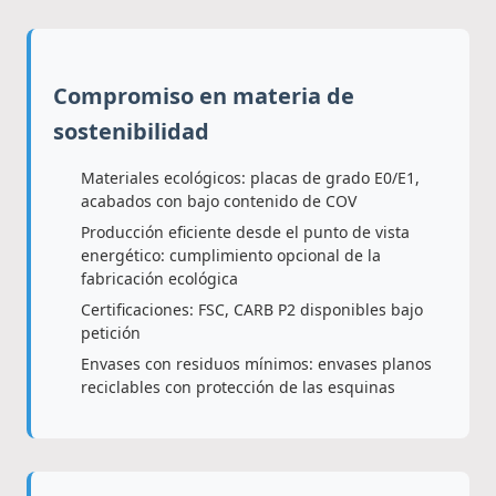
Compromiso en materia de
sostenibilidad
Materiales ecológicos: placas de grado E0/E1,
acabados con bajo contenido de COV
Producción eficiente desde el punto de vista
energético: cumplimiento opcional de la
fabricación ecológica
Certificaciones: FSC, CARB P2 disponibles bajo
petición
Envases con residuos mínimos: envases planos
reciclables con protección de las esquinas