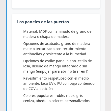
Los paneles de las puertas
Material: MDF con laminado de grano de
madera o chapa de madera
Opciones de acabado: grano de madera
mate o texturizado con recubrimiento
antihuellas y resistente a la humedad
Opciones de estilo: panel plano, estilo de
losa, diseño de mango integrado o sin
mango (empujar para abrir o tirar en J)
Revestimiento respetuoso con el medio
ambiente: laca UV o PU con bajo contenido
de COV a petición
Colores populares: roble, nuez, gris
ceniza, abedul o colores personalizados