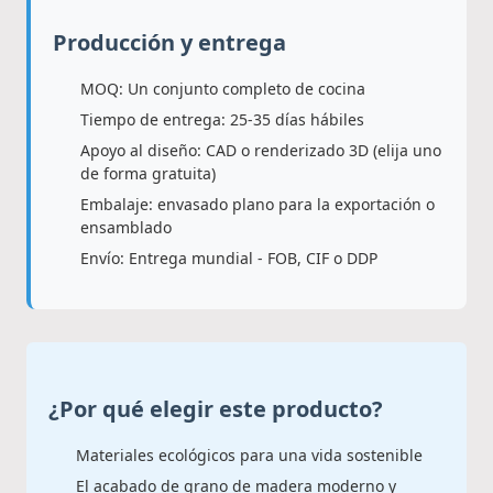
Producción y entrega
MOQ: Un conjunto completo de cocina
Tiempo de entrega: 25-35 días hábiles
Apoyo al diseño: CAD o renderizado 3D (elija uno
de forma gratuita)
Embalaje: envasado plano para la exportación o
ensamblado
Envío: Entrega mundial - FOB, CIF o DDP
¿Por qué elegir este producto?
Materiales ecológicos para una vida sostenible
El acabado de grano de madera moderno y