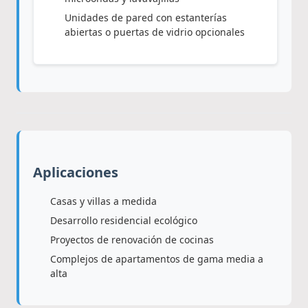
Unidades de pared con estanterías
abiertas o puertas de vidrio opcionales
Aplicaciones
Casas y villas a medida
Desarrollo residencial ecológico
Proyectos de renovación de cocinas
Complejos de apartamentos de gama media a
alta