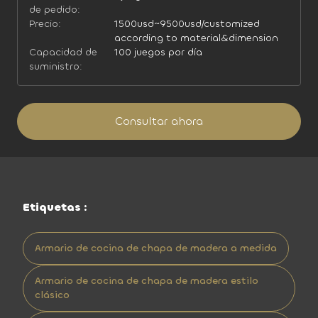
de pedido:
Precio:
1500usd~9500usd/customized
according to material&dimension
Capacidad de
100 juegos por día
suministro:
Consultar ahora
Etiquetas :
Armario de cocina de chapa de madera a medida
Armario de cocina de chapa de madera estilo
clásico