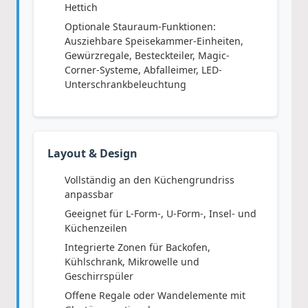
Hettich
Optionale Stauraum-Funktionen:
Ausziehbare Speisekammer-Einheiten,
Gewürzregale, Besteckteiler, Magic-
Corner-Systeme, Abfalleimer, LED-
Unterschrankbeleuchtung
Layout & Design
Vollständig an den Küchengrundriss
anpassbar
Geeignet für L-Form-, U-Form-, Insel- und
Küchenzeilen
Integrierte Zonen für Backofen,
Kühlschrank, Mikrowelle und
Geschirrspüler
Offene Regale oder Wandelemente mit