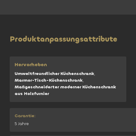
Produktanpassungsattribute
Hervorheben
Umweltfreundlicher Küchenschrank
,
Marmor-Tisch-Küchenschrank
,
Maßgeschneiderter moderner Küchenschrank
aus Holzfurnier
Garantie:
5 Jahre