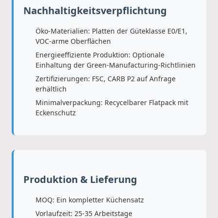
Nachhaltigkeitsverpflichtung
Öko-Materialien: Platten der Güteklasse E0/E1,
VOC-arme Oberflächen
Energieeffiziente Produktion: Optionale
Einhaltung der Green-Manufacturing-Richtlinien
Zertifizierungen: FSC, CARB P2 auf Anfrage
erhältlich
Minimalverpackung: Recycelbarer Flatpack mit
Eckenschutz
Produktion & Lieferung
MOQ: Ein kompletter Küchensatz
Vorlaufzeit: 25-35 Arbeitstage