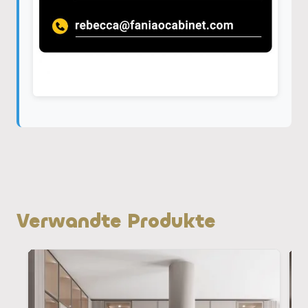
Verwandte Produkte