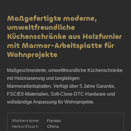
Maßgefertigte moderne,
umweltfreundliche
Küchenschränke aus Holzfurnier
mit Marmor-Arbeitsplatte für
Wohnprojekte
Maßgeschneiderte, umweltfreundliche Küchenschränke 
mit Holzmaserung und langlebigen 
Marmorarbeitsplatten. Verfügt über 5 Jahre Garantie, 
FSC/E0-Materialien, Soft-Close-DTC-Hardware und 
vollständige Anpassung für Wohnprojekte.
Markenname:
Faniao
Herkunftsort:
China