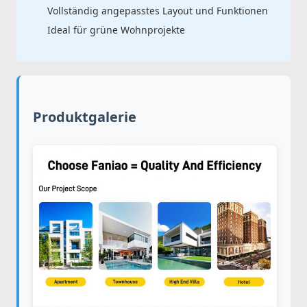
Vollständig angepasstes Layout und Funktionen
Ideal für grüne Wohnprojekte
Produktgalerie