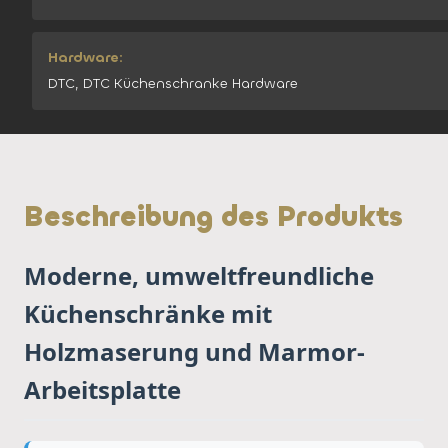
Hardware:
DTC, DTC Küchenschranke Hardware
Beschreibung des Produkts
Moderne, umweltfreundliche
Küchenschränke mit
Holzmaserung und Marmor-
Arbeitsplatte