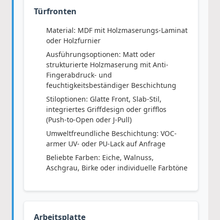
Türfronten
Material: MDF mit Holzmaserungs-Laminat
oder Holzfurnier
Ausführungsoptionen: Matt oder
strukturierte Holzmaserung mit Anti-
Fingerabdruck- und
feuchtigkeitsbeständiger Beschichtung
Stiloptionen: Glatte Front, Slab-Stil,
integriertes Griffdesign oder grifflos
(Push-to-Open oder J-Pull)
Umweltfreundliche Beschichtung: VOC-
armer UV- oder PU-Lack auf Anfrage
Beliebte Farben: Eiche, Walnuss,
Aschgrau, Birke oder individuelle Farbtöne
Arbeitsplatte