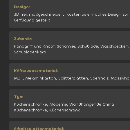
Design:
3D frei, maßgeschneidert, kostenlos einfaches Design zur
Verfügung gestellt
Zubehör:
Handgriff und Knopf, Scharnier, Schublade, Waschbecken,
Schubladenkorb
KARtzusatzmaterial:
MDF, Melaminkarton, Splitterplatten, Sperrholz, Massivho
Typ:
Küchenschränke, Moderne, Wandhängende China
Küchenschränke, Küchenschrank
Arbeitsplattenmaterial: