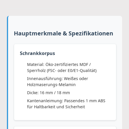
Hauptmerkmale & Spezifikationen
Schrankkorpus
Material: Öko-zertifiziertes MDF /
Sperrholz (FSC- oder E0/E1-Qualität)
Innenausführung: Weißes oder
Holzmaserungs-Melamin
Dicke: 16 mm / 18 mm
Kantenanleimung: Passendes 1 mm ABS
für Haltbarkeit und Sicherheit