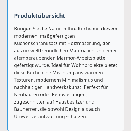
Produktübersicht
Bringen Sie die Natur in Ihre Küche mit diesem
modernen, maßgefertigten
Küchenschranksatz mit Holzmaserung, der
aus umweltfreundlichen Materialien und einer
atemberaubenden Marmor-Arbeitsplatte
gefertigt wurde. Ideal für Wohnprojekte bietet
diese Küche eine Mischung aus warmen
Texturen, modernem Minimalismus und
nachhaltiger Handwerkskunst. Perfekt für
Neubauten oder Renovierungen,
zugeschnitten auf Hausbesitzer und
Bauherren, die sowohl Design als auch
Umweltverantwortung schätzen.