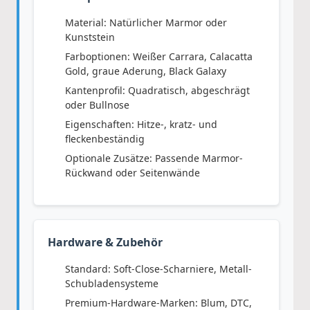
Material: Natürlicher Marmor oder
Kunststein
Farboptionen: Weißer Carrara, Calacatta
Gold, graue Aderung, Black Galaxy
Kantenprofil: Quadratisch, abgeschrägt
oder Bullnose
Eigenschaften: Hitze-, kratz- und
fleckenbeständig
Optionale Zusätze: Passende Marmor-
Rückwand oder Seitenwände
Hardware & Zubehör
Standard: Soft-Close-Scharniere, Metall-
Schubladensysteme
Premium-Hardware-Marken: Blum, DTC,