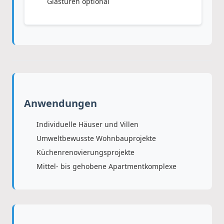
Glastüren optional
Anwendungen
Individuelle Häuser und Villen
Umweltbewusste Wohnbauprojekte
Küchenrenovierungsprojekte
Mittel- bis gehobene Apartmentkomplexe