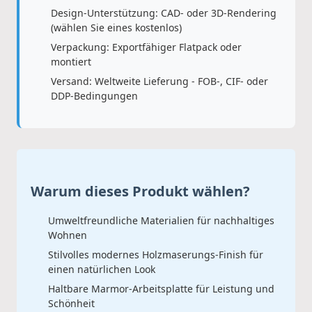
Design-Unterstützung: CAD- oder 3D-Rendering
(wählen Sie eines kostenlos)
Verpackung: Exportfähiger Flatpack oder
montiert
Versand: Weltweite Lieferung - FOB-, CIF- oder
DDP-Bedingungen
Warum dieses Produkt wählen?
Umweltfreundliche Materialien für nachhaltiges
Wohnen
Stilvolles modernes Holzmaserungs-Finish für
einen natürlichen Look
Haltbare Marmor-Arbeitsplatte für Leistung und
Schönheit