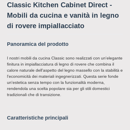
Classic Kitchen Cabinet Direct -
Mobili da cucina e vanità in legno
di rovere impiallacciato
Panoramica del prodotto
I nostri mobili da cucina Classic sono realizzati con un'elegante
finitura in impiallacciatura di legno di rovere che combina il
calore naturale dell'aspetto del legno massello con la stabilità e
l'economicità dei materiali ingegnerizzati. Questa serie fonde
un'estetica senza tempo con la funzionalità moderna,
rendendola una scelta popolare sia per gli stili domestici
tradizionali che di transizione.
Caratteristiche principali