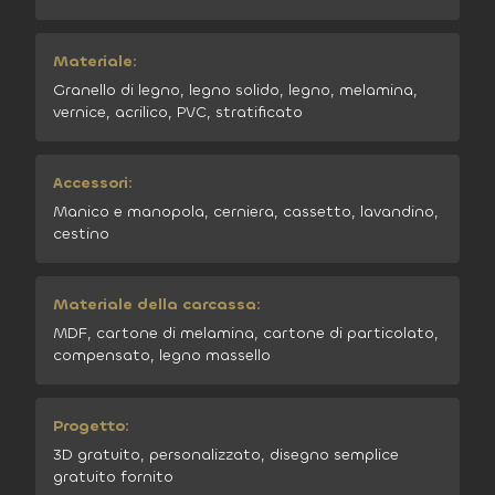
Materiale:
Granello di legno, legno solido, legno, melamina,
vernice, acrilico, PVC, stratificato
Accessori:
Manico e manopola, cerniera, cassetto, lavandino,
cestino
Materiale della carcassa:
MDF, cartone di melamina, cartone di particolato,
compensato, legno massello
Progetto:
3D gratuito, personalizzato, disegno semplice
gratuito fornito