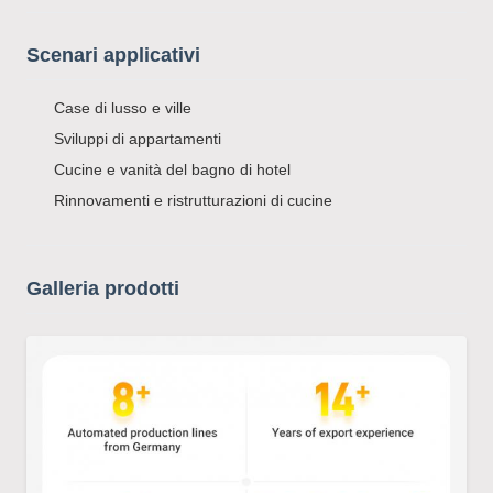
Scenari applicativi
Case di lusso e ville
Sviluppi di appartamenti
Cucine e vanità del bagno di hotel
Rinnovamenti e ristrutturazioni di cucine
Galleria prodotti