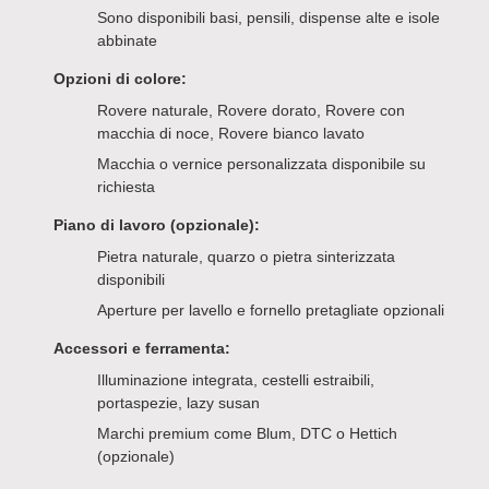
Sono disponibili basi, pensili, dispense alte e isole
abbinate
Opzioni di colore:
Rovere naturale, Rovere dorato, Rovere con
macchia di noce, Rovere bianco lavato
Macchia o vernice personalizzata disponibile su
richiesta
Piano di lavoro (opzionale):
Pietra naturale, quarzo o pietra sinterizzata
disponibili
Aperture per lavello e fornello pretagliate opzionali
Accessori e ferramenta:
Illuminazione integrata, cestelli estraibili,
portaspezie, lazy susan
Marchi premium come Blum, DTC o Hettich
(opzionale)