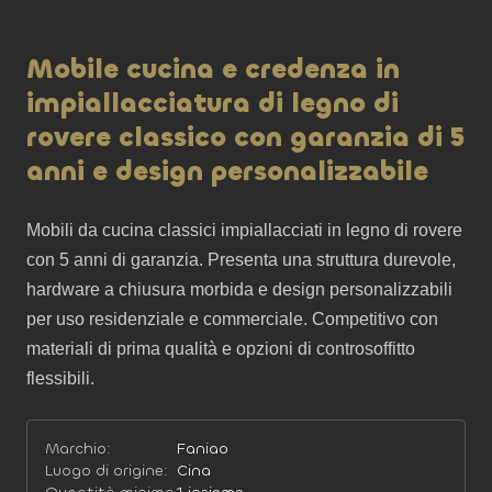
Mobile cucina e credenza in
impiallacciatura di legno di
rovere classico con garanzia di 5
anni e design personalizzabile
Mobili da cucina classici impiallacciati in legno di rovere 
con 5 anni di garanzia. Presenta una struttura durevole, 
hardware a chiusura morbida e design personalizzabili 
per uso residenziale e commerciale. Competitivo con 
materiali di prima qualità e opzioni di controsoffitto 
flessibili.
Marchio:
Faniao
Luogo di origine:
Cina