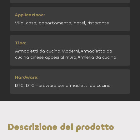
Applicazione:
Villa, casa, appartamento, hotel, ristorante
Tipo:
Armadietti da cucina,Moderni,Armadietto da
cucina cinese appesi al muro,Armeria da cucina
Hardware:
DTC, DTC hardware per armadietti da cucina
Descrizione del prodotto