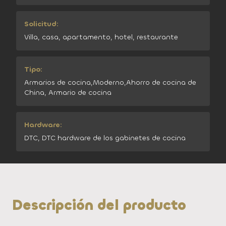
Solicitud:
Villa, casa, apartamento, hotel, restaurante
Tipo:
Armarios de cocina,Moderno,Ahorro de cocina de
China, Armario de cocina
Hardware:
DTC, DTC hardware de los gabinetes de cocina
Descripción del producto