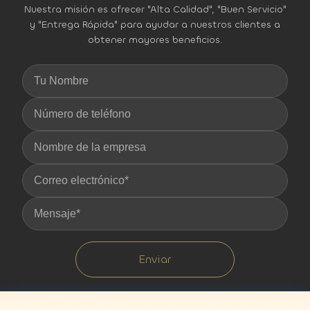
Nuestra misión es ofrecer "Alta Calidad", "Buen Servicio"
y "Entrega Rápida" para ayudar a nuestros clientes a
obtener mayores beneficios.
Enviar