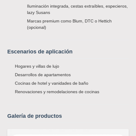
Iluminación integrada, cestas extraíbles, especieros,
lazy Susans
Marcas premium como Blum, DTC o Hettich
(opcional)
Escenarios de aplicación
Hogares y villas de lujo
Desarrollos de apartamentos
Cocinas de hotel y vanidades de baño
Renovaciones y remodelaciones de cocinas
Galería de productos