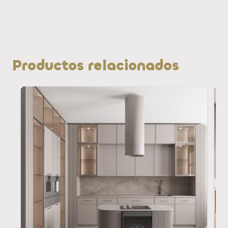
Productos relacionados