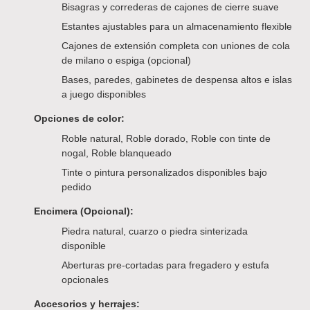
Bisagras y correderas de cajones de cierre suave
Estantes ajustables para un almacenamiento flexible
Cajones de extensión completa con uniones de cola
de milano o espiga (opcional)
Bases, paredes, gabinetes de despensa altos e islas
a juego disponibles
Opciones de color:
Roble natural, Roble dorado, Roble con tinte de
nogal, Roble blanqueado
Tinte o pintura personalizados disponibles bajo
pedido
Encimera (Opcional):
Piedra natural, cuarzo o piedra sinterizada
disponible
Aberturas pre-cortadas para fregadero y estufa
opcionales
Accesorios y herrajes: