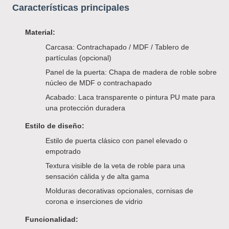
Características principales
Material:
Carcasa: Contrachapado / MDF / Tablero de
partículas (opcional)
Panel de la puerta: Chapa de madera de roble sobre
núcleo de MDF o contrachapado
Acabado: Laca transparente o pintura PU mate para
una protección duradera
Estilo de diseño:
Estilo de puerta clásico con panel elevado o
empotrado
Textura visible de la veta de roble para una
sensación cálida y de alta gama
Molduras decorativas opcionales, cornisas de
corona e inserciones de vidrio
Funcionalidad: