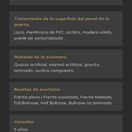
Tratamiento de la superficie del panel de la
puerta:
Laca, membrana de PVC, acrílico, madera sólida,
puede ser personalizado
Material de la encimera:
Quarzo artificial, mármol artificial, granito,
laminado, acrílico compuesto
Recetas de escritorio:
Frente plano / Frente suavizado, Frente biselado,
Full Bullnose, Half Bullnose, Bullnose no laminado
Garantía:
5 años