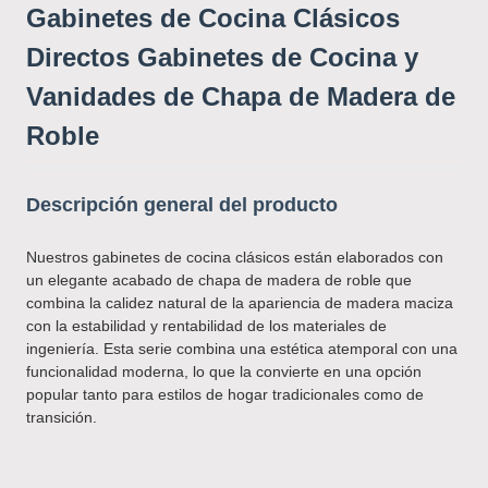
Gabinetes de Cocina Clásicos
Directos Gabinetes de Cocina y
Vanidades de Chapa de Madera de
Roble
Descripción general del producto
Nuestros gabinetes de cocina clásicos están elaborados con
un elegante acabado de chapa de madera de roble que
combina la calidez natural de la apariencia de madera maciza
con la estabilidad y rentabilidad de los materiales de
ingeniería. Esta serie combina una estética atemporal con una
funcionalidad moderna, lo que la convierte en una opción
popular tanto para estilos de hogar tradicionales como de
transición.