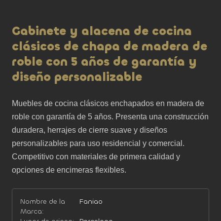
Gabinete y alacena de cocina
clásicos de chapa de madera de
roble con 5 años de garantía y
diseño personalizable
Muebles de cocina clásicos enchapados en madera de 
roble con garantía de 5 años. Presenta una construcción 
duradera, herrajes de cierre suave y diseños 
personalizables para uso residencial y comercial. 
Competitivo con materiales de primera calidad y 
opciones de encimeras flexibles.
Nombre de la
Faniao
Marca: