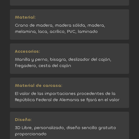
Material:
Grano de madera, madera sólida, madera,
melamina, laca, acrílico, PVC, laminado
Accesorios:
Manilla y perno, bisagra, deslizador del cajón,
fregadero, cesta del cajón
Material de carcasa:
El valor de las importaciones procedentes de la
República Federal de Alemania se fijará en el valor
Diseño:
3D Libre, personalizado, diseño sencillo gratuito
proporcionado