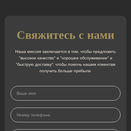
Свяжитесь с нами
Наша миссия заключается в том, чтобы предложить
"высокое качество" и "хорошее обслуживание" и
"быструю доставку", чтобы помочь нашим клиентам
получить больше прибыли.