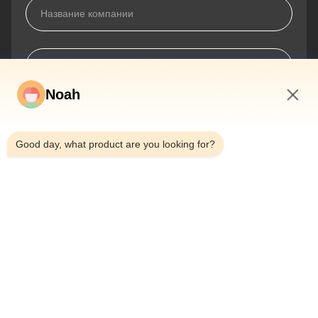
Noah
3:23 PM
Good day, what product are you looking for?