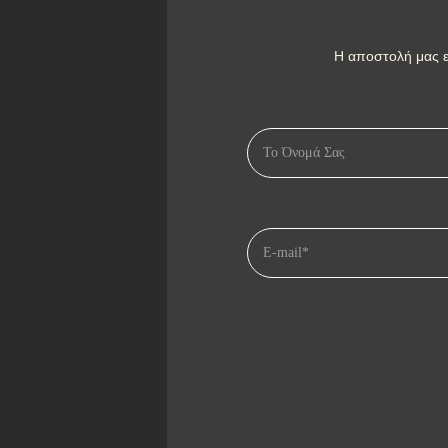
Η αποστολή μας ε