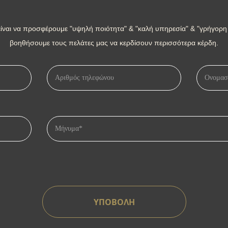
ίναι να προσφέρουμε "υψηλή ποιότητα" & "καλή υπηρεσία" & "γρήγορη
βοηθήσουμε τους πελάτες μας να κερδίσουν περισσότερα κέρδη.