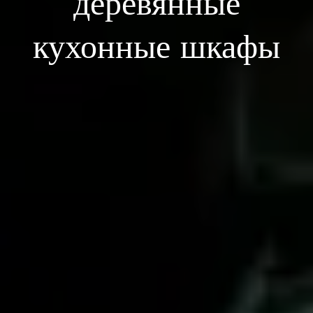
деревянные
кухонные шкафы