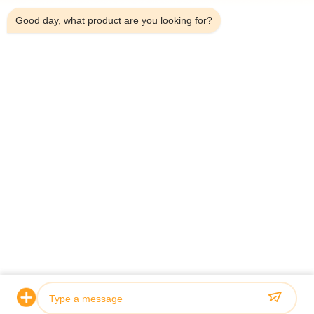
Good day, what product are you looking for?