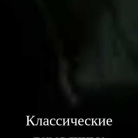
Классические