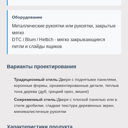
Оборудование
Металлические рукоятки или рукоятки, закрытые
мягко
DTC / Blum / Hettich - мягко закрывающиеся
петли и слайды ящиков
Варианты проектирования
Традиционный стиль:
Двери с поднятыми панелями,
коронные формы, орнаментированные детали, теплые
тона дерева (дуб, грецкий орех, вишня)
Современный стиль:
Двери с плоской панелью или в
стиле дробилки, гладкая текстура деревянных зерен,
минималистичные рукоятки
Характеристики продукта