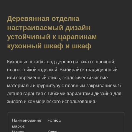
Деревянная отделка
настраиваемый дизайн
устойчивый к царапинам
кухонный шкаф и шкаф
Кухонные шкафы под дерево на заказ с прочной, 
влагостойкой отделкой. Выбирайте традиционный 
или современный стиль, экологически чистые 
материалы и фурнитуру с плавным закрыванием. 5-
летняя гарантия с гибкими вариантами дизайна для 
жилого и коммерческого использования.
Наименование
Faniao
марки: