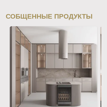
СОБЩЕННЫЕ ПРОДУКТЫ