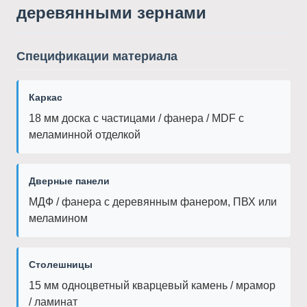
деревянными зернами
Спецификации материала
Каркас
18 мм доска с частицами / фанера / MDF с
меламинной отделкой
Дверные панели
МДФ / фанера с деревянным фанером, ПВХ или
меламином
Столешницы
15 мм одноцветный кварцевый камень / мрамор
/ ламинат