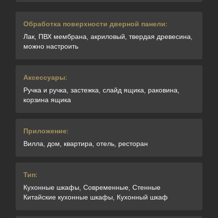
Обработка поверхности дверной панели:
Лак, ПВХ мембрана, акриловый, твердая древесина,
можно настроить
Аксессуары:
Ручка и ручка, застежка, слайд ящика, раковина,
корзина ящика
Приложение:
Вилла, дом, квартира, отель, ресторан
Тип:
Кухонные шкафы, Современные, Стенные
Китайские кухонные шкафы, Кухонный шкаф