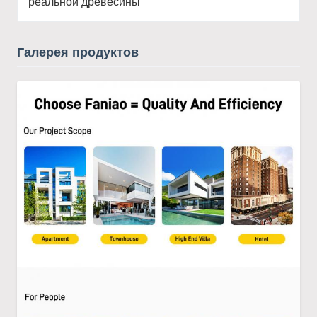
реальной древесины
Галерея продуктов