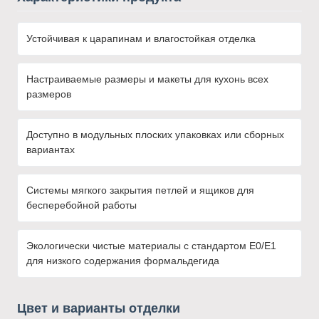
Устойчивая к царапинам и влагостойкая отделка
Настраиваемые размеры и макеты для кухонь всех
размеров
Доступно в модульных плоских упаковках или сборных
вариантах
Системы мягкого закрытия петлей и ящиков для
бесперебойной работы
Экологически чистые материалы с стандартом E0/E1
для низкого содержания формальдегида
Цвет и варианты отделки