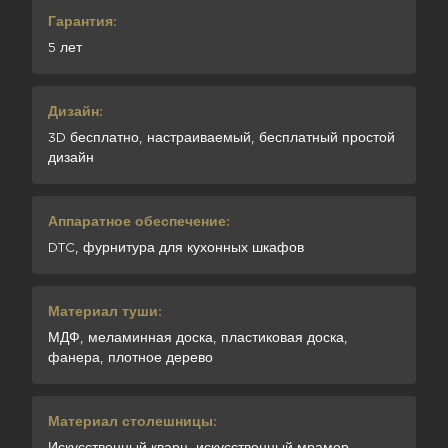
Гарантия:
5 лет
Дизайн:
3D бесплатно, настраиваемый, бесплатный простой
дизайн
Аппаратное обеспечение:
DTC, фурнитура для кухонных шкафов
Материал туши:
МДФ, меламинная доска, пластиковая доска,
фанера, плотное дерево
Материал столешницы:
Искусственный кварц, искусственный мрамор,