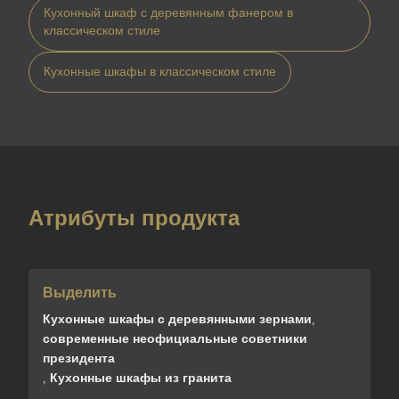
Кухонный шкаф с деревянным фанером в
классическом стиле
Кухонные шкафы в классическом стиле
Атрибуты продукта
Выделить
Кухонные шкафы с деревянными зернами
,
современные неофициальные советники
президента
,
Кухонные шкафы из гранита