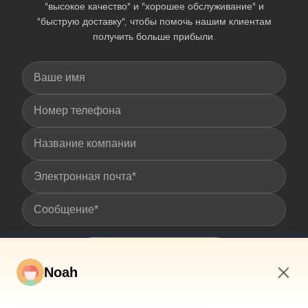
"высокое качество" и "хорошее обслуживание" и
"быструю доставку", чтобы помочь нашим клиентам
получить больше прибыли.
Отправить
Noah
5:09 AM