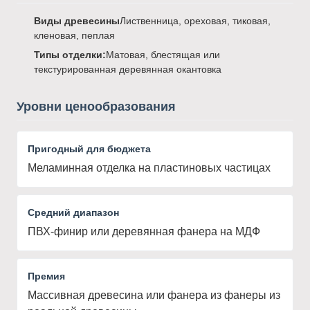
Виды древесины
Лиственница, ореховая, тиковая,
кленовая, пеплая
Типы отделки:
Матовая, блестящая или
текстурированная деревянная окантовка
Уровни ценообразования
Пригодный для бюджета
Меламинная отделка на пластиновых частицах
Средний диапазон
ПВХ-финир или деревянная фанера на МДФ
Премия
Массивная древесина или фанера из фанеры из