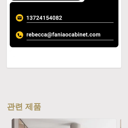
관련 제품