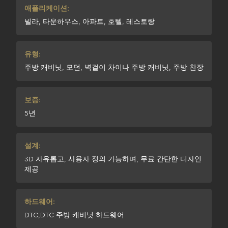
애플리케이션:
빌라, 타운하우스, 아파트, 호텔, 레스토랑
유형:
주방 캐비닛, 모던, 벽걸이 차이나 주방 캐비닛, 주방 찬장
보증:
5년
설계:
3D 자유롭고, 사용자 정의 가능하며, 무료 간단한 디자인
제공
하드웨어:
DTC,DTC 주방 캐비닛 하드웨어