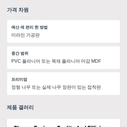
가격 차원
예산 에 편리 한 방법
미라민 가공판
중간 범위
PVC 플라니어 또는 목재 플라니어 마감 MDF
프리미엄
정형 나무 또는 실제 나무 장판이 있는 접착판
제품 갤러리