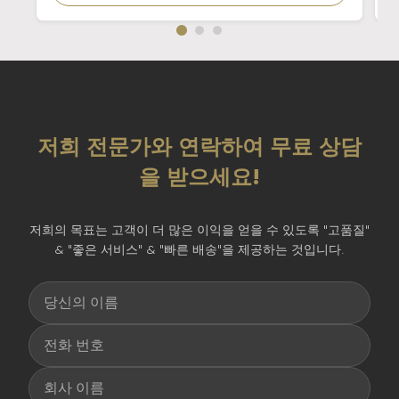
저희 전문가와 연락하여 무료 상담
을 받으세요!
저희의 목표는 고객이 더 많은 이익을 얻을 수 있도록 "고품질"
& "좋은 서비스" & "빠른 배송"을 제공하는 것입니다.