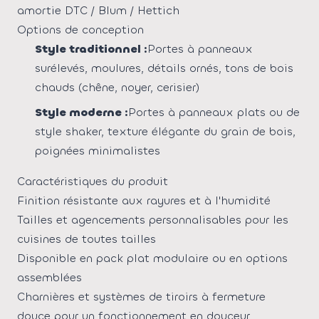
amortie DTC / Blum / Hettich
Options de conception
Style traditionnel :
Portes à panneaux
surélevés, moulures, détails ornés, tons de bois
chauds (chêne, noyer, cerisier)
Style moderne :
Portes à panneaux plats ou de
style shaker, texture élégante du grain de bois,
poignées minimalistes
Caractéristiques du produit
Finition résistante aux rayures et à l'humidité
Tailles et agencements personnalisables pour les
cuisines de toutes tailles
Disponible en pack plat modulaire ou en options
assemblées
Charnières et systèmes de tiroirs à fermeture
douce pour un fonctionnement en douceur