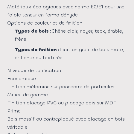
Matériaux écologiques avec norme E0/E1 pour une
faible teneur en formaldéhyde
Options de couleur et de finition
Types de bois :
Chêne clair, noyer, teck, érable,
frêne
Types de finition :
Finition grain de bois mate,
brillante ou texturée
Niveaux de tarification
Économique
Finition mélamine sur panneaux de particules
Milieu de gamme
Finition placage PVC ou placage bois sur MDF
Prime
Bois massif ou contreplaqué avec placage en bois
véritable