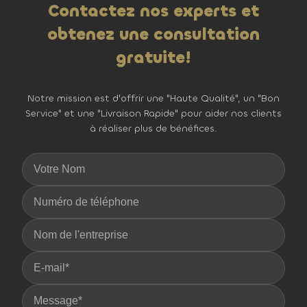
Contactez nos experts et
obtenez une consultation
gratuite!
Notre mission est d'offrir une "Haute Qualité", un "Bon
Service" et une "Livraison Rapide" pour aider nos clients
à réaliser plus de bénéfices.