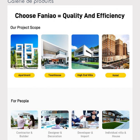
Galerie de produits