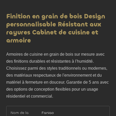
Finition en grain de bois Design
personnalisable Résistant aux
rayures Cabinet de cuisine et
armoire
Armoires de cuisine en grain de bois sur mesure avec 
des finitions durables et résistantes à l'humidité. 
Choisissez parmi des styles traditionnels ou modernes, 
des matériaux respectueux de l'environnement et du 
matériel à fermeture en douceur. Garantie de 5 ans avec 
des options de conception flexibles pour un usage 
résidentiel et commercial.
Nom de la
Faniao