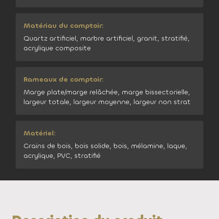
Matériau du comptoir:
Quartz artificiel, marbre artificiel, granit, stratifié,
acrylique composite
Rameaux de comptoir:
Marge plate/marge relâchée, marge bissectorielle,
largeur totale, largeur moyenne, largeur non strat
Matériel:
Grains de bois, bois solide, bois, mélamine, laque,
acrylique, PVC, stratifié