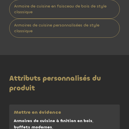
Armoire de cuisine en faisceau de bois de style
classique
Armoires de cuisine personnalisées de style
classique
Attributs personnalisés du
produit
Mettre en évidence
Armoires de cuisine à finition en bois
,
buffets modernes
,