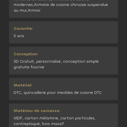
modernes,Armoire de cuisine chinoise suspendue
au mur,Armoir
Garantie:
5 ans
Conception:
3D Gratuit, personnalisé, conception simple
gratuite fournie
Matériel:
DTC, quincaillerie pour meubles de cuisine DTC
Matériau de carcasse:
MDF, carton mélamine, carton particules,
contreplaqué, bois massif