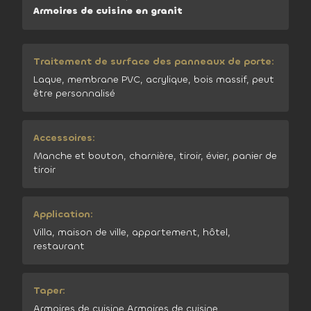
Armoires de cuisine en granit
Traitement de surface des panneaux de porte:
Laque, membrane PVC, acrylique, bois massif, peut
être personnalisé
Accessoires:
Manche et bouton, charnière, tiroir, évier, panier de
tiroir
Application:
Villa, maison de ville, appartement, hôtel,
restaurant
Taper:
Armoires de cuisine,Armoires de cuisine