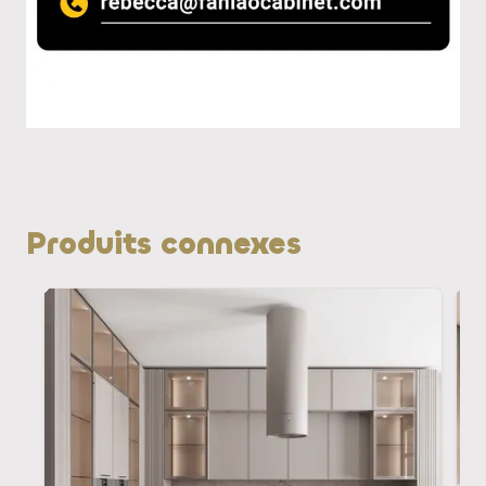
Produits connexes