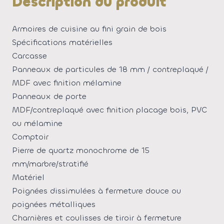
Description du produit
Armoires de cuisine au fini grain de bois
Spécifications matérielles
Carcasse
Panneaux de particules de 18 mm / contreplaqué /
MDF avec finition mélamine
Panneaux de porte
MDF/contreplaqué avec finition placage bois, PVC
ou mélamine
Comptoir
Pierre de quartz monochrome de 15
mm/marbre/stratifié
Matériel
Poignées dissimulées à fermeture douce ou
poignées métalliques
Charnières et coulisses de tiroir à fermeture