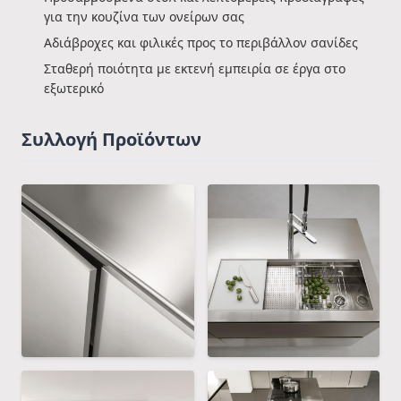
για την κουζίνα των ονείρων σας
Αδιάβροχες και φιλικές προς το περιβάλλον σανίδες
Σταθερή ποιότητα με εκτενή εμπειρία σε έργα στο
εξωτερικό
Συλλογή Προϊόντων