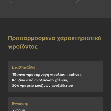
Προσαρμοσμένα χαρακτηριστικά
προϊόντος
Επισημαίνω
Έξυπνο προσαρμογή ντουλάπι κουζίνας
,
Κουζίνα από ανοξείδωτο χάλυβα
,
304 γραφείο κουζινών ανοξείδωτου
Εγγύηση:
5 χρόνια