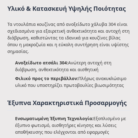
Υλικό & Κατασκευή Υψηλής Ποιότητας
Τα ντουλάπια κουζίνας από ανοξείδωτο χάλυβα 304 είναι
σχεδιασμένα για εξαιρετική ανθεκτικότητα και αντοχή στη
διάβρωση, καθιστώντας τα ιδανικά για κουζίνες βίλας
όπου η μακροζωία και η εύκολη συντήρηση είναι υψίστης
σημασίας.
Ανοξείδωτο ατσάλι 304:
Ανώτερη αντοχή στη
διάβρωση, ανθεκτικότητα και αισθητική
Φιλικό προς το περιβάλλον:
Πλήρως ανακυκλώσιμο
υλικό που υποστηρίζει πρωτοβουλίες βιωσιμότητας
Έξυπνα Χαρακτηριστικά Προσαρμογής
Ενσωματωμένη Έξυπνη Τεχνολογία:
Εξοπλισμένο με
έξυπνο φωτισμό, αισθητήρες κίνησης και λύσεις
αποθήκευσης που ελέγχονται από εφαρμογές