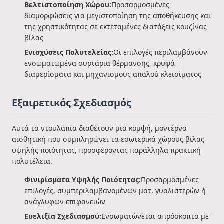
Βελτιστοποίηση Χώρου:
Προσαρμοσμένες
διαμορφώσεις για μεγιστοποίηση της αποθήκευσης και
της χρηστικότητας σε εκτεταμένες διατάξεις κουζίνας
βίλας
Ενισχύσεις Πολυτελείας:
Οι επιλογές περιλαμβάνουν
ενσωματωμένα συρτάρια θέρμανσης, κρυφά
διαμερίσματα και μηχανισμούς απαλού κλεισίματος
Εξαιρετικός Σχεδιασμός
Αυτά τα ντουλάπια διαθέτουν μια κομψή, μοντέρνα
αισθητική που συμπληρώνει τα εσωτερικά χώρους βίλας
υψηλής ποιότητας, προσφέροντας παράλληλα πρακτική
πολυτέλεια.
Φινιρίσματα Υψηλής Ποιότητας:
Προσαρμοσμένες
επιλογές, συμπεριλαμβανομένων ματ, γυαλιστερών ή
ανάγλυφων επιφανειών
Ευελιξία Σχεδιασμού:
Ενσωματώνεται απρόσκοπτα με