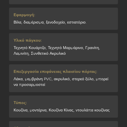
Εφαρμογή:
Βίλα, διαμέρισμα, ξενοδοχείο, εστιατόριο.
Υλικό πάγκου:
Τεχνητό Κουάρτζο, Τεχνητό Μαρμάρινο, Γρανίτη,
Λαμινίτη, Συνθετικό Ακρυλικό
Επεξεργασία επιφάνειας πλαισίου πόρτας:
Λάκα, μεμβράνη PVC, ακρυλικό, στερεό ξύλο, μπορεί
να προσαρμοστεί
Τύπος:
Κουζίνα, μοντέρνα, Κουζίνα Κίνας, ντουλάπα κουζίνας