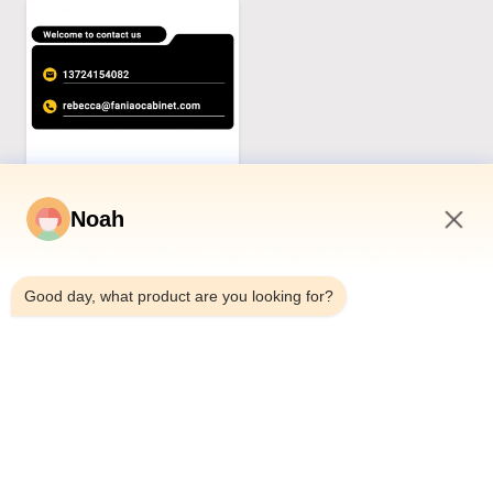
Noah
11:06 AM
Good day, what product are you looking for?
Productos relacionados