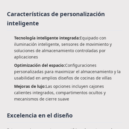
Características de personalización
inteligente
Tecnología inteligente integrada:
Equipado con
iluminación inteligente, sensores de movimiento y
soluciones de almacenamiento controladas por
aplicaciones
Optimización del espacio:
Configuraciones
personalizadas para maximizar el almacenamiento y la
usabilidad en amplios diseños de cocinas de villas
Mejoras de lujo:
Las opciones incluyen cajones
calientes integrados, compartimentos ocultos y
mecanismos de cierre suave
Excelencia en el diseño