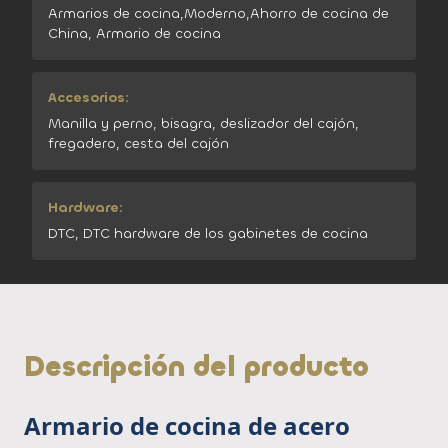
Armarios de cocina,Moderno,Ahorro de cocina de
China, Armario de cocina
Accesorios:
Manilla y perno, bisagra, deslizador del cajón,
fregadero, cesta del cajón
Hardware:
DTC, DTC hardware de los gabinetes de cocina
Descripción del producto
Armario de cocina de acero