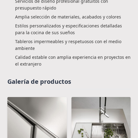
Servicios de diseño profesional gratuitos con
presupuesto rápido
Amplia selección de materiales, acabados y colores
Estilos personalizados y especificaciones detalladas
para la cocina de sus sueños
Tableros impermeables y respetuosos con el medio
ambiente
Calidad estable con amplia experiencia en proyectos en
el extranjero
Galería de productos