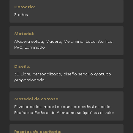
Garantía:
5 años
Material:
Madera sólida, Madera, Melamina, Laca, Acrílico,
PVC, Laminado
Diseño:
3D Libre, personalizado, diseño sencillo gratuito
proporcionado
Material de carcasa:
El valor de las importaciones procedentes de la
República Federal de Alemania se fijará en el valor
Recetas de escritorio: