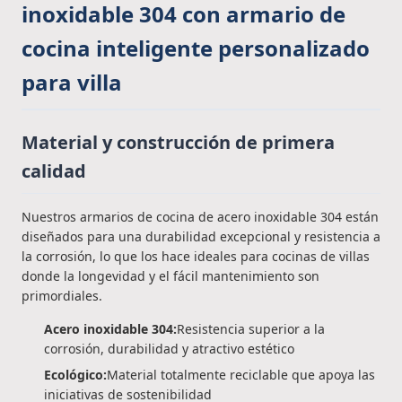
inoxidable 304 con armario de
cocina inteligente personalizado
para villa
Material y construcción de primera
calidad
Nuestros armarios de cocina de acero inoxidable 304 están
diseñados para una durabilidad excepcional y resistencia a
la corrosión, lo que los hace ideales para cocinas de villas
donde la longevidad y el fácil mantenimiento son
primordiales.
Acero inoxidable 304:
Resistencia superior a la
corrosión, durabilidad y atractivo estético
Ecológico:
Material totalmente reciclable que apoya las
iniciativas de sostenibilidad