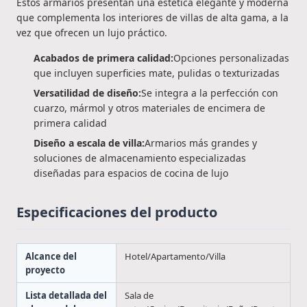
Estos armarios presentan una estética elegante y moderna
que complementa los interiores de villas de alta gama, a la
vez que ofrecen un lujo práctico.
Acabados de primera calidad:
Opciones personalizadas
que incluyen superficies mate, pulidas o texturizadas
Versatilidad de diseño:
Se integra a la perfección con
cuarzo, mármol y otros materiales de encimera de
primera calidad
Diseño a escala de villa:
Armarios más grandes y
soluciones de almacenamiento especializadas
diseñadas para espacios de cocina de lujo
Especificaciones del producto
Alcance del
Hotel/Apartamento/Villa
proyecto
Lista detallada del
Sala de