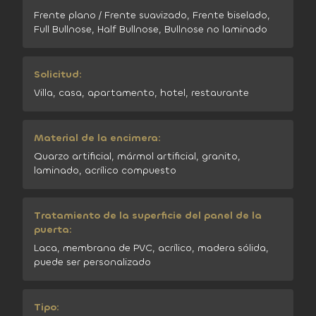
Frente plano / Frente suavizado, Frente biselado,
Full Bullnose, Half Bullnose, Bullnose no laminado
Solicitud:
Villa, casa, apartamento, hotel, restaurante
Material de la encimera:
Quarzo artificial, mármol artificial, granito,
laminado, acrílico compuesto
Tratamiento de la superficie del panel de la
puerta:
Laca, membrana de PVC, acrílico, madera sólida,
puede ser personalizado
Tipo: