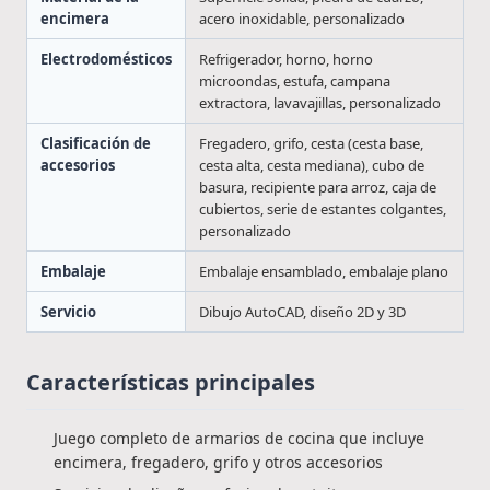
encimera
acero inoxidable, personalizado
Electrodomésticos
Refrigerador, horno, horno
microondas, estufa, campana
extractora, lavavajillas, personalizado
Clasificación de
Fregadero, grifo, cesta (cesta base,
accesorios
cesta alta, cesta mediana), cubo de
basura, recipiente para arroz, caja de
cubiertos, serie de estantes colgantes,
personalizado
Embalaje
Embalaje ensamblado, embalaje plano
Servicio
Dibujo AutoCAD, diseño 2D y 3D
Características principales
Juego completo de armarios de cocina que incluye
encimera, fregadero, grifo y otros accesorios