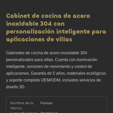
Cabinet de cocina de acero
inoxidable 304 con
personalización inteligente para
aplicaciones de villas
Gabinetes de cocina de acero inoxidable 304 
personalizados para villas. Cuenta con iluminación 
inteligente, sensores de movimiento y control de 
aplicaciones. Garantía de 5 años, materiales ecológicos 
y soporte completo OEM/ODM, incluidos servicios de 
diseño 3D.
Nombre de la
Faniao
Marca: