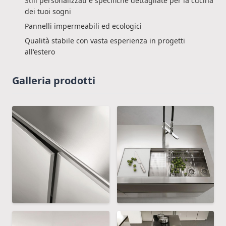
Stili personalizzati e specifiche dettagliate per la cucina
dei tuoi sogni
Pannelli impermeabili ed ecologici
Qualità stabile con vasta esperienza in progetti
all'estero
Galleria prodotti