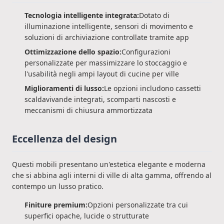
Tecnologia intelligente integrata:
Dotato di
illuminazione intelligente, sensori di movimento e
soluzioni di archiviazione controllate tramite app
Ottimizzazione dello spazio:
Configurazioni
personalizzate per massimizzare lo stoccaggio e
l'usabilità negli ampi layout di cucine per ville
Miglioramenti di lusso:
Le opzioni includono cassetti
scaldavivande integrati, scomparti nascosti e
meccanismi di chiusura ammortizzata
Eccellenza del design
Questi mobili presentano un'estetica elegante e moderna
che si abbina agli interni di ville di alta gamma, offrendo al
contempo un lusso pratico.
Finiture premium:
Opzioni personalizzate tra cui
superfici opache, lucide o strutturate