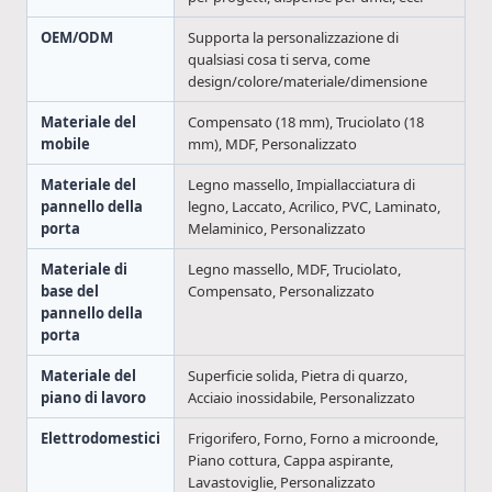
OEM/ODM
Supporta la personalizzazione di
qualsiasi cosa ti serva, come
design/colore/materiale/dimensione
Materiale del
Compensato (18 mm), Truciolato (18
mobile
mm), MDF, Personalizzato
Materiale del
Legno massello, Impiallacciatura di
pannello della
legno, Laccato, Acrilico, PVC, Laminato,
porta
Melaminico, Personalizzato
Materiale di
Legno massello, MDF, Truciolato,
base del
Compensato, Personalizzato
pannello della
porta
Materiale del
Superficie solida, Pietra di quarzo,
piano di lavoro
Acciaio inossidabile, Personalizzato
Elettrodomestici
Frigorifero, Forno, Forno a microonde,
Piano cottura, Cappa aspirante,
Lavastoviglie, Personalizzato