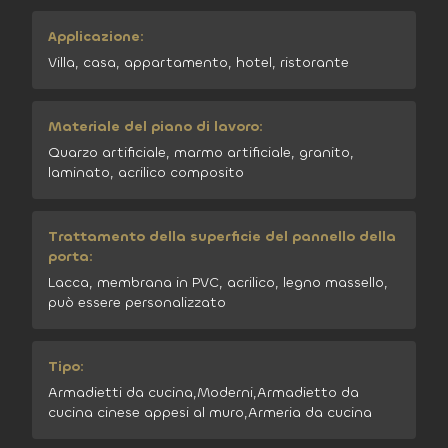
Applicazione:
Villa, casa, appartamento, hotel, ristorante
Materiale del piano di lavoro:
Quarzo artificiale, marmo artificiale, granito,
laminato, acrilico composito
Trattamento della superficie del pannello della
porta:
Lacca, membrana in PVC, acrilico, legno massello,
può essere personalizzato
Tipo:
Armadietti da cucina,Moderni,Armadietto da
cucina cinese appesi al muro,Armeria da cucina