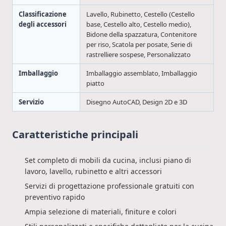
Classificazione
Lavello, Rubinetto, Cestello (Cestello
degli accessori
base, Cestello alto, Cestello medio),
Bidone della spazzatura, Contenitore
per riso, Scatola per posate, Serie di
rastrelliere sospese, Personalizzato
Imballaggio
Imballaggio assemblato, Imballaggio
piatto
Servizio
Disegno AutoCAD, Design 2D e 3D
Caratteristiche principali
Set completo di mobili da cucina, inclusi piano di
lavoro, lavello, rubinetto e altri accessori
Servizi di progettazione professionale gratuiti con
preventivo rapido
Ampia selezione di materiali, finiture e colori