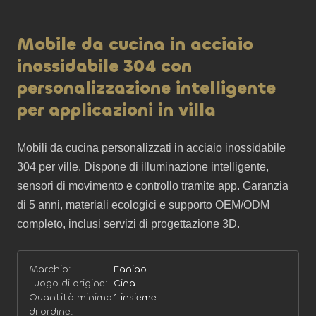
Mobile da cucina in acciaio
inossidabile 304 con
personalizzazione intelligente
per applicazioni in villa
Mobili da cucina personalizzati in acciaio inossidabile 
304 per ville. Dispone di illuminazione intelligente, 
sensori di movimento e controllo tramite app. Garanzia 
di 5 anni, materiali ecologici e supporto OEM/ODM 
completo, inclusi servizi di progettazione 3D.
Marchio:
Faniao
Luogo di origine:
Cina
Quantità minima
1 insieme
di ordine: