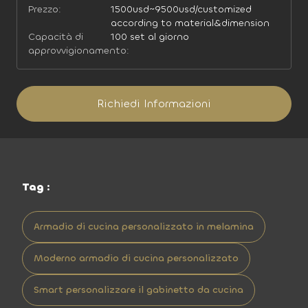
Prezzo:
1500usd~9500usd/customized
according to material&dimension
Capacità di
100 set al giorno
approvvigionamento:
Richiedi Informazioni
Tag :
Armadio di cucina personalizzato in melamina
Moderno armadio di cucina personalizzato
Smart personalizzare il gabinetto da cucina