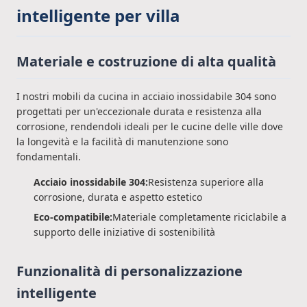
intelligente per villa
Materiale e costruzione di alta qualità
I nostri mobili da cucina in acciaio inossidabile 304 sono
progettati per un'eccezionale durata e resistenza alla
corrosione, rendendoli ideali per le cucine delle ville dove
la longevità e la facilità di manutenzione sono
fondamentali.
Acciaio inossidabile 304:
Resistenza superiore alla
corrosione, durata e aspetto estetico
Eco-compatibile:
Materiale completamente riciclabile a
supporto delle iniziative di sostenibilità
Funzionalità di personalizzazione
intelligente