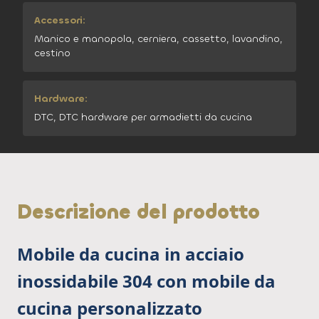
Accessori:
Manico e manopola, cerniera, cassetto, lavandino,
cestino
Hardware:
DTC, DTC hardware per armadietti da cucina
Descrizione del prodotto
Mobile da cucina in acciaio
inossidabile 304 con mobile da
cucina personalizzato