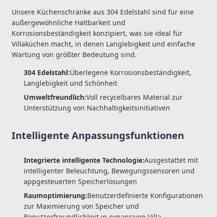
Unsere Küchenschränke aus 304 Edelstahl sind für eine
außergewöhnliche Haltbarkeit und
Korrosionsbeständigkeit konzipiert, was sie ideal für
Villaküchen macht, in denen Langlebigkeit und einfache
Wartung von größter Bedeutung sind.
304 Edelstahl:
Überlegene Korrosionsbeständigkeit,
Langlebigkeit und Schönheit
Umweltfreundlich:
Voll recycelbares Material zur
Unterstützung von Nachhaltigkeitsinitiativen
Intelligente Anpassungsfunktionen
Integrierte intelligente Technologie:
Ausgestattet mit
intelligenter Beleuchtung, Bewegungssensoren und
appgesteuerten Speicherlösungen
Raumoptimierung:
Benutzerdefinierte Konfigurationen
zur Maximierung von Speicher und
Benutzerfreundlichkeit in expansiven Villa-