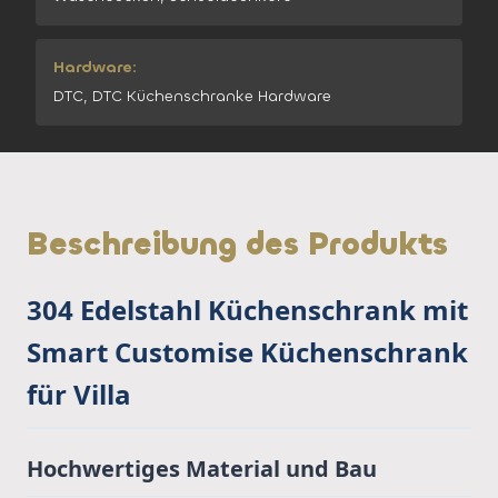
Hardware:
DTC, DTC Küchenschranke Hardware
Beschreibung des Produkts
304 Edelstahl Küchenschrank mit
Smart Customise Küchenschrank
für Villa
Hochwertiges Material und Bau