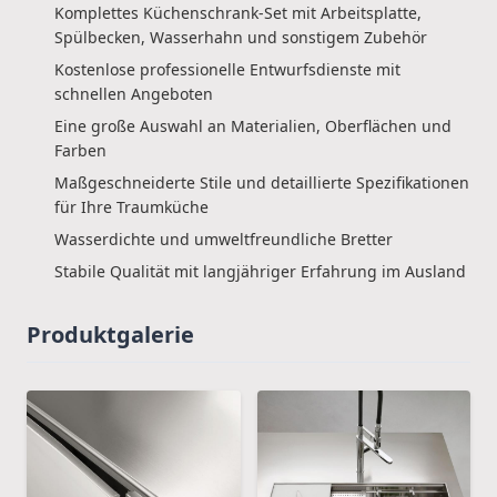
Komplettes Küchenschrank-Set mit Arbeitsplatte,
Spülbecken, Wasserhahn und sonstigem Zubehör
Kostenlose professionelle Entwurfsdienste mit
schnellen Angeboten
Eine große Auswahl an Materialien, Oberflächen und
Farben
Maßgeschneiderte Stile und detaillierte Spezifikationen
für Ihre Traumküche
Wasserdichte und umweltfreundliche Bretter
Stabile Qualität mit langjähriger Erfahrung im Ausland
Produktgalerie