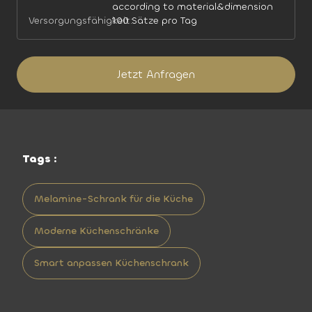
according to material&dimension
Versorgungsfähigkeit:
100 Sätze pro Tag
Jetzt Anfragen
Tags :
Melamine-Schrank für die Küche
Moderne Küchenschränke
Smart anpassen Küchenschrank