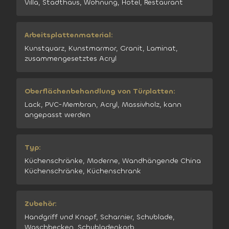
Villa, Stadthaus, Wohnung, Hotel, Restaurant
Arbeitsplattenmaterial:
Kunstquarz, Kunstmarmor, Granit, Laminat,
zusammengesetztes Acryl
Oberflächenbehandlung von Türplatten:
Lack, PVC-Membran, Acryl, Massivholz, kann
angepasst werden
Typ:
Küchenschränke, Moderne, Wandhängende China
Küchenschränke, Küchenschrank
Zubehör:
Handgriff und Knopf, Scharnier, Schublade,
Waschbecken, Schubladenkorb