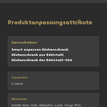
Produktanpassungsattribute
Hervorheben
Smart anpassen Küchenschrank
,
Küchenschrank aus Edelstahl
,
Küchenschrank des Edelstahl-304
Garantie:
5 Jahre
Material:
Solide Holz, Holz, Melamin, Lack, Acryl, PVC,