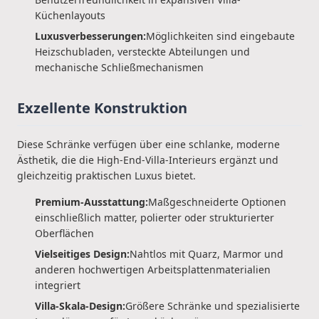
Küchenlayouts
Luxusverbesserungen:
Möglichkeiten sind eingebaute
Heizschubladen, versteckte Abteilungen und
mechanische Schließmechanismen
Exzellente Konstruktion
Diese Schränke verfügen über eine schlanke, moderne
Ästhetik, die die High-End-Villa-Interieurs ergänzt und
gleichzeitig praktischen Luxus bietet.
Premium-Ausstattung:
Maßgeschneiderte Optionen
einschließlich matter, polierter oder strukturierter
Oberflächen
Vielseitiges Design:
Nahtlos mit Quarz, Marmor und
anderen hochwertigen Arbeitsplattenmaterialien
integriert
Villa-Skala-Design:
Größere Schränke und spezialisierte