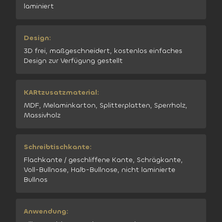
laminiert
Design:
3D frei, maßgeschneidert, kostenlos einfaches
Design zur Verfügung gestellt
KARtzusatzmaterial:
MDF, Melaminkarton, Splitterplatten, Sperrholz,
Massivholz
Schreibtischkante:
Flachkante / geschliffene Kante, Schrägkante,
Voll-Bullnose, Halb-Bullnose, nicht laminierte
Bullnos
Anwendung: