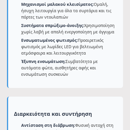
Μηχανισμοί μαλακού κλεισίματος:
Ομαλή,
ήσυχη λειτουργία για όλα τα συρτάρια και τις
πόρτες των ντουλαπιών
Συστήματα σπρώξιμο-άνοιξης:
Χρησιμοποίηση
χωρίς λαβή με απαλή ενεργοποίηση με άγγιγμα
Ενσωματωμένος φωτισμός:
Προαιρετικός
φωτισμός με λωρίδες LED για βελτιωμένη
ατμόσφαιρα και λειτουργικότητα
Έξυπνη ενσωμάτωση:
Συμβατότητα με
αυτόματα φώτα, αισθητήρες αφής και
ενσωμάτωση συσκευών
Διαρκειότητα και συντήρηση
Αντίσταση στη διάβρωση:
Φυσική αντοχή στη