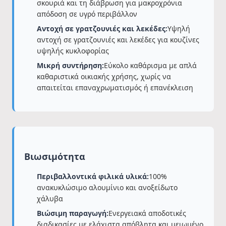
σκουριά και τη διάβρωση για μακροχρόνια
απόδοση σε υγρό περιβάλλον
Αντοχή σε γρατζουνιές και λεκέδες:
Υψηλή
αντοχή σε γρατζουνιές και λεκέδες για κουζίνες
υψηλής κυκλοφορίας
Μικρή συντήρηση:
Εύκολο καθάρισμα με απλά
καθαριστικά οικιακής χρήσης, χωρίς να
απαιτείται επαναχρωματισμός ή επανέκλειση
Βιωσιμότητα
Περιβαλλοντικά φιλικά υλικά:
100%
ανακυκλώσιμο αλουμίνιο και ανοξείδωτο
χάλυβα
Βιώσιμη παραγωγή:
Ενεργειακά αποδοτικές
διαδικασίες με ελάχιστα απόβλητα και μειωμένο