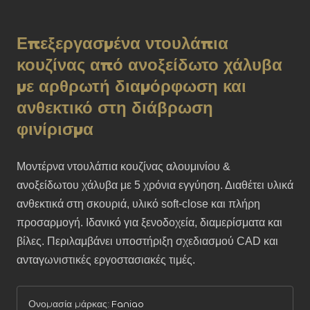
Επεξεργασμένα ντουλάπια
κουζίνας από ανοξείδωτο χάλυβα
με αρθρωτή διαμόρφωση και
ανθεκτικό στη διάβρωση
φινίρισμα
Μοντέρνα ντουλάπια κουζίνας αλουμινίου & 
ανοξείδωτου χάλυβα με 5 χρόνια εγγύηση. Διαθέτει υλικά 
ανθεκτικά στη σκουριά, υλικό soft-close και πλήρη 
προσαρμογή. Ιδανικό για ξενοδοχεία, διαμερίσματα και 
βίλες. Περιλαμβάνει υποστήριξη σχεδιασμού CAD και 
ανταγωνιστικές εργοστασιακές τιμές.
Ονομασία μάρκας:
Faniao