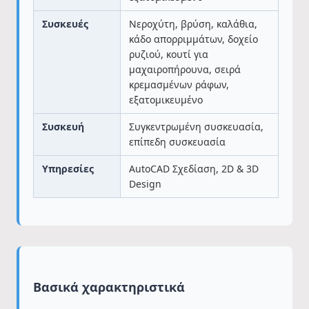
Συσκευές
Νεροχύτη, βρύση, καλάθια,
κάδο απορριμμάτων, δοχείο
ρυζιού, κουτί για
μαχαιροπήρουνα, σειρά
κρεμασμένων ράφων,
εξατομικευμένο
Συσκευή
Συγκεντρωμένη συσκευασία,
επίπεδη συσκευασία
Υπηρεσίες
AutoCAD Σχεδίαση, 2D & 3D
Design
Βασικά χαρακτηριστικά