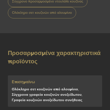
Σύγχρονο προσαρμοσμένο ντουλάπι κουζίνας
Ολόκληρο σετ κουζινών από αλουμίνιο
Προσαρμοσμένα χαρακτηριστικά
προϊόντος
Επισημαίνω
Ολόκληρο σετ κουζινών από αλουμίνιο
,
Σύγχρονα γραφεία κουζινών ανοξείδωτου
,
Γραφεία κουζινών ανοξείδωτου συνήθειας