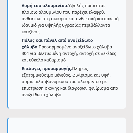
Δομή του αλουμινίου:
Υψηλής ποιότητας
πλαίσιο αλουμινίου που παρέχει ελαφρύ,
ανθεκτικό στη σκουριά και ανθεκτική κατασκευή
ιδανικό για υψηλής υγρασίας περιβάλλοντα
κουζίνας
Πύλες και πάνελ από ανοξείδωτο
χάλυβα:
Προσαρμοσμένο ανοξείδωτο χάλυβα
304 για βελτιωμένη αντοχή, αντοχή σε λεκέδες
και εύκολο καθαρισμό
Επιλογές προσαρμογής:
Πλήρως
εξατομικεύσιμο μέγεθος, φινίρισμα και υφή,
συμπεριλαμβανομένου του αλουμινίου με
επίστρωση σκόνης και διάφορων φινίρισμα από
ανοξείδωτο χάλυβα