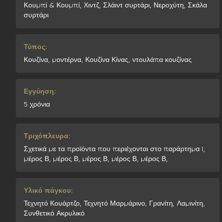
Κουμπί & Κουμπί, Χιντζ, Σλάιντ συρτάρι, Νεροχύτη, Σκάλα
συρτάρι
Τύπος:
Κουζίνα, μοντέρνα, Κουζίνα Κίνας, ντουλάπα κουζίνας
Εγγύηση:
5 χρόνια
Τριχόπλευρα:
Σχετικά με τα προϊόντα που περιέχονται στο παράρτημα I,
μέρος Β, μέρος Β, μέρος Β, μέρος Β, μέρος Β,
Υλικό πάγκου:
Τεχνητό Κουάρτζο, Τεχνητό Μαρμάρινο, Γρανίτη, Λαμινίτη,
Συνθετικό Ακρυλικό