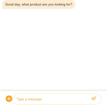
Good day, what product are you looking for?