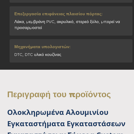
Επεξεργασία επιφάνειας πλαισίου πόρτας:
Λάκα, μεμβράνη PVC, ακρυλικό, στερεό ξύλο, μπορεί να
προσαρμοστεί
Μηχανήματα υπολογιστών:
DTC, DTC υλικό κουζίνας
Περιγραφή του προϊόντος
Ολοκληρωμένα Αλουμινίου
Εγκαταστήματα Εγκαταστάσεων