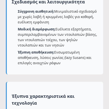
Σχεδιασμός και λειτουργικότητα
Σύγχρονη αισθητική:
Μινιμαλιστικό σχεδιασμό
με χωρίς λαβή ή κρυμμένες λαβές για καθαρή,
ευέλικτη εμφάνιση
Μοδική διαμόρφωση:
Ευέλικτα εξαρτήματα,
συμπεριλαμβανομένων των ντουλαπιών βάσης,
των ντουλαπιών τοίχου, των ψηλών
ντουλαπιών και των νησιών
Έξυπνη αποθήκευση:
Ενσωματωμένη
αποθήκευση, λύσεις γωνίας (lazy Susans) και
επιλογές ανοιχτών ράφων
Έξυπνα χαρακτηριστικά και
τεχνολογία