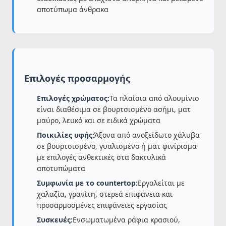
αποτύπωμα άνθρακα
Επιλογές προσαρμογής
Επιλογές χρώματος:
Τα πλαίσια από αλουμίνιο
είναι διαθέσιμα σε βουρτσισμένο ασήμι, ματ
μαύρο, λευκό και σε ειδικά χρώματα
Ποικιλίες υφής:
Άξονα από ανοξείδωτο χάλυβα
σε βουρτσισμένο, γυαλισμένο ή ματ φινίρισμα
με επιλογές ανθεκτικές στα δακτυλικά
αποτυπώματα
Συμφωνία με το countertop:
Εργαλείται με
χαλαζία, γρανίτη, στερεά επιφάνεια και
προσαρμοσμένες επιφάνειες εργασίας
Συσκευές:
Ενσωματωμένα ράφια κρασιού,