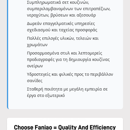
Συμπληρωματικά σετ κουζινών,
συμπεριλαμβανομένων των επιτραπέζιων,
νεροχύτων, βρύσεων και αξεσουάρ
Δωρεάν επαγγελματικές υπηρεσίες
σχεδιασμού και ταχείας προσφοράς
Πολλές επιλογές υλικών, τελειών και
χρωμάτων
Προσαρμοσμένα στυλ και λεπτομερείς
προδιαγραφές για τη δημιουργία κουζίνας
ονείρων
Υδροστεγείς και φιλικές προς το περιβάλλον
σανίδες
Σταθερή ποιότητα με μεγάλη εμπειρία σε
έργα στο εξωτερικό