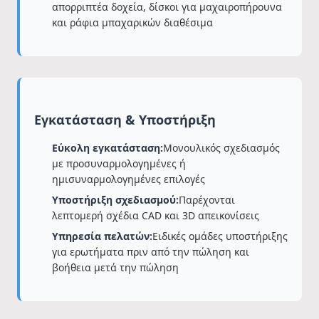
απορριπτέα δοχεία, δίσκοι για μαχαιροπήρουνα
και ράφια μπαχαρικών διαθέσιμα
Εγκατάσταση & Υποστήριξη
Εύκολη εγκατάσταση:
Μονουλικός σχεδιασμός
με προσυναρμολογημένες ή
ημισυναρμολογημένες επιλογές
Υποστήριξη σχεδιασμού:
Παρέχονται
λεπτομερή σχέδια CAD και 3D απεικονίσεις
Υπηρεσία πελατών:
Ειδικές ομάδες υποστήριξης
για ερωτήματα πριν από την πώληση και
βοήθεια μετά την πώληση