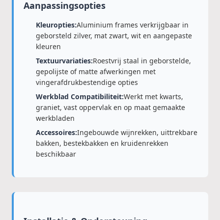
Aanpassingsopties
Kleuropties:
Aluminium frames verkrijgbaar in
geborsteld zilver, mat zwart, wit en aangepaste
kleuren
Textuurvariaties:
Roestvrij staal in geborstelde,
gepolijste of matte afwerkingen met
vingerafdrukbestendige opties
Werkblad Compatibiliteit:
Werkt met kwarts,
graniet, vast oppervlak en op maat gemaakte
werkbladen
Accessoires:
Ingebouwde wijnrekken, uittrekbare
bakken, bestekbakken en kruidenrekken
beschikbaar