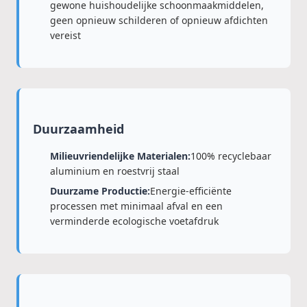
gewone huishoudelijke schoonmaakmiddelen,
geen opnieuw schilderen of opnieuw afdichten
vereist
Duurzaamheid
Milieuvriendelijke Materialen:
100% recyclebaar
aluminium en roestvrij staal
Duurzame Productie:
Energie-efficiënte
processen met minimaal afval en een
verminderde ecologische voetafdruk