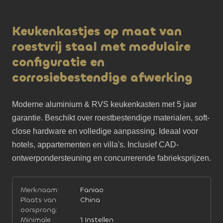
Keukenkastjes op maat van
roestvrij staal met modulaire
configuratie en
corrosiebestendige afwerking
Moderne aluminium & RVS keukenkasten met 5 jaar 
garantie. Beschikt over roestbestendige materialen, soft-
close hardware en volledige aanpassing. Ideaal voor 
hotels, appartementen en villa's. Inclusief CAD-
ontwerpondersteuning en concurrerende fabrieksprijzen.
Merknaam:
Faniao
Plaats van
China
oorsprong:
Minimale
1 Instellen