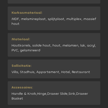
Karkasmateriaal:
MDF, melamineplaat, splijtplaat, multiplex, massief
hout
Materiaal:
Houtkorrels, solide hout, hout, melamien, lak, acryl,
PVC, gelamineerd
Sollicitatie:
Villa, Stadhuis, Appartement, Hotel, Restaurant
Accessoires:
Handle & Knob,Hinge,Drawer Slide,Sink,Drawer
Basket