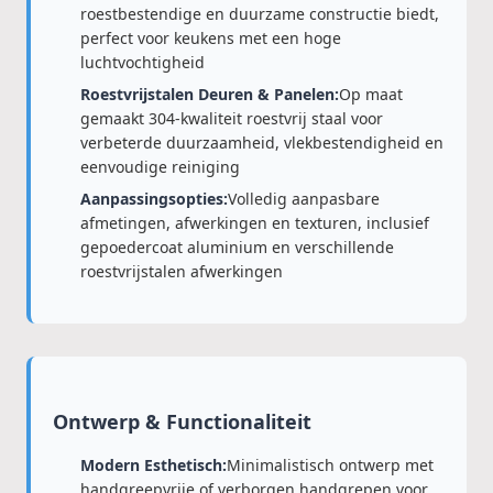
roestbestendige en duurzame constructie biedt,
perfect voor keukens met een hoge
luchtvochtigheid
Roestvrijstalen Deuren & Panelen:
Op maat
gemaakt 304-kwaliteit roestvrij staal voor
verbeterde duurzaamheid, vlekbestendigheid en
eenvoudige reiniging
Aanpassingsopties:
Volledig aanpasbare
afmetingen, afwerkingen en texturen, inclusief
gepoedercoat aluminium en verschillende
roestvrijstalen afwerkingen
Ontwerp & Functionaliteit
Modern Esthetisch:
Minimalistisch ontwerp met
handgreepvrije of verborgen handgrepen voor