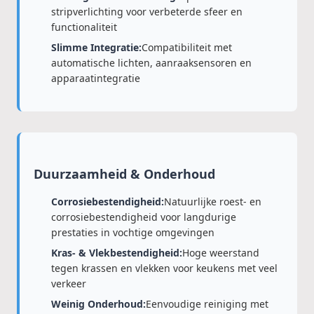
stripverlichting voor verbeterde sfeer en
functionaliteit
Slimme Integratie:
Compatibiliteit met
automatische lichten, aanraaksensoren en
apparaatintegratie
Duurzaamheid & Onderhoud
Corrosiebestendigheid:
Natuurlijke roest- en
corrosiebestendigheid voor langdurige
prestaties in vochtige omgevingen
Kras- & Vlekbestendigheid:
Hoge weerstand
tegen krassen en vlekken voor keukens met veel
verkeer
Weinig Onderhoud:
Eenvoudige reiniging met