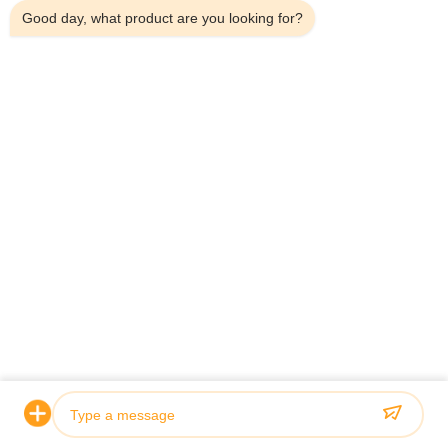
Good day, what product are you looking for?