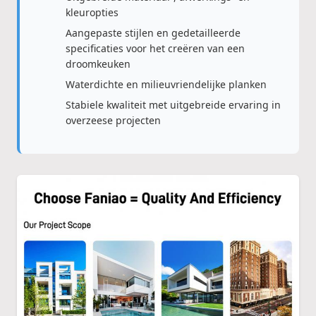
kleuropties
Aangepaste stijlen en gedetailleerde
specificaties voor het creëren van een
droomkeuken
Waterdichte en milieuvriendelijke planken
Stabiele kwaliteit met uitgebreide ervaring in
overzeese projecten