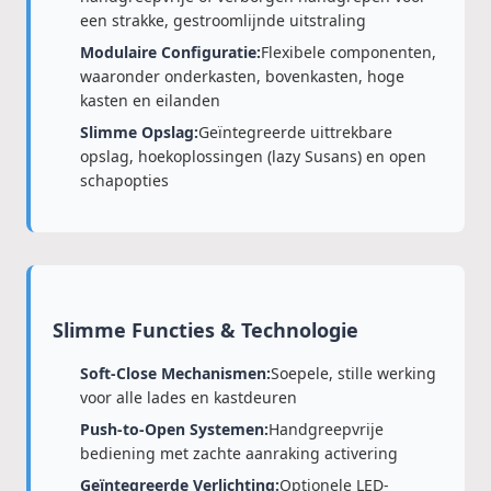
een strakke, gestroomlijnde uitstraling
Modulaire Configuratie:
Flexibele componenten,
waaronder onderkasten, bovenkasten, hoge
kasten en eilanden
Slimme Opslag:
Geïntegreerde uittrekbare
opslag, hoekoplossingen (lazy Susans) en open
schapopties
Slimme Functies & Technologie
Soft-Close Mechanismen:
Soepele, stille werking
voor alle lades en kastdeuren
Push-to-Open Systemen:
Handgreepvrije
bediening met zachte aanraking activering
Geïntegreerde Verlichting:
Optionele LED-