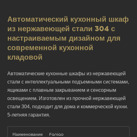
Автоматический кухонный шкаф
из нержавеющей стали 304 с
настраиваемым дизайном для
современной кухонной
кладовой
Автоматические кухонные шкафы из нержавеющей 
стали с интеллектуальными подъемными системами, 
ящиками с плавным закрыванием и сенсорным 
освещением. Изготовлен из прочной нержавеющей 
стали 304, подходит для дома и коммерческой кухни. 
5-летняя гарантия.
Наименование
Faniao