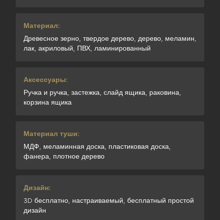
Материал:
Древесное зерно, твердое дерево, дерево, меламин,
лак, акриловый, ПВХ, ламинированный
Аксессуары:
Ручка и ручка, застежка, слайд ящика, раковина,
корзина ящика
Материал туши:
МДФ, меламинная доска, пластиковая доска,
фанера, плотное дерево
Дизайн:
3D бесплатно, настраиваемый, бесплатный простой
дизайн