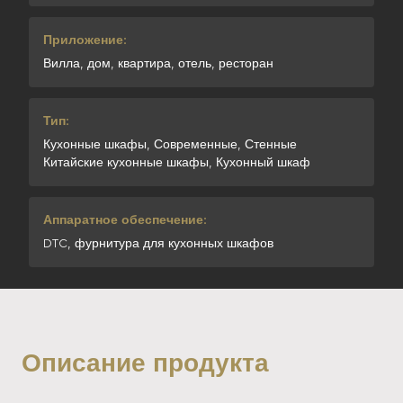
Приложение:
Вилла, дом, квартира, отель, ресторан
Тип:
Кухонные шкафы, Современные, Стенные
Китайские кухонные шкафы, Кухонный шкаф
Аппаратное обеспечение:
DTC, фурнитура для кухонных шкафов
Описание продукта