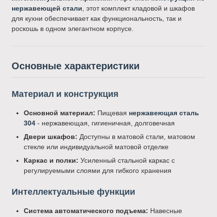
нержавеющей стали
, этот комплект кладовой и шкафов
для кухни обеспечивает как функциональность, так и
роскошь в одном элегантном корпусе.
Основные характеристики
Материал и конструкция
Основной материал:
Пищевая
нержавеющая сталь
304
- нержавеющая, гигиеничная, долговечная
Двери шкафов:
Доступны в матовой стали, матовом
стекле или индивидуальной матовой отделке
Каркас и полки:
Усиленный стальной каркас с
регулируемыми слоями для гибкого хранения
Интеллектуальные функции
Система автоматического подъема:
Навесные