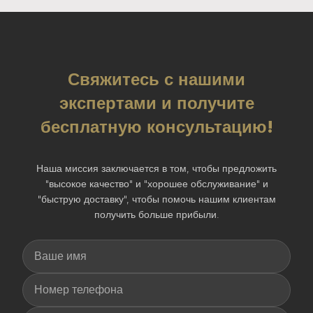
Свяжитесь с нашими
экспертами и получите
бесплатную консультацию!
Наша миссия заключается в том, чтобы предложить
"высокое качество" и "хорошее обслуживание" и
"быструю доставку", чтобы помочь нашим клиентам
получить больше прибыли.