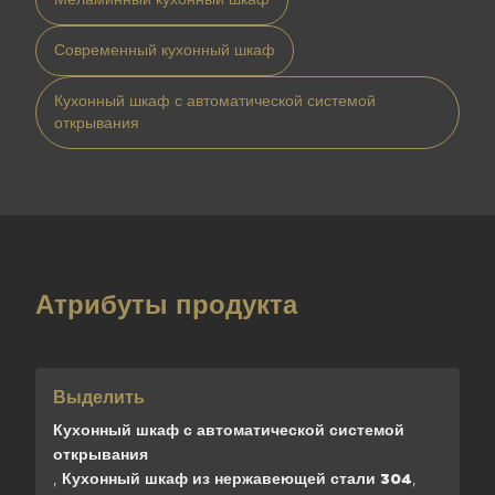
Современный кухонный шкаф
Кухонный шкаф с автоматической системой
открывания
Атрибуты продукта
Выделить
Кухонный шкаф с автоматической системой
открывания
,
Кухонный шкаф из нержавеющей стали 304
,