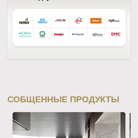
СОБЩЕННЫЕ ПРОДУКТЫ