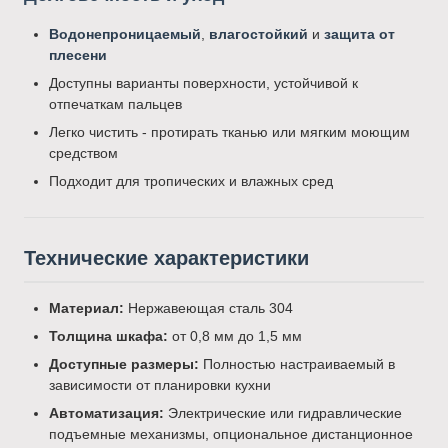
Водонепроницаемый
,
влагостойкий
и
защита от
плесени
Доступны варианты поверхности, устойчивой к
отпечаткам пальцев
Легко чистить - протирать тканью или мягким моющим
средством
Подходит для тропических и влажных сред
Технические характеристики
Материал:
Нержавеющая сталь 304
Толщина шкафа:
от 0,8 мм до 1,5 мм
Доступные размеры:
Полностью настраиваемый в
зависимости от планировки кухни
Автоматизация:
Электрические или гидравлические
подъемные механизмы, опциональное дистанционное