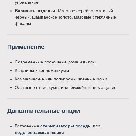
управление
Варианты отделки:
Матовое серебро, матовый
черный, шампанское золото, матовые стеклянные
фасады
Применение
Современные роскошные дома и виллы
Квартиры и кондоминиумы
Коммерческие или полупромышленные кухни
Элитные летние кухни или служебные помещения
Дополнительные опции
Встроенные
стерилизаторы посуды
или
подогреваемые ящики