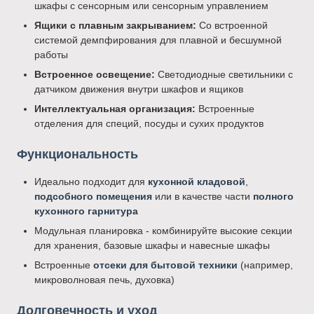
шкафы с сенсорным или сенсорным управлением
Ящики с плавным закрыванием:
Со встроенной
системой демпфирования для плавной и бесшумной
работы
Встроенное освещение:
Светодиодные светильники с
датчиком движения внутри шкафов и ящиков
Интеллектуальная организация:
Встроенные
отделения для специй, посуды и сухих продуктов
Функциональность
Идеально подходит для
кухонной кладовой
,
подсобного помещения
или в качестве части
полного
кухонного гарнитура
Модульная планировка - комбинируйте высокие секции
для хранения, базовые шкафы и навесные шкафы
Встроенные
отсеки для бытовой техники
(например,
микроволновая печь, духовка)
Долговечность и уход