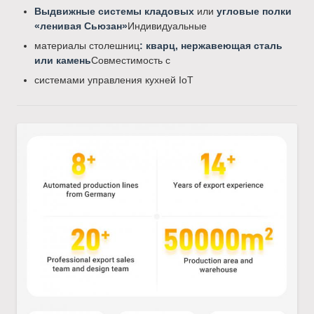
Выдвижные системы кладовых
или
угловые полки
«ленивая Сьюзан»
Индивидуальные
материалы столешниц
: кварц, нержавеющая сталь
или камень
Совместимость с
системами управления кухней IoT