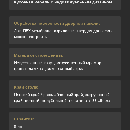
Кухонная мебель с индивидуальным дизайном
Обработка поверхности дверной панели:
Лак, ПВХ мембрана, акриловый, твердая древесина,
можно настроить
Материал столешницы:
Искусственный кварц, искусственный мрамор,
гранит, ламинат, композитный акрил
Край стола:
Плоский край / расслабленный край, закрученный
край, полный, полубольной, неlaminated bullnose
Гарантия:
5 лет