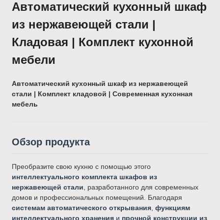
Автоматический кухонный шкаф
из нержавеющей стали |
Кладовая | Комплект кухонной
мебели
Автоматический кухонный шкаф из нержавеющей
стали | Комплект кладовой | Современная кухонная
мебель
Обзор продукта
Преобразите свою кухню с помощью этого
интеллектуального комплекта шкафов из
нержавеющей стали
, разработанного для современных
домов и профессиональных помещений. Благодаря
системам автоматического открывания
,
функциям
интеллектуального хранения
и
прочной конструкции из