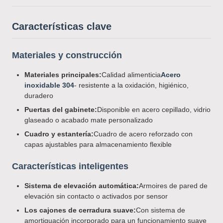
Características clave
Materiales y construcción
Materiales principales:
Calidad alimenticia
Acero
inoxidable 304
- resistente a la oxidación, higiénico,
duradero
Puertas del gabinete:
Disponible en acero cepillado, vidrio
glaseado o acabado mate personalizado
Cuadro y estantería:
Cuadro de acero reforzado con
capas ajustables para almacenamiento flexible
Características inteligentes
Sistema de elevación automática:
Armoires de pared de
elevación sin contacto o activados por sensor
Los cajones de cerradura suave:
Con sistema de
amortiguación incorporado para un funcionamiento suave