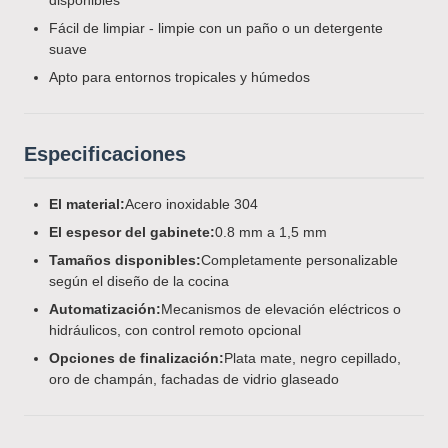
disponibles
Fácil de limpiar - limpie con un paño o un detergente
suave
Apto para entornos tropicales y húmedos
Especificaciones
El material:
Acero inoxidable 304
El espesor del gabinete:
0.8 mm a 1,5 mm
Tamaños disponibles:
Completamente personalizable
según el diseño de la cocina
Automatización:
Mecanismos de elevación eléctricos o
hidráulicos, con control remoto opcional
Opciones de finalización:
Plata mate, negro cepillado,
oro de champán, fachadas de vidrio glaseado