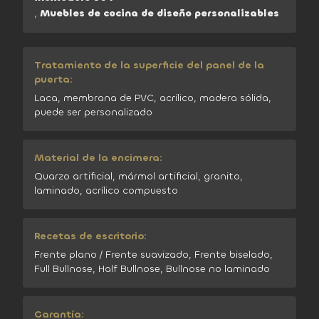
,
Muebles de cocina de diseño personalizables
Tratamiento de la superficie del panel de la
puerta:
Laca, membrana de PVC, acrílico, madera sólida,
puede ser personalizado
Material de la encimera:
Quarzo artificial, mármol artificial, granito,
laminado, acrílico compuesto
Recetas de escritorio:
Frente plano / Frente suavizado, Frente biselado,
Full Bullnose, Half Bullnose, Bullnose no laminado
Garantía: