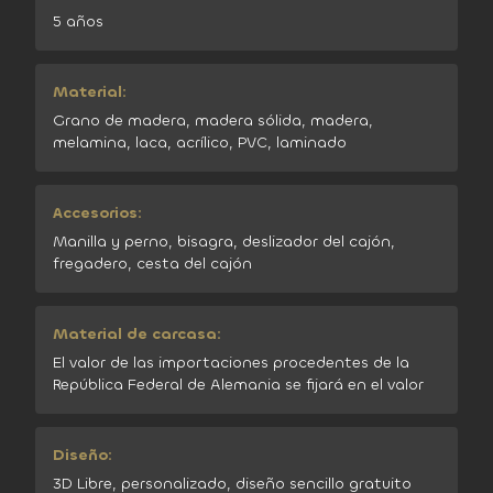
5 años
Material:
Grano de madera, madera sólida, madera,
melamina, laca, acrílico, PVC, laminado
Accesorios:
Manilla y perno, bisagra, deslizador del cajón,
fregadero, cesta del cajón
Material de carcasa:
El valor de las importaciones procedentes de la
República Federal de Alemania se fijará en el valor
Diseño:
3D Libre, personalizado, diseño sencillo gratuito