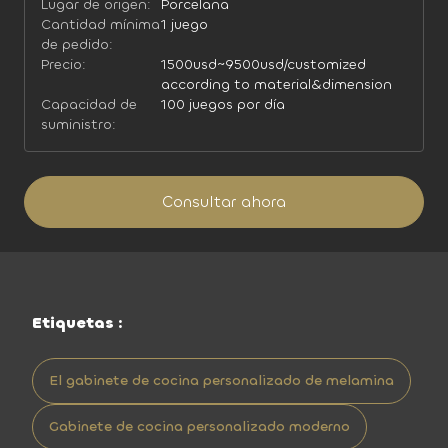
Lugar de origen:
Porcelana
Cantidad mínima
1 juego
de pedido:
Precio:
1500usd~9500usd/customized
according to material&dimension
Capacidad de
100 juegos por día
suministro:
Consultar ahora
Etiquetas :
El gabinete de cocina personalizado de melamina
Gabinete de cocina personalizado moderno