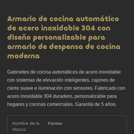
Armario de cocina automático
de acero inoxidable 304 con
diseño personalizable para
armario de despensa de cocina
moderna
Gabinetes de cocina automáticos de acero inoxidable 
con sistemas de elevación inteligentes, cajones de 
cierre suave e iluminación con sensores. Fabricado con 
acero inoxidable 304 duradero, personalizable para 
hogares y cocinas comerciales. Garantía de 5 años.
Nombre de la
Faniao
Marca: