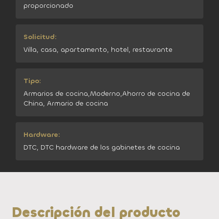
proporcionado
Solicitud:
Villa, casa, apartamento, hotel, restaurante
Tipo:
Armarios de cocina,Moderno,Ahorro de cocina de
China, Armario de cocina
Hardware:
DTC, DTC hardware de los gabinetes de cocina
Descripción del producto