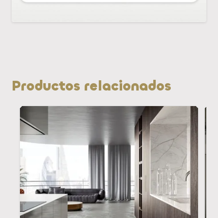
Productos relacionados