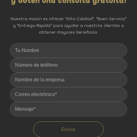
y obtén una consulta gratuita!
Nuestra misión es ofrecer "Alta Calidad", "Buen Servicio"
y "Entrega Rápida" para ayudar a nuestros clientes a
obtener mayores beneficios.
Enviar