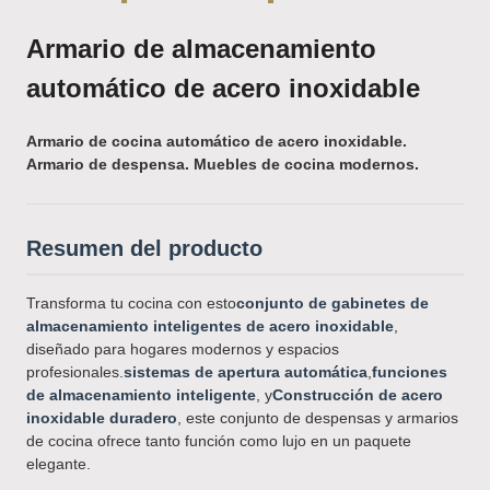
Armario de almacenamiento
automático de acero inoxidable
Armario de cocina automático de acero inoxidable.
Armario de despensa. Muebles de cocina modernos.
Resumen del producto
Transforma tu cocina con esto
conjunto de gabinetes de
almacenamiento inteligentes de acero inoxidable
,
diseñado para hogares modernos y espacios
profesionales.
sistemas de apertura automática
,
funciones
de almacenamiento inteligente
, y
Construcción de acero
inoxidable duradero
, este conjunto de despensas y armarios
de cocina ofrece tanto función como lujo en un paquete
elegante.