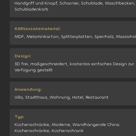
Handgriff und Knopf, Scharnier, Schublade, Waschbecken,
Schubladenkorb
KARtzusatzmaterial:
MDF, Melaminkarton, Splitterplatten, Sperrholz, Massivho
Design:
3D frei, maßgeschneidert, kostenlos einfaches Design zur
Verfügung gestellt
Anwendung:
Villa, Stadthaus, Wohnung, Hotel, Restaurant
Typ:
Küchenschränke, Moderne, Wandhängende China
Küchenschränke, Küchenschrank