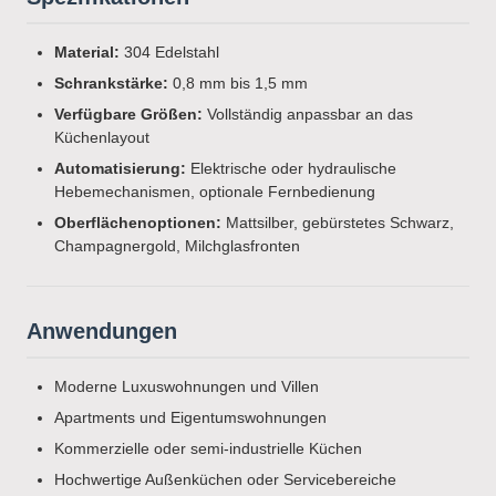
Material:
304 Edelstahl
Schrankstärke:
0,8 mm bis 1,5 mm
Verfügbare Größen:
Vollständig anpassbar an das
Küchenlayout
Automatisierung:
Elektrische oder hydraulische
Hebemechanismen, optionale Fernbedienung
Oberflächenoptionen:
Mattsilber, gebürstetes Schwarz,
Champagnergold, Milchglasfronten
Anwendungen
Moderne Luxuswohnungen und Villen
Apartments und Eigentumswohnungen
Kommerzielle oder semi-industrielle Küchen
Hochwertige Außenküchen oder Servicebereiche