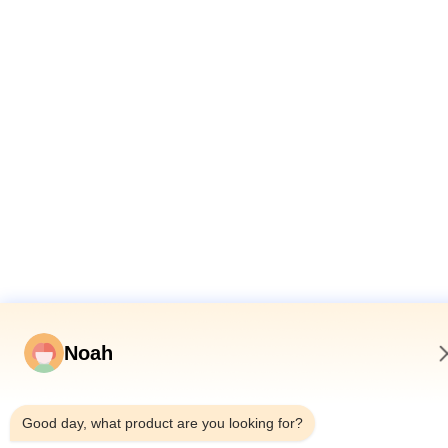
Noah
1:46 AM
Good day, what product are you looking for?