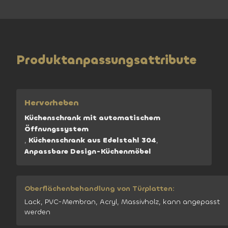
Produktanpassungsattribute
Hervorheben
Küchenschrank mit automatischem
Öffnungssystem
,
Küchenschrank aus Edelstahl 304
,
Anpassbare Design-Küchenmöbel
Oberflächenbehandlung von Türplatten:
Lack, PVC-Membran, Acryl, Massivholz, kann angepasst
werden