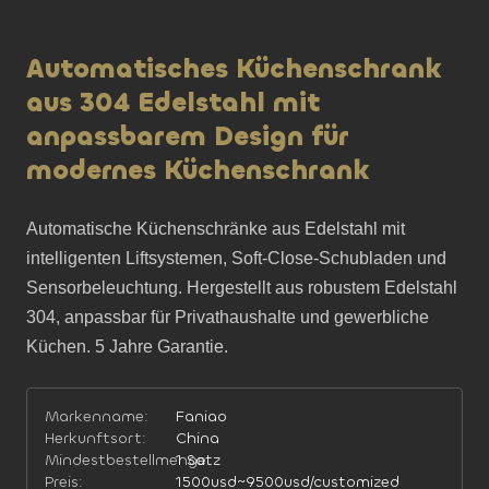
Automatisches Küchenschrank
aus 304 Edelstahl mit
anpassbarem Design für
modernes Küchenschrank
Automatische Küchenschränke aus Edelstahl mit 
intelligenten Liftsystemen, Soft-Close-Schubladen und 
Sensorbeleuchtung. Hergestellt aus robustem Edelstahl 
304, anpassbar für Privathaushalte und gewerbliche 
Küchen. 5 Jahre Garantie.
Markenname:
Faniao
Herkunftsort:
China
Mindestbestellmenge:
1 Satz
Preis:
1500usd~9500usd/customized