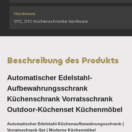
Hardware:
DTC, DTC Küchenschranke Hardware
Beschreibung des Produkts
Automatischer Edelstahl-
Aufbewahrungsschrank
Küchenschrank Vorratsschrank
Outdoor-Küchenset Küchenmöbel
Automatischer Edelstahl-Küchenaufbewahrungsschrank |
Vorratsschrank-Set | Moderne Küchenmöbel