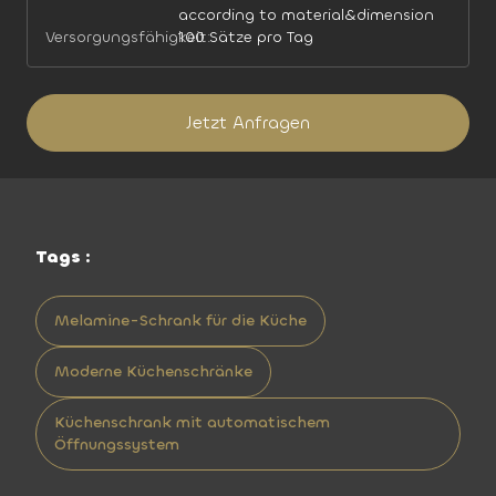
according to material&dimension
Versorgungsfähigkeit:
100 Sätze pro Tag
Jetzt Anfragen
Tags :
Melamine-Schrank für die Küche
Moderne Küchenschränke
Küchenschrank mit automatischem
Öffnungssystem