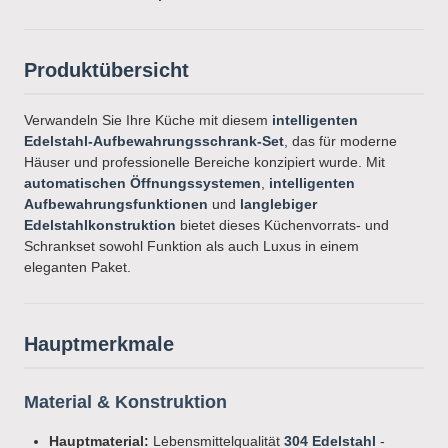
Produktübersicht
Verwandeln Sie Ihre Küche mit diesem
intelligenten
Edelstahl-Aufbewahrungsschrank-Set
, das für moderne
Häuser und professionelle Bereiche konzipiert wurde. Mit
automatischen Öffnungssystemen
,
intelligenten
Aufbewahrungsfunktionen
und
langlebiger
Edelstahlkonstruktion
bietet dieses Küchenvorrats- und
Schrankset sowohl Funktion als auch Luxus in einem
eleganten Paket.
Hauptmerkmale
Material & Konstruktion
Hauptmaterial:
Lebensmittelqualität
304 Edelstahl
-