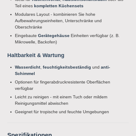
Teil eines
kompletten Küchensets
Modulares Layout - kombinieren Sie hohe
Aufbewahrungseinheiten, Unterschränke und
Oberschränke
Eingebaute
Gerätegehäuse
Einheiten verfügbar (z. B.
Mikrowelle, Backofen)
Haltbarkeit & Wartung
Wasserdicht
,
feuchtigkeitsbeständig
und
anti-
Schimmel
Optionen für fingerabdruckresistente Oberflächen
verfügbar
Leicht zu reinigen - mit einem Tuch oder mildem
Reinigungsmittel abwischen
Geeignet für tropische und feuchte Umgebungen
Spezifikationen