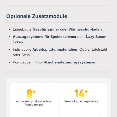
Optionale Zusatzmodule
Eingebaute
Geschirrspüler
oder
Wärmeschubladen
Auszugssysteme für Speisekammer
oder
Lazy Susan
Ecken
Individuelle
Arbeitsplattenmaterialien
: Quarz, Edelstahl
oder Stein
Kompatibel mit
IoT-Küchensteuerungssystemen