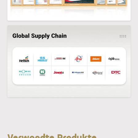
Verwandte Produkte