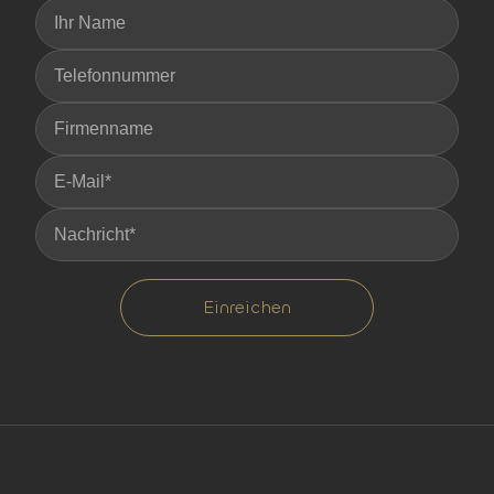
Einreichen