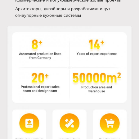
Коммерческие и полукоммерческие жилые проекты
Архитекторы, дизайнеры и разработчики ищут
огнеупорные кухонные системы