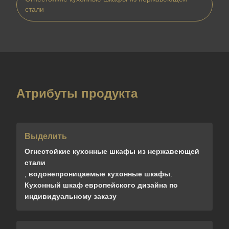
стали
Атрибуты продукта
Выделить
Огнестойкие кухонные шкафы из нержавеющей
стали
,
водонепроницаемые кухонные шкафы
,
Кухонный шкаф европейского дизайна по
индивидуальному заказу