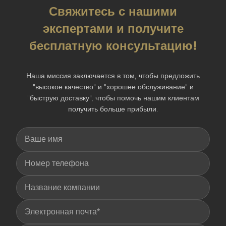
Свяжитесь с нашими
экспертами и получите
бесплатную консультацию!
Наша миссия заключается в том, чтобы предложить
"высокое качество" и "хорошее обслуживание" и
"быструю доставку", чтобы помочь нашим клиентам
получить больше прибыли.