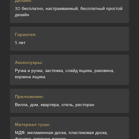
Дизайн:
3D бесплатно, настраиваемый, бесплатный простой
дизайн
Гарантия:
5 лет
Аксессуары:
Ручка и ручка, застежка, слайд ящика, раковина,
корзина ящика
Приложение:
Вилла, дом, квартира, отель, ресторан
Материал туши:
МДФ, меламинная доска, пластиковая доска,
фанера, плотное дерево