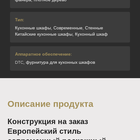
Тип:
Кухонные шкафы, Современные, Стенные
Китайские кухонные шкафы, Кухонный шкаф
Аппаратное обеспечение:
DTC, фурнитура для кухонных шкафов
Описание продукта
Конструкция на заказ
Европейский стиль