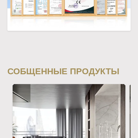
СОБЩЕННЫЕ ПРОДУКТЫ