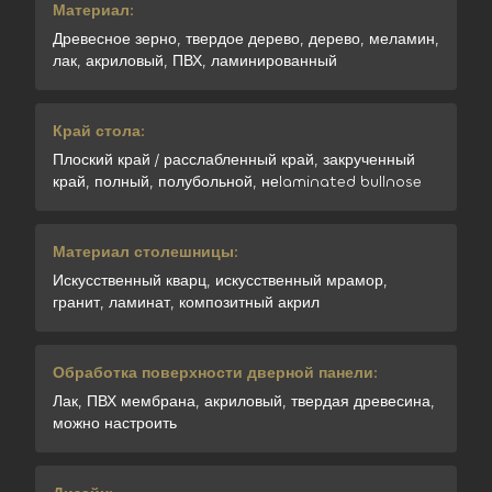
Материал:
Древесное зерно, твердое дерево, дерево, меламин,
лак, акриловый, ПВХ, ламинированный
Край стола:
Плоский край / расслабленный край, закрученный
край, полный, полубольной, неlaminated bullnose
Материал столешницы:
Искусственный кварц, искусственный мрамор,
гранит, ламинат, композитный акрил
Обработка поверхности дверной панели:
Лак, ПВХ мембрана, акриловый, твердая древесина,
можно настроить