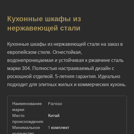
Кухонные шкафы из
нержавеющей стали
Кухонные шкафы из нержавеющей стали на заказ в 
европейском стиле. Огнестойкая, 
водонепроницаемая и устойчивая к ржавчине сталь 
марки 304. Полностью настраиваемый дизайн с 
роскошной отделкой. 5-летняя гарантия. Идеально 
подходит для элитных жилых и коммерческих кухонь.
Наименование
Faniao
марки:
Место
Китай
происхождения:
Минимальное
1 комплект
количество