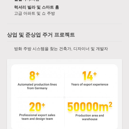
럭셔리 빌라 및 스마트 홈
고급 아파트 및 쇼 주방
상업 및 준상업 주거 프로젝트
방화 주방 시스템을 찾는 건축가, 디자이너 및 개발자