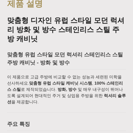
제품 설명
맞춤형 디자인 유럽 스타일 모던 럭셔
리 방화 및 방수 스테인리스 스틸 주
방 캐비닛
맞춤형 유럽 스타일 모던 럭셔리 스테인리스 스틸
주방 캐비닛 - 방화 및 방수
이 제품으로 고급 주방에 비교할 수 없는 성능과 세련된 미학을
선사하세요.
맞춤형 유럽 스타일 캐비닛 시스템
,
100% 스테인리
스 스틸
로 제작되었습니다.
방화, 방수
및 매우 내구성이 뛰어나
도록 설계되어 현대적인 주거 및 상업용 주방을 위한
럭셔리 솔루
션
을 제공합니다.
주요 특징