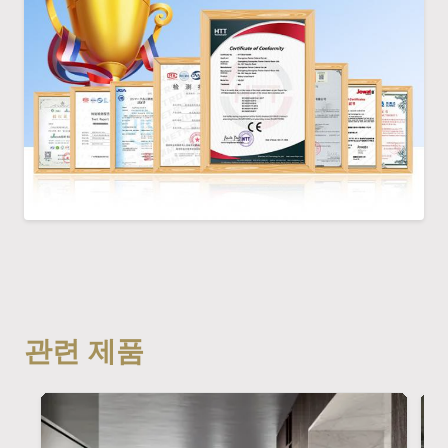
관련 제품