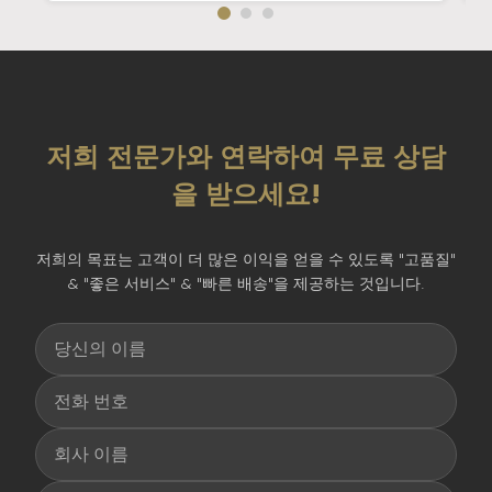
저희 전문가와 연락하여 무료 상담
을 받으세요!
저희의 목표는 고객이 더 많은 이익을 얻을 수 있도록 "고품질"
& "좋은 서비스" & "빠른 배송"을 제공하는 것입니다.