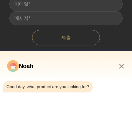
제출
Noah
3:50 PM
Good day, what product are you looking for?
집
우리 에 관한 것
상품
사건
뉴스
블로그
저희와 연락