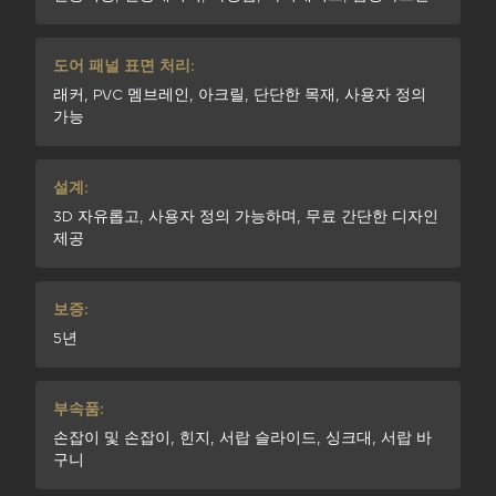
도어 패널 표면 처리:
래커, PVC 멤브레인, 아크릴, 단단한 목재, 사용자 정의
가능
설계:
3D 자유롭고, 사용자 정의 가능하며, 무료 간단한 디자인
제공
보증:
5년
부속품:
손잡이 및 손잡이, 힌지, 서랍 슬라이드, 싱크대, 서랍 바
구니