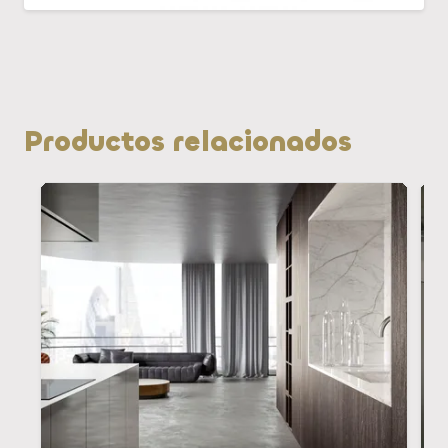
Productos relacionados