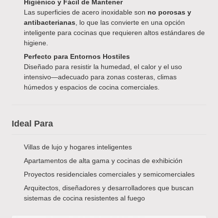
Higiénico y Fácil de Mantener
Las superficies de acero inoxidable son
no porosas y
antibacterianas
, lo que las convierte en una opción
inteligente para cocinas que requieren altos estándares de
higiene.
Perfecto para Entornos Hostiles
Diseñado para resistir la humedad, el calor y el uso
intensivo—adecuado para zonas costeras, climas
húmedos y espacios de cocina comerciales.
Ideal Para
Villas de lujo y hogares inteligentes
Apartamentos de alta gama y cocinas de exhibición
Proyectos residenciales comerciales y semicomerciales
Arquitectos, diseñadores y desarrolladores que buscan
sistemas de cocina resistentes al fuego