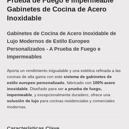
Prueba de Fuego e Impermeable
Gabinetes de Cocina de Acero
Inoxidable
Gabinetes de Cocina de Acero Inoxidable de
Lujo Modernos de Estilo Europeo
Personalizados - A Prueba de Fuego e
Impermeables
Aporta un rendimiento inigualable y una estética refinada a las
cocinas de alta gama con este
sistema de gabinetes de
estilo europeo personalizado
, fabricado con
100% acero
inoxidable
. Diseñado para ser
a prueba de fuego,
impermeable
, y excepcionalmente duradero, ofrece una
solución de lujo
para cocinas residenciales y comerciales
modernas.
Características Clave