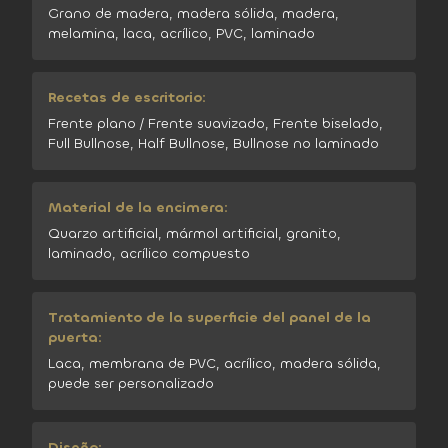
Grano de madera, madera sólida, madera,
melamina, laca, acrílico, PVC, laminado
Recetas de escritorio:
Frente plano / Frente suavizado, Frente biselado,
Full Bullnose, Half Bullnose, Bullnose no laminado
Material de la encimera:
Quarzo artificial, mármol artificial, granito,
laminado, acrílico compuesto
Tratamiento de la superficie del panel de la
puerta:
Laca, membrana de PVC, acrílico, madera sólida,
puede ser personalizado
Diseño: