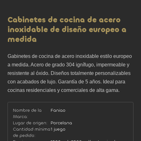
Cabinetes de cocina de acero
inoxidable de diseño europeo a
medida
Gabinetes de cocina de acero inoxidable estilo europeo 
a medida. Acero de grado 304 ignífugo, impermeable y 
resistente al óxido. Diseños totalmente personalizables 
con acabados de lujo. Garantía de 5 años. Ideal para 
cocinas residenciales y comerciales de alta gama.
Nombre de la
Faniao
Marca:
Lugar de origen:
Porcelana
Cantidad mínima
1 juego
de pedido: