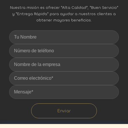
Nuestra misión es ofrecer "Alta Calidad", "Buen Servicio"
y "Entrega Rápida" para ayudar a nuestros clientes a
obtener mayores beneficios.
Enviar