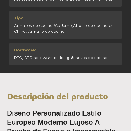
Tipo:
Armarios de cocina,Moderno,Ahorro de cocina de
China, Armario de cocina
Hardware:
DTC, DTC hardware de los gabinetes de cocina
Descripción del producto
Diseño Personalizado Estilo
Europeo Moderno Lujoso A