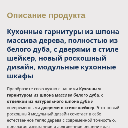
Описание продукта
Кухонные гарнитуры из шпона
массива дерева, полностью из
белого дуба, с дверями в стиле
шейкер, новый роскошный
дизайн, модульные кухонные
шкафы
Преобразите свою кухню с нашими
Кухонным
гарнитуром из шпона массива белого дуба
, с
отделкой из натурального шпона дуба
и
вневременными
дверями в стиле шейкер
. Этот новый
роскошный модульный дизайн сочетает в себе
естественное тепло дерева с современной точностью,
предлагая изысканное и долговечное решение для