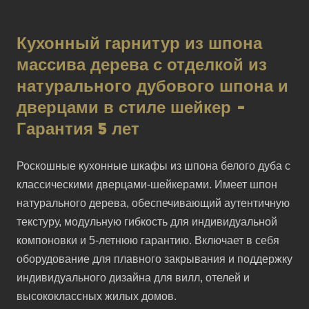
Кухонный гарнитур из шпона
массива дерева с отделкой из
натурального дубового шпона и
дверцами в стиле шейкер -
Гарантия 5 лет
Роскошные кухонные шкафы из шпона белого дуба с 
классическими дверцами-шейкерами. Имеет шпон 
натурального дерева, обеспечивающий аутентичную 
текстуру, модульную гибкость для индивидуальной 
компоновки и 5-летнюю гарантию. Включает в себя 
оборудование для плавного закрывания и поддержку 
индивидуального дизайна для вилл, отелей и 
высококлассных жилых домов.