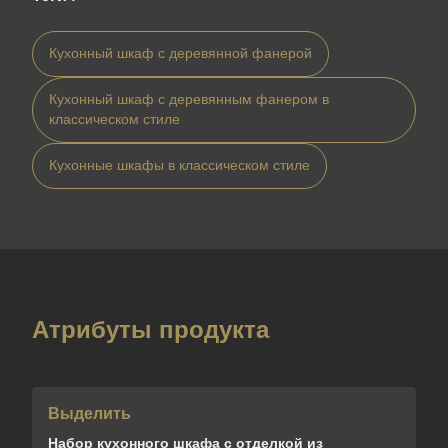
Кухонный шкаф с деревянной фанерой
Кухонный шкаф с деревянным фанером в
классическом стиле
Кухонные шкафы в классическом стиле
Атрибуты продукта
Выделить
Набор кухонного шкафа с отделкой из