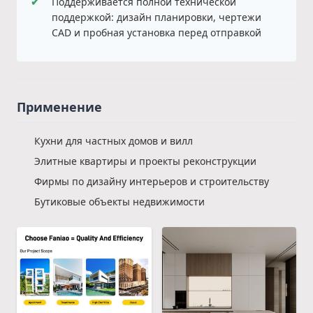
✔
Поддерживается полной технической
поддержкой: дизайн планировки, чертежи
CAD и пробная установка перед отправкой
Применение
Кухни для частных домов и вилл
Элитные квартиры и проекты реконструкции
Фирмы по дизайну интерьеров и строительству
Бутиковые объекты недвижимости