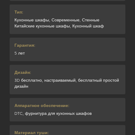
Тип:
Кухонные шкафы, Современные, Стенные
Китайские кухонные шкафы, Кухонный шкаф
Гарантия:
5 лет
Дизайн:
3D бесплатно, настраиваемый, бесплатный простой
дизайн
Аппаратное обеспечение:
DTC, фурнитура для кухонных шкафов
Материал туши: