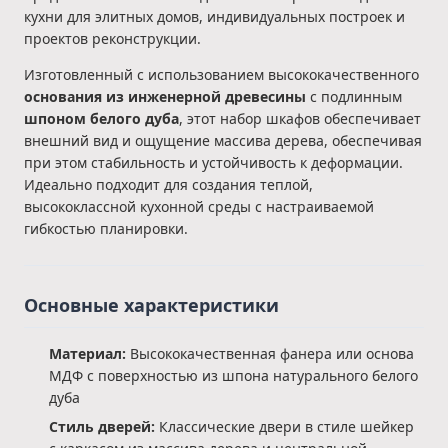
кухни для элитных домов, индивидуальных построек и
проектов реконструкции.
Изготовленный с использованием высококачественного
основания из инженерной древесины
с подлинным
шпоном белого дуба
, этот набор шкафов обеспечивает
внешний вид и ощущение массива дерева, обеспечивая
при этом стабильность и устойчивость к деформации.
Идеально подходит для создания теплой,
высококлассной кухонной среды с настраиваемой
гибкостью планировки.
Основные характеристики
Материал:
Высококачественная фанера или основа
МДФ с поверхностью из шпона натурального белого
дуба
Стиль дверей:
Классические двери в стиле шейкер