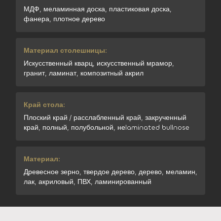
МДФ, меламинная доска, пластиковая доска,
фанера, плотное дерево
Материал столешницы:
Искусственный кварц, искусственный мрамор,
гранит, ламинат, композитный акрил
Край стола:
Плоский край / расслабленный край, закрученный
край, полный, полубольной, неlaminated bullnose
Материал:
Древесное зерно, твердое дерево, дерево, меламин,
лак, акриловый, ПВХ, ламинированный