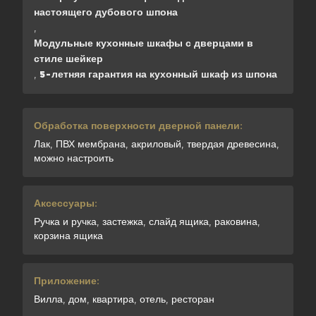
настоящего дубового шпона
,
Модульные кухонные шкафы с дверцами в
стиле шейкер
,
5-летняя гарантия на кухонный шкаф из шпона
Обработка поверхности дверной панели:
Лак, ПВХ мембрана, акриловый, твердая древесина,
можно настроить
Аксессуары:
Ручка и ручка, застежка, слайд ящика, раковина,
корзина ящика
Приложение:
Вилла, дом, квартира, отель, ресторан