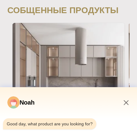
СОБЩЕННЫЕ ПРОДУКТЫ
Noah
2:06 AM
Good day, what product are you looking for?