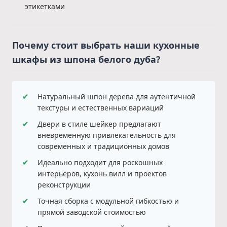
этикетками
Почему стоит выбрать наши кухонные
шкафы из шпона белого дуба?
✔
Натуральный шпон дерева для аутентичной
текстуры и естественных вариаций
✔
Двери в стиле шейкер предлагают
вневременную привлекательность для
современных и традиционных домов
✔
Идеально подходит для роскошных
интерьеров, кухонь вилл и проектов
реконструкции
✔
Точная сборка с модульной гибкостью и
прямой заводской стоимостью