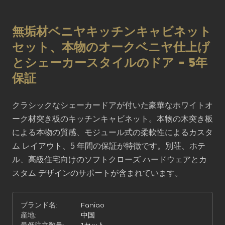
無垢材ベニヤキッチンキャビネット
セット、本物のオークベニヤ仕上げ
とシェーカースタイルのドア - 5年
保証
クラシックなシェーカードアが付いた豪華なホワイトオ
ーク材突き板のキッチンキャビネット。本物の木突き板
による本物の質感、モジュール式の柔軟性によるカスタ
ム レイアウト、5 年間の保証が特徴です。別荘、ホテ
ル、高級住宅向けのソフトクローズ ハードウェアとカ
スタム デザインのサポートが含まれています。
ブランド名:
Faniao
産地:
中国