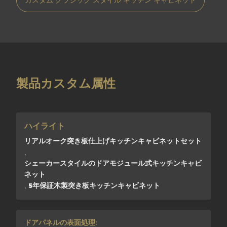
カスタム クラシック スタイル キッチン キャビネット
製品カスタム属性
ハイライト
リアルオーク突き板仕上げキッチンキャビネットセット
,
シェーカースタイルのドアモジュール式キッチンキャビ
ネット
,
5年保証木製突き板キッチンキャビネット
ドアパネルの表面処理: