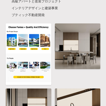
高級アパートと改装プロジェクト
インテリアデザインと建築事業
ブティック不動産開発