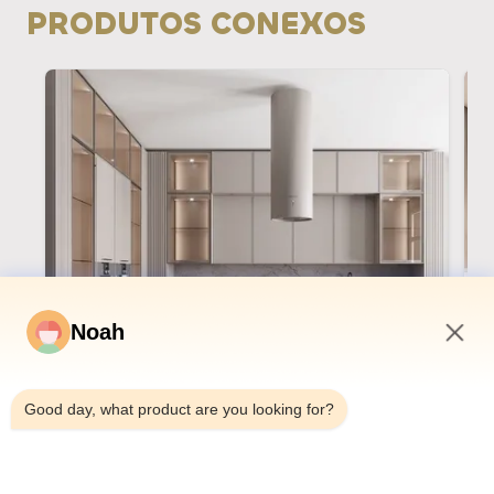
PRODUTOS CONEXOS
Noah
4:50 AM
Good day, what product are you looking for?