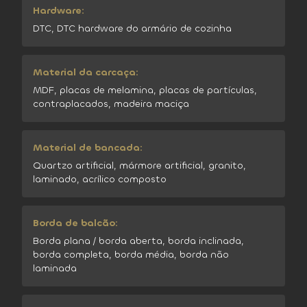
Hardware:
DTC, DTC hardware do armário de cozinha
Material da carcaça:
MDF, placas de melamina, placas de partículas,
contraplacados, madeira maciça
Material de bancada:
Quartzo artificial, mármore artificial, granito,
laminado, acrílico composto
Borda de balcão:
Borda plana / borda aberta, borda inclinada,
borda completa, borda média, borda não
laminada