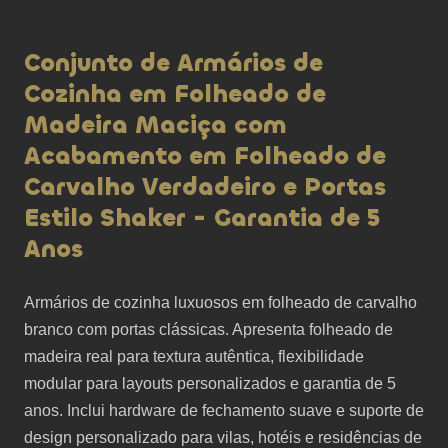
Conjunto de Armários de
Cozinha em Folheado de
Madeira Maciça com
Acabamento em Folheado de
Carvalho Verdadeiro e Portas
Estilo Shaker - Garantia de 5
Anos
Armários de cozinha luxuosos em folheado de carvalho 
branco com portas clássicas. Apresenta folheado de 
madeira real para textura autêntica, flexibilidade 
modular para layouts personalizados e garantia de 5 
anos. Inclui hardware de fechamento suave e suporte de 
design personalizado para vilas, hotéis e residências de 