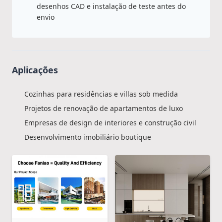
desenhos CAD e instalação de teste antes do
envio
Aplicações
Cozinhas para residências e villas sob medida
Projetos de renovação de apartamentos de luxo
Empresas de design de interiores e construção civil
Desenvolvimento imobiliário boutique