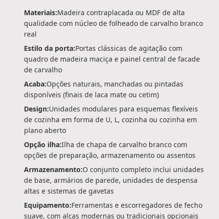
Materiais:
Madeira contraplacada ou MDF de alta
qualidade com núcleo de folheado de carvalho branco
real
Estilo da porta:
Portas clássicas de agitação com
quadro de madeira maciça e painel central de facade
de carvalho
Acaba:
Opções naturais, manchadas ou pintadas
disponíveis (finais de laca mate ou cetim)
Design:
Unidades modulares para esquemas flexíveis
de cozinha em forma de U, L, cozinha ou cozinha em
plano aberto
Opção ilha:
Ilha de chapa de carvalho branco com
opções de preparação, armazenamento ou assentos
Armazenamento:
O conjunto completo inclui unidades
de base, armários de parede, unidades de despensa
altas e sistemas de gavetas
Equipamento:
Ferramentas e escorregadores de fecho
suave, com alças modernas ou tradicionais opcionais