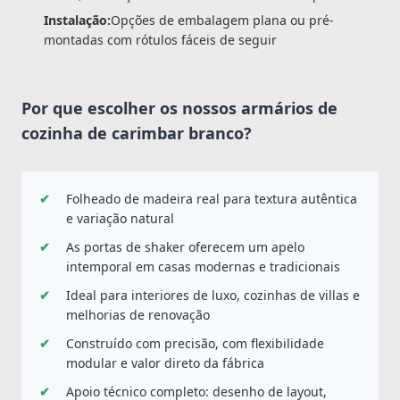
Instalação:
Opções de embalagem plana ou pré-
montadas com rótulos fáceis de seguir
Por que escolher os nossos armários de
cozinha de carimbar branco?
✔
Folheado de madeira real para textura autêntica
e variação natural
✔
As portas de shaker oferecem um apelo
intemporal em casas modernas e tradicionais
✔
Ideal para interiores de luxo, cozinhas de villas e
melhorias de renovação
✔
Construído com precisão, com flexibilidade
modular e valor direto da fábrica
✔
Apoio técnico completo: desenho de layout,