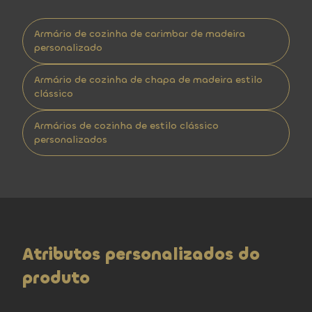
Armário de cozinha de carimbar de madeira
personalizado
Armário de cozinha de chapa de madeira estilo
clássico
Armários de cozinha de estilo clássico
personalizados
Atributos personalizados do
produto