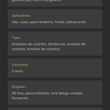
Aplicativo:
Vila, casa, apartamento, hotel, restaurante.
Tipo:
Armários de cozinha, Modernos, Armário de
cozinha, Armário de cozinha
Garantia:
5 anos
Projeto:
3D livre, personalizado, livre design simples
fornecido