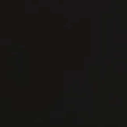
Kontakt mit uns
Kontakt mit uns
Reserven
Reserven