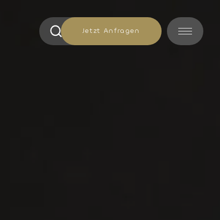
Jetzt Anfragen
Jetzt Anfragen