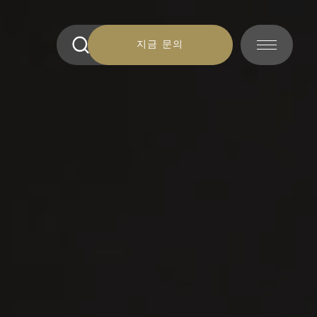
지금 문의
지금 문의