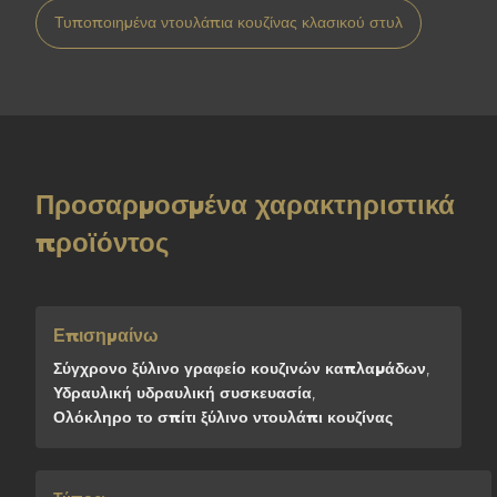
Τυποποιημένα ντουλάπια κουζίνας κλασικού στυλ
Προσαρμοσμένα χαρακτηριστικά
προϊόντος
Επισημαίνω
Σύγχρονο ξύλινο γραφείο κουζινών καπλαμάδων
,
Υδραυλική υδραυλική συσκευασία
,
Ολόκληρο το σπίτι ξύλινο ντουλάπι κουζίνας