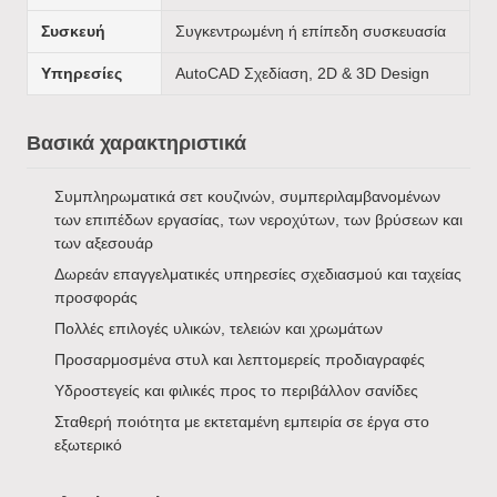
Συσκευή
Συγκεντρωμένη ή επίπεδη συσκευασία
Υπηρεσίες
AutoCAD Σχεδίαση, 2D & 3D Design
Βασικά χαρακτηριστικά
Συμπληρωματικά σετ κουζινών, συμπεριλαμβανομένων
των επιπέδων εργασίας, των νεροχύτων, των βρύσεων και
των αξεσουάρ
Δωρεάν επαγγελματικές υπηρεσίες σχεδιασμού και ταχείας
προσφοράς
Πολλές επιλογές υλικών, τελειών και χρωμάτων
Προσαρμοσμένα στυλ και λεπτομερείς προδιαγραφές
Υδροστεγείς και φιλικές προς το περιβάλλον σανίδες
Σταθερή ποιότητα με εκτεταμένη εμπειρία σε έργα στο
εξωτερικό