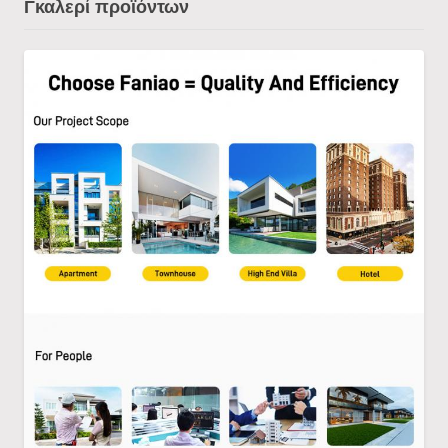
Γκαλερί προϊόντων