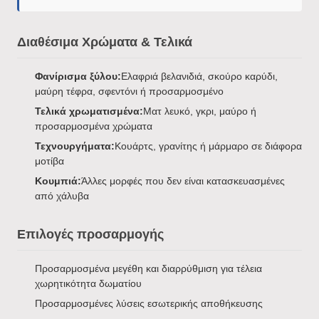
Διαθέσιμα Χρώματα & Τελικά
Φανίρισμα ξύλου:
Ελαφριά βελανιδιά, σκούρο καρύδι,
μαύρη τέφρα, σφεντόνι ή προσαρμοσμένο
Τελικά χρωματισμένα:
Ματ λευκό, γκρι, μαύρο ή
προσαρμοσμένα χρώματα
Τεχνουργήματα:
Κουάρτς, γρανίτης ή μάρμαρο σε διάφορα
μοτίβα
Κουμπιά:
Άλλες μορφές που δεν είναι κατασκευασμένες
από χάλυβα
Επιλογές προσαρμογής
Προσαρμοσμένα μεγέθη και διαρρύθμιση για τέλεια
χωρητικότητα δωματίου
Προσαρμοσμένες λύσεις εσωτερικής αποθήκευσης