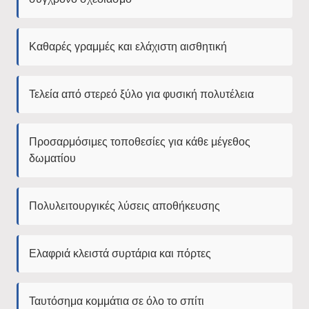
Καθαρές γραμμές και ελάχιστη αισθητική
Τελεία από στερεό ξύλο για φυσική πολυτέλεια
Προσαρμόσιμες τοποθεσίες για κάθε μέγεθος
δωματίου
Πολυλειτουργικές λύσεις αποθήκευσης
Ελαφριά κλειστά συρτάρια και πόρτες
Ταυτόσημα κομμάτια σε όλο το σπίτι