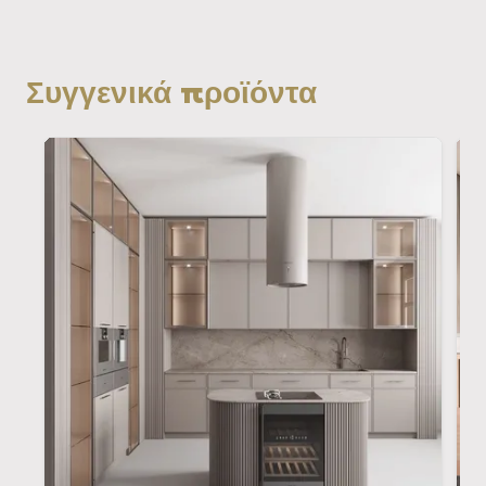
Συγγενικά προϊόντα