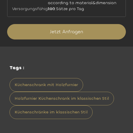
according to material&dimension
Versorgungsfähigkeit:
100 Sätze pro Tag
Jetzt Anfragen
Tags :
Küchenschrank mit Holzfurnier
Holzfurnier Küchenschrank im klassischen Stil
Küchenschränke im klassischen Stil