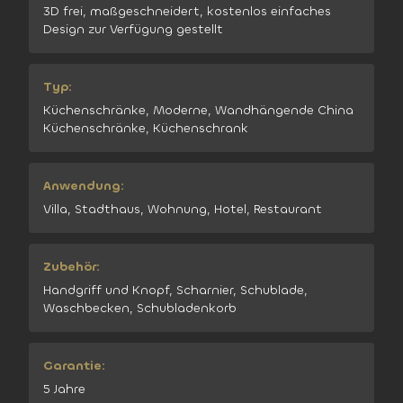
3D frei, maßgeschneidert, kostenlos einfaches
Design zur Verfügung gestellt
Typ:
Küchenschränke, Moderne, Wandhängende China
Küchenschränke, Küchenschrank
Anwendung:
Villa, Stadthaus, Wohnung, Hotel, Restaurant
Zubehör:
Handgriff und Knopf, Scharnier, Schublade,
Waschbecken, Schubladenkorb
Garantie:
5 Jahre