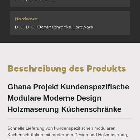
Hardware:
DTC, DTC Küchenschranke Hardware
Beschreibung des Produkts
Ghana Projekt Kundenspezifische
Modulare Moderne Design
Holzmaserung Küchenschränke
Schnelle Lieferung von kundenspezifischen modularen
Küchenschränken mit modernem Design und Holzmaserung,