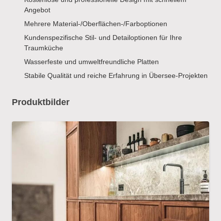
Angebot
Mehrere Material-/Oberflächen-/Farboptionen
Kundenspezifische Stil- und Detailoptionen für Ihre
Traumküche
Wasserfeste und umweltfreundliche Platten
Stabile Qualität und reiche Erfahrung in Übersee-Projekten
Produktbilder