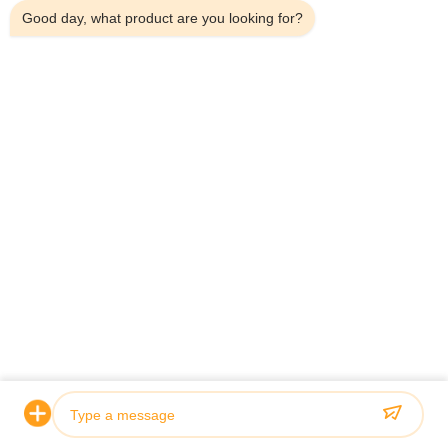
Good day, what product are you looking for?