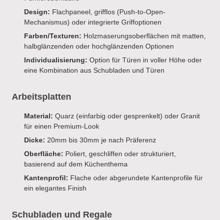
Design:
Flachpaneel, grifflos (Push-to-Open-
Mechanismus) oder integrierte Griffoptionen
Farben/Texturen:
Holzmaserungsoberflächen mit matten,
halbglänzenden oder hochglänzenden Optionen
Individualisierung:
Option für Türen in voller Höhe oder
eine Kombination aus Schubladen und Türen
Arbeitsplatten
Material:
Quarz (einfarbig oder gesprenkelt) oder Granit
für einen Premium-Look
Dicke:
20mm bis 30mm je nach Präferenz
Oberfläche:
Poliert, geschliffen oder strukturiert,
basierend auf dem Küchenthema
Kantenprofil:
Flache oder abgerundete Kantenprofile für
ein elegantes Finish
Schubladen und Regale