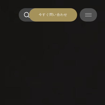
今すぐ問い合わせ
今すぐ問い合わせ