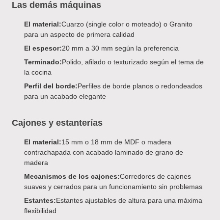
Las demás máquinas
El material:
Cuarzo (single color o moteado) o Granito
para un aspecto de primera calidad
El espesor:
20 mm a 30 mm según la preferencia
Terminado:
Polido, afilado o texturizado según el tema de
la cocina
Perfil del borde:
Perfiles de borde planos o redondeados
para un acabado elegante
Cajones y estanterías
El material:
15 mm o 18 mm de MDF o madera
contrachapada con acabado laminado de grano de
madera
Mecanismos de los cajones:
Corredores de cajones
suaves y cerrados para un funcionamiento sin problemas
Estantes:
Estantes ajustables de altura para una máxima
flexibilidad