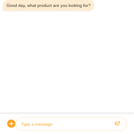
Good day, what product are you looking for?