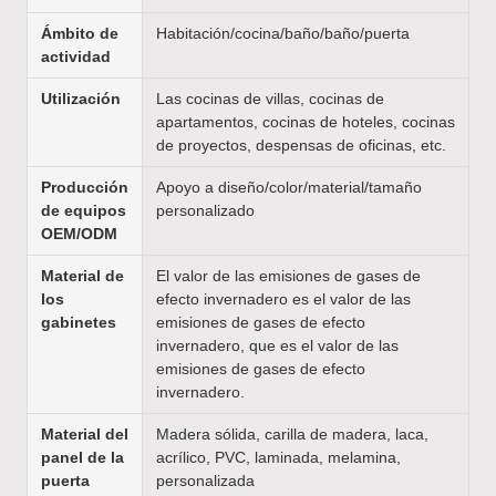
Ámbito de
Habitación/cocina/baño/baño/puerta
actividad
Utilización
Las cocinas de villas, cocinas de
apartamentos, cocinas de hoteles, cocinas
de proyectos, despensas de oficinas, etc.
Producción
Apoyo a diseño/color/material/tamaño
de equipos
personalizado
OEM/ODM
Material de
El valor de las emisiones de gases de
los
efecto invernadero es el valor de las
gabinetes
emisiones de gases de efecto
invernadero, que es el valor de las
emisiones de gases de efecto
invernadero.
Material del
Madera sólida, carilla de madera, laca,
panel de la
acrílico, PVC, laminada, melamina,
puerta
personalizada