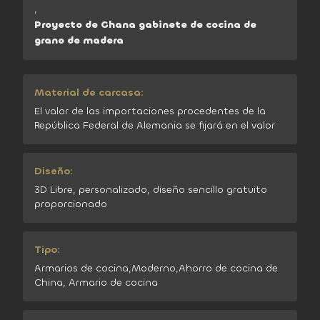
,
Proyecto de Ghana gabinete de cocina de
grano de madera
Material de carcasa:
El valor de las importaciones procedentes de la
República Federal de Alemania se fijará en el valor
Diseño:
3D Libre, personalizado, diseño sencillo gratuito
proporcionado
Tipo:
Armarios de cocina,Moderno,Ahorro de cocina de
China, Armario de cocina