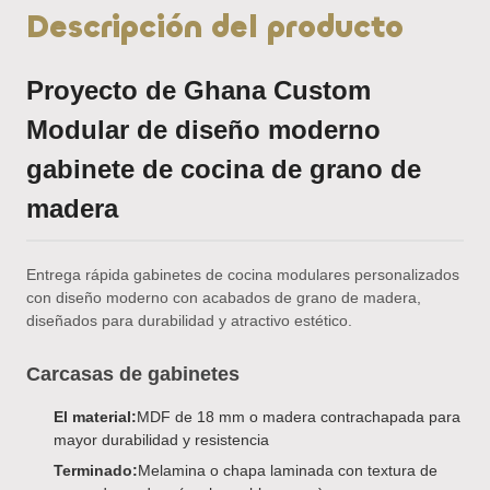
Descripción del producto
Proyecto de Ghana Custom
Modular de diseño moderno
gabinete de cocina de grano de
madera
Entrega rápida gabinetes de cocina modulares personalizados
con diseño moderno con acabados de grano de madera,
diseñados para durabilidad y atractivo estético.
Carcasas de gabinetes
El material:
MDF de 18 mm o madera contrachapada para
mayor durabilidad y resistencia
Terminado:
Melamina o chapa laminada con textura de