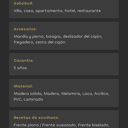
Solicitud:
Villa, casa, apartamento, hotel, restaurante
Accesorios:
Manilla y perno, bisagra, deslizador del cajón,
fregadero, cesta del cajón
Garantía:
5 años
Material:
Madera sólida, Madera, Melamina, Laca, Acrílico,
PVC, Laminado
Recetas de escritorio:
Frente plano / Frente suavizado, Frente biselado,