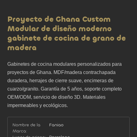
Proyecto de Ghana Custom
Modular de diseño moderno
gabinete de cocina de grano de
madera
Gabinetes de cocina modulares personalizados para 
proyectos de Ghana. MDF/madera contrachapada 
duradera, herrajes de cierre suave, encimeras de 
cuarzo/granito. Garantía de 5 años, soporte completo 
OEM/ODM, servicio de diseño 3D. Materiales 
impermeables y ecológicos.
Nombre de la
Faniao
Marca: