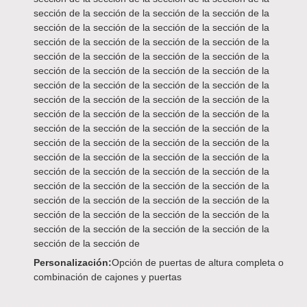
sección de la sección de la sección de la sección de la
sección de la sección de la sección de la sección de la
sección de la sección de la sección de la sección de la
sección de la sección de la sección de la sección de la
sección de la sección de la sección de la sección de la
sección de la sección de la sección de la sección de la
sección de la sección de la sección de la sección de la
sección de la sección de la sección de la sección de la
sección de la sección de la sección de la sección de la
sección de la sección de la sección de la sección de la
sección de la sección de la sección de la sección de la
sección de la sección de la sección de la sección de la
sección de la sección de la sección de la sección de la
sección de la sección de la sección de la sección de la
sección de la sección de la sección de la sección de la
sección de la sección de la sección de la sección de la
sección de la sección de
Personalización:
Opción de puertas de altura completa o
combinación de cajones y puertas