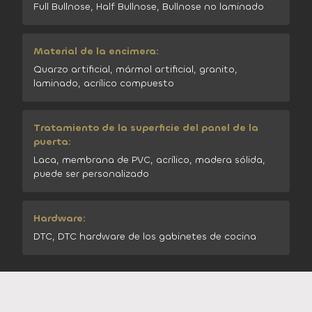
Full Bullnose, Half Bullnose, Bullnose no laminado
Material de la encimera:
Quarzo artificial, mármol artificial, granito,
laminado, acrílico compuesto
Tratamiento de la superficie del panel de la
puerta:
Laca, membrana de PVC, acrílico, madera sólida,
puede ser personalizado
Hardware:
DTC, DTC hardware de los gabinetes de cocina