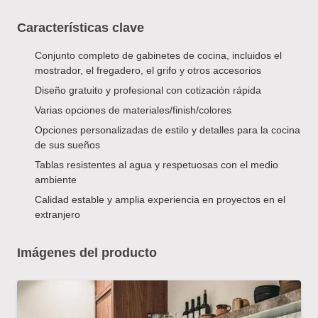
Características clave
Conjunto completo de gabinetes de cocina, incluidos el
mostrador, el fregadero, el grifo y otros accesorios
Diseño gratuito y profesional con cotización rápida
Varias opciones de materiales/finish/colores
Opciones personalizadas de estilo y detalles para la cocina
de sus sueños
Tablas resistentes al agua y respetuosas con el medio
ambiente
Calidad estable y amplia experiencia en proyectos en el
extranjero
Imágenes del producto