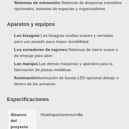
Sistemas de extracción:
Sistemas de despensa extraíbles
opcionales, estantes de especias y organizadores
Aparatos y equipos
Las bisagras:
Las bisagras ocultas suaves y cerradas
para uso pesado para mayor durabilidad
Los corredores de cajones:
Sistemas de cierre suave o
de empuje para abrir
Las manijas:
Las demás máquinas y aparatos para la
fabricación de piezas metálicas
Iluminación
Iluminación de banda LED opcional debajo o
dentro de los armarios
Especificaciones
Alcance
Hotel/apartamento/villa
del
proyecto