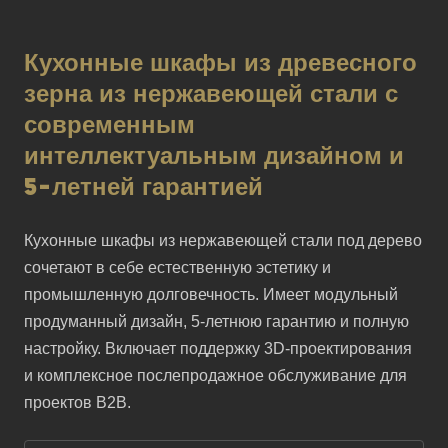
Кухонные шкафы из древесного
зерна из нержавеющей стали с
современным
интеллектуальным дизайном и
5-летней гарантией
Кухонные шкафы из нержавеющей стали под дерево 
сочетают в себе естественную эстетику и 
промышленную долговечность. Имеет модульный 
продуманный дизайн, 5-летнюю гарантию и полную 
настройку. Включает поддержку 3D-проектирования 
и комплексное послепродажное обслуживание для 
проектов B2B.