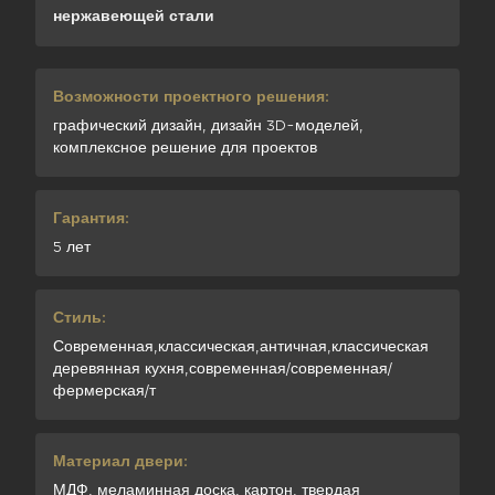
нержавеющей стали
Возможности проектного решения:
графический дизайн, дизайн 3D-моделей,
комплексное решение для проектов
Гарантия:
5 лет
Стиль:
Современная,классическая,античная,классическая
деревянная кухня,современная/современная/
фермерская/т
Материал двери:
МДФ, меламинная доска, картон, твердая