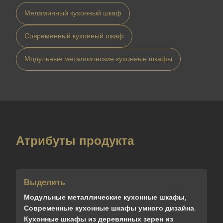
Меламинный кухонный шкаф
Современный кухонный шкаф
Модульные металлические кухонные шкафы
Атрибуты продукта
Выделить
Модульные металлические кухонные шкафы
,
Современные кухонные шкафы умного дизайна
,
Кухонные шкафы из деревянных зерен из