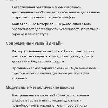
Естественная эстетика с промышленной
долговечностью:
Сочетает в себе теплое деревянное
покрытие с прочным стальным шкафом
Качественные материалы:
Нержавеющая сталь
обеспечивает долговечность, устойчивость к ржавчине,
окраске и температуре
Современный умный дизайн
Интегрированная технология:
Такие функции, как
мягко закрывающиеся ящики, освещение датчиков
движения и бездокосные шкафы
Эргономические характеристики:
Выдвижные полки,
скрытые отсеки и индивидуальные решения для
хранения
Модульные металлические шкафы
Настраиваемые макеты:
Гибкое расположение
шкафов в соответствии с индивидуальными
потребностями и ограничениями пространства