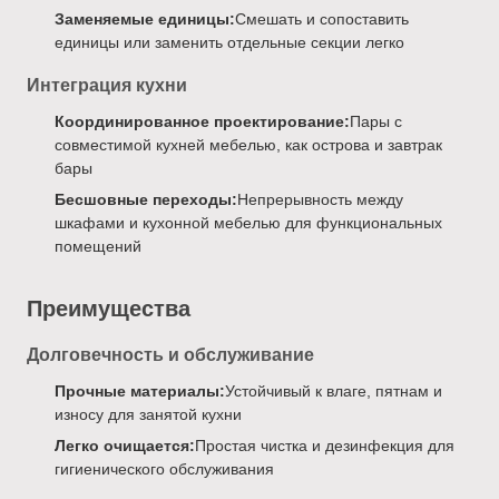
Заменяемые единицы:
Смешать и сопоставить
единицы или заменить отдельные секции легко
Интеграция кухни
Координированное проектирование:
Пары с
совместимой кухней мебелью, как острова и завтрак
бары
Бесшовные переходы:
Непрерывность между
шкафами и кухонной мебелью для функциональных
помещений
Преимущества
Долговечность и обслуживание
Прочные материалы:
Устойчивый к влаге, пятнам и
износу для занятой кухни
Легко очищается:
Простая чистка и дезинфекция для
гигиенического обслуживания