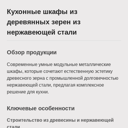
Кухонные шкафы из
деревянных зерен из
нержавеющей стали
Обзор продукции
Современные умные модульные металлические
шкафы, которые сочетают естественную эстетику
древесного зерна с промышленной долговечностью
нержавеющей стали, предлагая комплексное
решение для кухни.
Ключевые особенности
Строительство из древесины и нержавеющей
стали