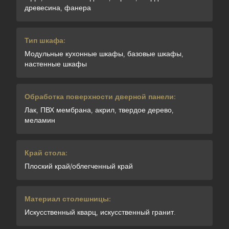
древесина, фанера
Тип шкафа:
Модульные кухонные шкафы, базовые шкафы,
настенные шкафы
Обработка поверхности дверной панели:
Лак, ПВХ мембрана, акрил, твердое дерево,
меламин
Край стола:
Плоский край/облегченный край
Материал столешницы:
Искусственный кварц, искусственный гранит.