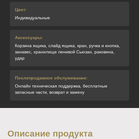
Цвет:
Индивидуальные
Аксессуары:
Корзина ящика, слайд ящика, кран, ручка и кнопка,
занавес, хранилище ленивой Сьюзан, раковина,
удар
Послепродажное обслуживание:
Онлайн техническая поддержка, бесплатные
запасные части, возврат и замену
Описание продукта