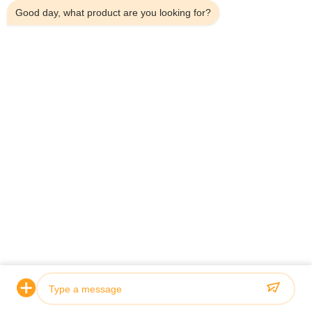
Good day, what product are you looking for?