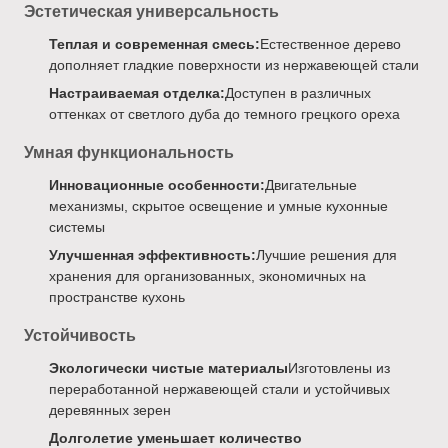
Эстетическая универсальность
Теплая и современная смесь:
Естественное дерево
дополняет гладкие поверхности из нержавеющей стали
Настраиваемая отделка:
Доступен в различных
оттенках от светлого дуба до темного грецкого ореха
Умная функциональность
Инновационные особенности:
Двигательные
механизмы, скрытое освещение и умные кухонные
системы
Улучшенная эффективность:
Лучшие решения для
хранения для организованных, экономичных на
пространстве кухонь
Устойчивость
Экологически чистые материалы
Изготовлены из
переработанной нержавеющей стали и устойчивых
деревянных зерен
Долголетие уменьшает количество