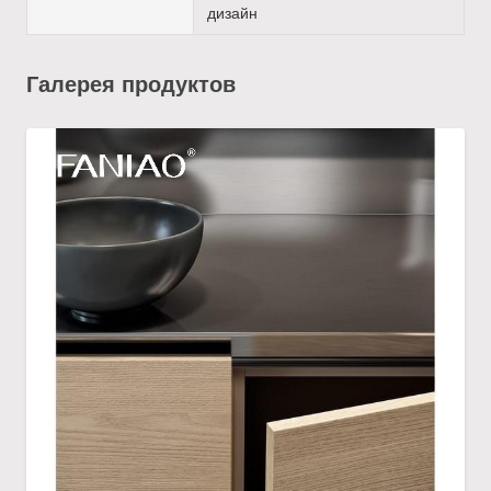
дизайн
Галерея продуктов