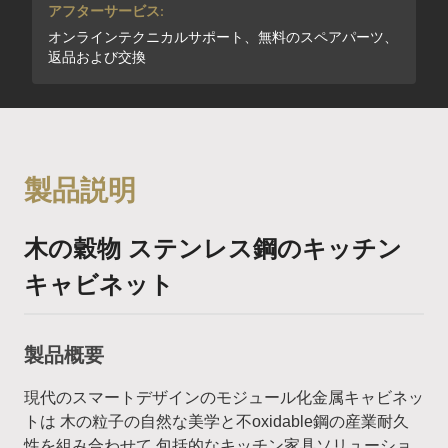
アフターサービス:
オンラインテクニカルサポート、無料のスペアパーツ、
返品および交換
製品説明
木の穀物 ステンレス鋼のキッチン
キャビネット
製品概要
現代のスマートデザインのモジュール化金属キャビネッ
トは 木の粒子の自然な美学と不oxidable鋼の産業耐久
性を組み合わせて,包括的なキッチン家具ソリューショ