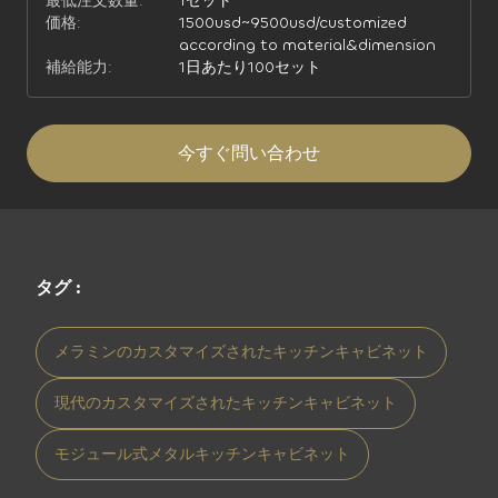
最低注文数量:
1セット
価格:
1500usd~9500usd/customized
according to material&dimension
補給能力:
1日あたり100セット
今すぐ問い合わせ
タグ :
メラミンのカスタマイズされたキッチンキャビネット
現代のカスタマイズされたキッチンキャビネット
モジュール式メタルキッチンキャビネット