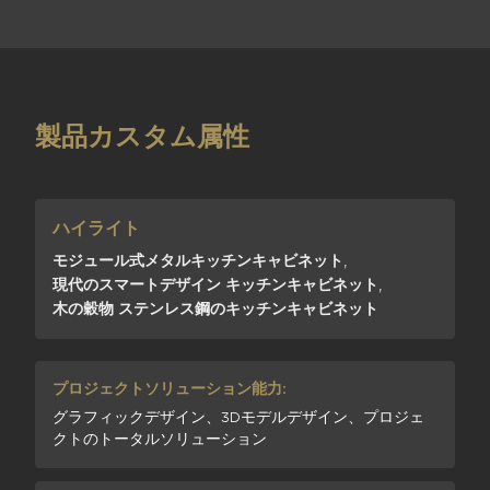
製品カスタム属性
ハイライト
モジュール式メタルキッチンキャビネット
,
現代のスマートデザイン キッチンキャビネット
,
木の穀物 ステンレス鋼のキッチンキャビネット
プロジェクトソリューション能力:
グラフィックデザイン、3Dモデルデザイン、プロジェ
クトのトータルソリューション