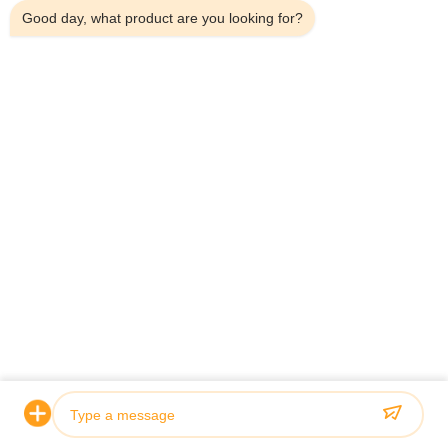
Good day, what product are you looking for?