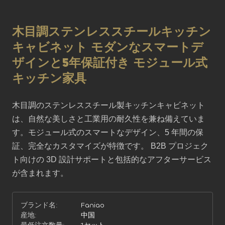
木目調ステンレススチールキッチン
キャビネット モダンなスマートデ
ザインと5年保証付き モジュール式
キッチン家具
木目調のステンレススチール製キッチンキャビネット
は、自然な美しさと工業用の耐久性を兼ね備えていま
す。モジュール式のスマートなデザイン、5 年間の保
証、完全なカスタマイズが特徴です。 B2B プロジェク
ト向けの 3D 設計サポートと包括的なアフターサービス
が含まれます。
ブランド名:
Faniao
産地:
中国