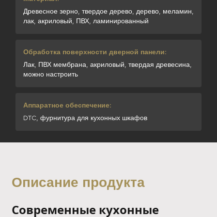
Древесное зерно, твердое дерево, дерево, меламин,
лак, акриловый, ПВХ, ламинированный
Обработка поверхности дверной панели:
Лак, ПВХ мембрана, акриловый, твердая древесина,
можно настроить
Аппаратное обеспечение:
DTC, фурнитура для кухонных шкафов
Описание продукта
Современные кухонные