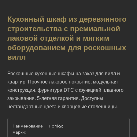
Кухонный шкаф из деревянного
строительства с премиальной
лаковой отделкой и мягким
оборудованием для роскошных
вилл
Роскошные кухонные шкафы на заказ для вилл и 
квартир. Прочное лаковое покрытие, модульная 
конструкция, фурнитура DTC с функцией плавного 
закрывания. 5-летняя гарантия. Доступны 
нестандартные цвета и кварцевые столешницы.
Наименование
Faniao
марки: