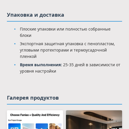
Упаковка и доставка
Плоские упаковки или полностью собранные
блоки
Экспортная защитная упаковка с пенопластом,
угловыми протекторами и термоусадочной
пленкой
Время выполнения:
25-35 дней в зависимости от
уровня настройки
Галерея продуктов