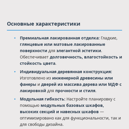
Основные характеристики
Премиальная лакированная отделка:
Гладкие,
глянцевые или матовые лакированные
поверхности
для
элегантной эстетики
.
Обеспечивает
долговечность, влагостойкость и
стойкость цвета
.
Индивидуальная деревянная конструкция:
Изготовлено из
инженерной древесины или
фанеры
и
дверей из массива дерева или МДФ с
лакировкой
для
прочности и стиля
.
Модульная гибкость:
Настройте планировку с
помощью
модульных базовых шкафов,
высоких секций и навесных шкафов
—
оптимизировано как для функциональности, так и
для свободы дизайна.