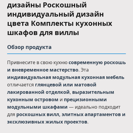
дизайны Роскошный
индивидуальный дизайн
цвета Комплекты кухонных
шкафов для виллы
Обзор продукта
Привнесите в свою кухню
современную роскошь
и вневременное мастерство
. Эта
индивидуальная модульная кухонная мебель
отличается
глянцевой или матовой
лакированной отделкой
,
выразительным
кухонным островом
и
прецизионными
модульными шкафами
— идеально подходит
для
роскошных вилл, элитных апартаментов и
эксклюзивных жилых проектов
.