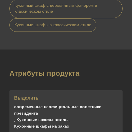
Кухонный шкаф с деревянным фанером в
классическом стиле
Кухонные шкафы в классическом стиле
Атрибуты продукта
Выделить
современные неофициальные советники
президента
,
Кухонные шкафы виллы
,
Кухонные шкафы на заказ