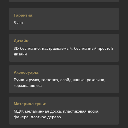
Гарантия:
5 лет
Дизайн:
3D бесплатно, настраиваемый, бесплатный простой
дизайн
Аксессуары:
Ручка и ручка, застежка, слайд ящика, раковина,
корзина ящика
Материал туши:
МДФ, меламинная доска, пластиковая доска,
фанера, плотное дерево