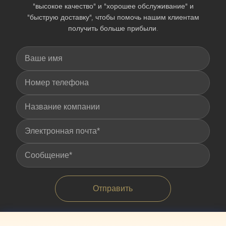
"высокое качество" и "хорошее обслуживание" и
"быструю доставку", чтобы помочь нашим клиентам
получить больше прибыли.
Отправить