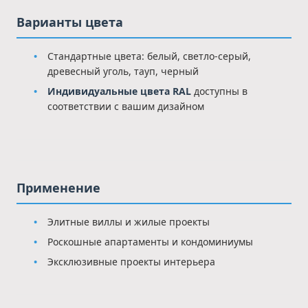
Варианты цвета
Стандартные цвета: белый, светло-серый,
древесный уголь, тауп, черный
Индивидуальные цвета RAL
доступны в
соответствии с вашим дизайном
Применение
Элитные виллы и жилые проекты
Роскошные апартаменты и кондоминиумы
Эксклюзивные проекты интерьера