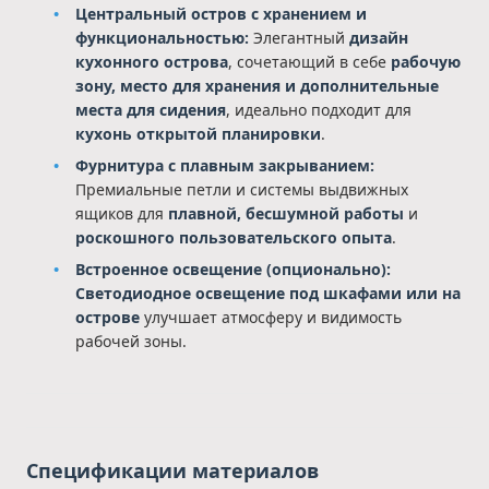
Центральный остров с хранением и
функциональностью:
Элегантный
дизайн
кухонного острова
, сочетающий в себе
рабочую
зону, место для хранения и дополнительные
места для сидения
, идеально подходит для
кухонь открытой планировки
.
Фурнитура с плавным закрыванием:
Премиальные петли и системы выдвижных
ящиков для
плавной, бесшумной работы
и
роскошного пользовательского опыта
.
Встроенное освещение (опционально):
Светодиодное освещение под шкафами или на
острове
улучшает атмосферу и видимость
рабочей зоны.
Спецификации материалов