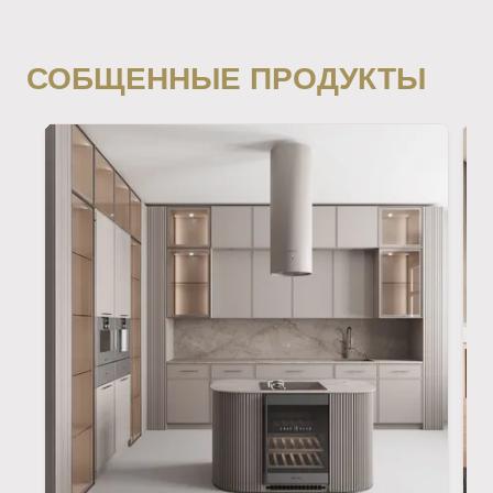
СОБЩЕННЫЕ ПРОДУКТЫ