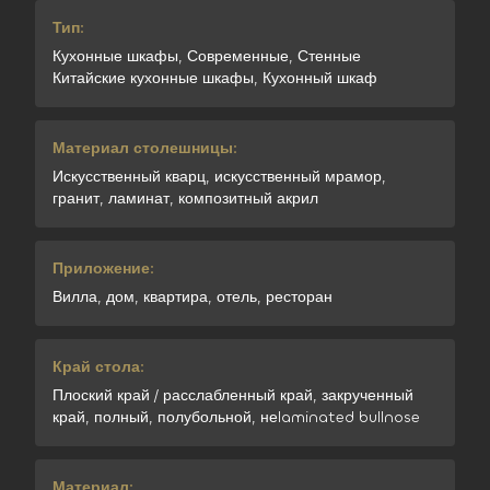
Тип:
Кухонные шкафы, Современные, Стенные
Китайские кухонные шкафы, Кухонный шкаф
Материал столешницы:
Искусственный кварц, искусственный мрамор,
гранит, ламинат, композитный акрил
Приложение:
Вилла, дом, квартира, отель, ресторан
Край стола:
Плоский край / расслабленный край, закрученный
край, полный, полубольной, неlaminated bullnose
Материал: