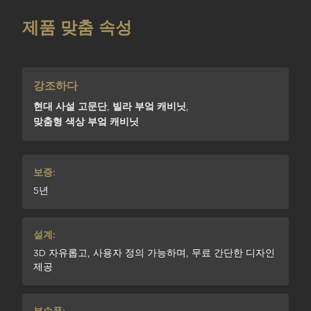
제품 맞춤 속성
강조하다
현대 사설 고문단
,
빌라 부엌 캐비닛
,
맞춤형 색상 부엌 캐비닛
보증:
5년
설계:
3D 자유롭고, 사용자 정의 가능하며, 무료 간단한 디자인
제공