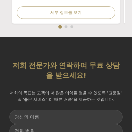
세부 정보를 보기
저희 전문가와 연락하여 무료 상담
을 받으세요!
저희의 목표는 고객이 더 많은 이익을 얻을 수 있도록 "고품질"
& "좋은 서비스" & "빠른 배송"을 제공하는 것입니다.