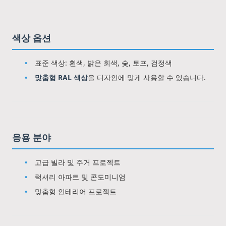
색상 옵션
표준 색상: 흰색, 밝은 회색, 숯, 토프, 검정색
맞춤형 RAL 색상
을 디자인에 맞게 사용할 수 있습니다.
응용 분야
고급 빌라 및 주거 프로젝트
럭셔리 아파트 및 콘도미니엄
맞춤형 인테리어 프로젝트