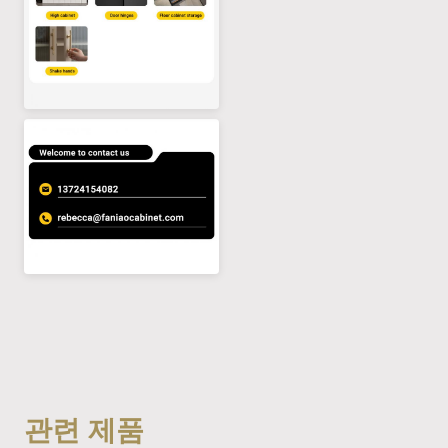
관련 제품