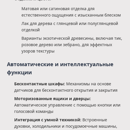
Матовая или сатиновая отделка для
естественного ощущения с изысканным блеском
Лак для дерева с глянцевой или полуглянцевой
отделкой
Варианты экзотической древесины, включая тик,
розовое дерево или зебрано, для эффектных
узоров текстуры
Автоматические и интеллектуальные
функции
Бесконтактные шкафы:
Механизмы на основе
датчиков для бесконтактного открытия и закрытия
Моторизованные ящики и дверцы:
Автоматическое управление с помощью кнопки или
голосовой команды
Интеграция с умной техникой:
Встроенные
духовки, холодильники и посудомоечные машины,