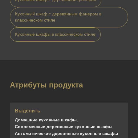
Кухонный шкаф с деревянным фанером в
классическом стиле
Кухонные шкафы в классическом стиле
Атрибуты продукта
Выделить
Домашние кухонные шкафы
,
Современные деревянные кухонные шкафы
,
Автоматические деревянные кухонные шкафы