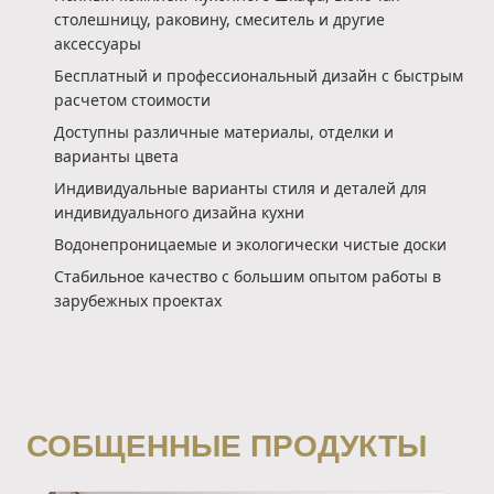
столешницу, раковину, смеситель и другие
аксессуары
Бесплатный и профессиональный дизайн с быстрым
расчетом стоимости
Доступны различные материалы, отделки и
варианты цвета
Индивидуальные варианты стиля и деталей для
индивидуального дизайна кухни
Водонепроницаемые и экологически чистые доски
Стабильное качество с большим опытом работы в
зарубежных проектах
СОБЩЕННЫЕ ПРОДУКТЫ