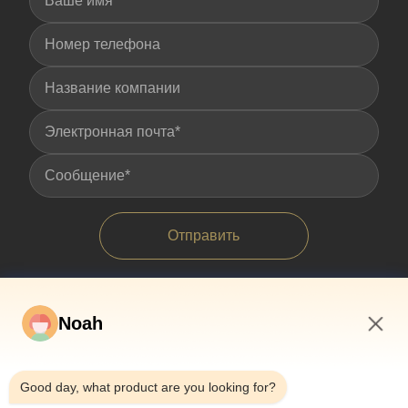
Отправить
Noah
8:27 AM
Good day, what product are you looking for?