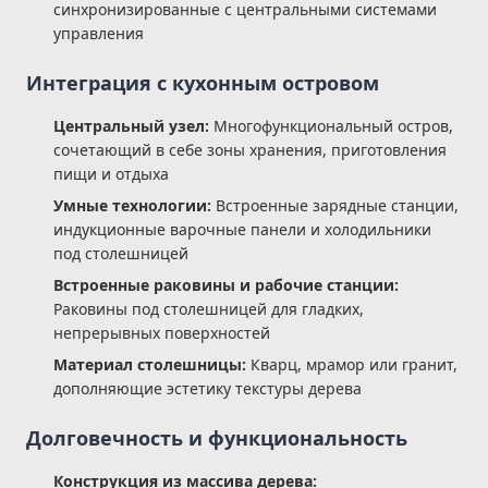
синхронизированные с центральными системами
управления
Интеграция с кухонным островом
Центральный узел:
Многофункциональный остров,
сочетающий в себе зоны хранения, приготовления
пищи и отдыха
Умные технологии:
Встроенные зарядные станции,
индукционные варочные панели и холодильники
под столешницей
Встроенные раковины и рабочие станции:
Раковины под столешницей для гладких,
непрерывных поверхностей
Материал столешницы:
Кварц, мрамор или гранит,
дополняющие эстетику текстуры дерева
Долговечность и функциональность
Конструкция из массива дерева: