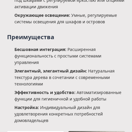
под шкафами с регулируемой яркостью или опциями
активации движения
Окружающее освещение:
Умные, регулируемые
системы освещения для шкафов и островов
Преимущества
Бесшовная интеграция:
Расширенная
функциональность с простыми системами
управления
Элегантный, элегантный дизайн:
Натуральная
текстура дерева в сочетании с современными
технологиями
Эффективность и удобство:
Автоматизированные
функции для гигиеничной и удобной работы
Настройка:
Индивидуальный дизайн для
удовлетворения конкретных потребностей
домовладельцев