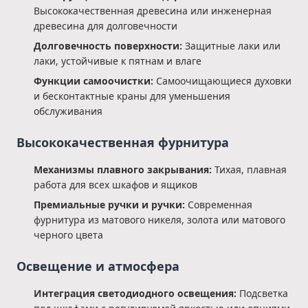
Высококачественная древесина или инженерная
древесина для долговечности
Долговечность поверхности:
Защитные лаки или
лаки, устойчивые к пятнам и влаге
Функции самоочистки:
Самоочищающиеся духовки
и бесконтактные краны для уменьшения
обслуживания
Высококачественная фурнитура
Механизмы плавного закрывания:
Тихая, плавная
работа для всех шкафов и ящиков
Премиальные ручки и ручки:
Современная
фурнитура из матового никеля, золота или матового
черного цвета
Освещение и атмосфера
Интеграция светодиодного освещения:
Подсветка