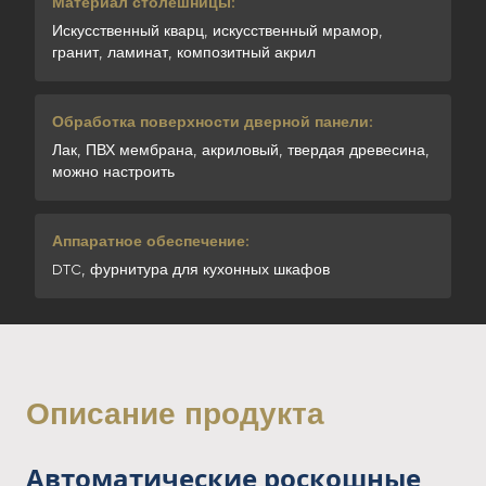
Материал столешницы:
Искусственный кварц, искусственный мрамор,
гранит, ламинат, композитный акрил
Обработка поверхности дверной панели:
Лак, ПВХ мембрана, акриловый, твердая древесина,
можно настроить
Аппаратное обеспечение:
DTC, фурнитура для кухонных шкафов
Описание продукта
Автоматические роскошные