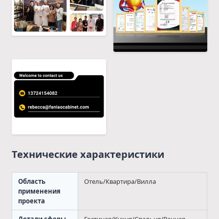
Технические характеристики
Область
Отель/Квартира/Вилла
применения
проекта