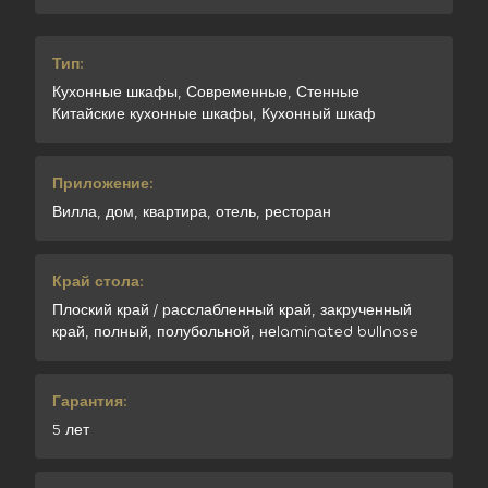
Тип:
Кухонные шкафы, Современные, Стенные
Китайские кухонные шкафы, Кухонный шкаф
Приложение:
Вилла, дом, квартира, отель, ресторан
Край стола:
Плоский край / расслабленный край, закрученный
край, полный, полубольной, неlaminated bullnose
Гарантия:
5 лет