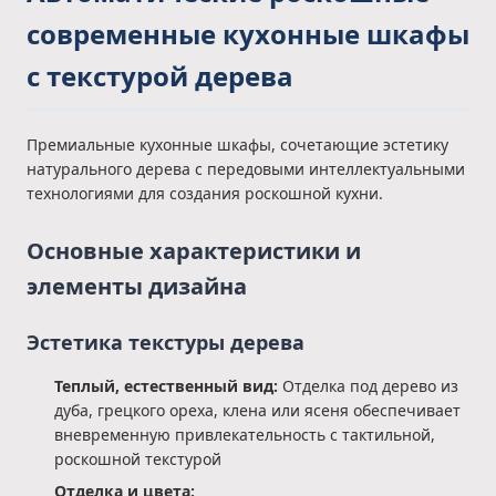
современные кухонные шкафы
с текстурой дерева
Премиальные кухонные шкафы, сочетающие эстетику
натурального дерева с передовыми интеллектуальными
технологиями для создания роскошной кухни.
Основные характеристики и
элементы дизайна
Эстетика текстуры дерева
Теплый, естественный вид:
Отделка под дерево из
дуба, грецкого ореха, клена или ясеня обеспечивает
вневременную привлекательность с тактильной,
роскошной текстурой
Отделка и цвета: