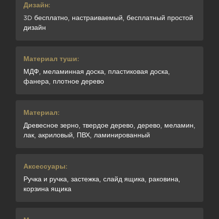
Дизайн:
3D бесплатно, настраиваемый, бесплатный простой
дизайн
Материал туши:
МДФ, меламинная доска, пластиковая доска,
фанера, плотное дерево
Материал:
Древесное зерно, твердое дерево, дерево, меламин,
лак, акриловый, ПВХ, ламинированный
Аксессуары:
Ручка и ручка, застежка, слайд ящика, раковина,
корзина ящика