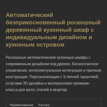
Автоматический
безприкосновенный роскошный
деревянный кухонный шкаф с
индивидуальным дизайном и
кухонным островом
Роскошные автоматические кухонные шкафы с 
современным дизайном под дерево. Бесконтактное 
управление, интеллектуальная интеграция и прочная 
конструкция. Персонализация с 5-летней гарантией, 
услугами 3D-дизайна и материалами премиум-
класса для вилл, отелей и квартир.
Наименование
Faniao