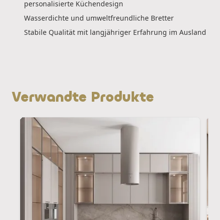
personalisierte Küchendesign
Wasserdichte und umweltfreundliche Bretter
Stabile Qualität mit langjähriger Erfahrung im Ausland
Verwandte Produkte