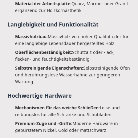
Material der Arbeitsplatte:
Quarz, Marmor oder Granit
ergänzend zur Holzkornästhetik
Langlebigkeit und Funktionalität
Massivholzbau:
Massivholz von hoher Qualität oder für
eine langlebige Lebensdauer hergestelltes Holz
Oberflächenbeständigkeit:
Schutzalz oder -lack,
flecken- und feuchtigkeitsbeständig
Selbstreinigende Eigenschaften:
Selbstreinigende Öfen
und berührungslose Wasserhähne zur geringeren
Wartung
Hochwertige Hardware
Mechanismen für das weiche Schließen:
Leise und
reibungslos für alle Schränke und Schubladen
Premium-Züge und -Griffe:
Moderne Hardware in
gebürstetem Nickel, Gold oder mattschwarz