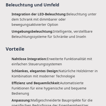
Beleuchtung und Umfeld
Integration der LED-Beleuchtung:
Beleuchtung unter
dem Schrank mit dimmbarer oder
bewegungsaktivierter Option
Umgebungsbeleuchtung:
Intelligente, verstellbare
Beleuchtungssysteme für Schränke und Inseln
Vorteile
Nahtlose Integration:
Erweiterte Funktionalität mit
einfachen Steuerungssystemen
Schlankes, elegantes Design:
Natürliche Holzkörner in
Kombination mit moderner Technologie
Effizienz und Bequemlichkeit:
Automatisierte
Funktionen für eine hygienische und bequeme
Bedienung
Anpassung:
Maßgeschneiderte Bauprojekte für die
spezifischen Bedürfnisse der Eigenheimbesitzer