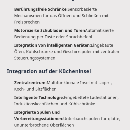
Berührungsfreie Schränke:
Sensorbasierte
Mechanismen für das Öffnen und Schließen mit
Freisprechen
Motorisierte Schubladen und Türen
Automatisierte
Bedienung per Taste oder Sprachbefehl
Integration von intelligenten Geräten:
Eingebaute
Öfen, Kühlschränke und Geschirrspüler mit zentralen
Steuerungssystemen
Integration auf der Kücheninsel
Zentralzentrum:
Multifunktionale Insel mit Lager-,
Koch- und Sitzflächen
Intelligente Technologie:
Eingebettete Ladestationen,
Induktionskochflächen und Kühlschränke
Integrierte Spülen und
Vorbereitungsstationen:
Unterbauchspülen für glatte,
ununterbrochene Oberflächen