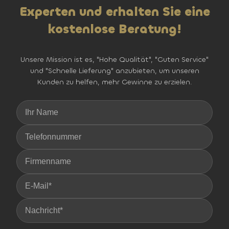
Experten und erhalten Sie eine
kostenlose Beratung!
Unsere Mission ist es, "Hohe Qualität", "Guten Service"
und "Schnelle Lieferung" anzubieten, um unseren
Kunden zu helfen, mehr Gewinne zu erzielen.