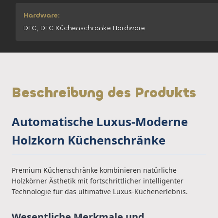
Hardware:
DTC, DTC Küchenschranke Hardware
Beschreibung des Produkts
Automatische Luxus-Moderne
Holzkorn Küchenschränke
Premium Küchenschränke kombinieren natürliche
Holzkörner Ästhetik mit fortschrittlicher intelligenter
Technologie für das ultimative Luxus-Küchenerlebnis.
Wesentliche Merkmale und