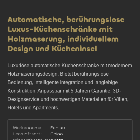
Automatische, berührungslose
Luxus-Küchenschränke mit
Holzmaserung, individuellem
Design und Kücheninsel
Luxuriöse automatische Küchenschränke mit modernem 
Holzmaserungsdesign. Bietet berührungslose 
Bedienung, intelligente Integration und langlebige 
Konstruktion. Anpassbar mit 5 Jahren Garantie, 3D-
Designservice und hochwertigen Materialien für Villen, 
Hotels und Apartments.
Markenname:
Faniao
Herkunftsort:
China