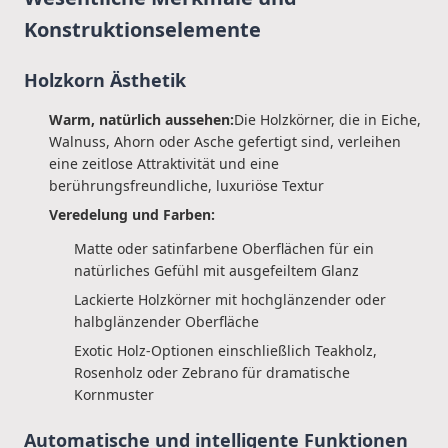
Konstruktionselemente
Holzkorn Ästhetik
Warm, natürlich aussehen:
Die Holzkörner, die in Eiche,
Walnuss, Ahorn oder Asche gefertigt sind, verleihen
eine zeitlose Attraktivität und eine
berührungsfreundliche, luxuriöse Textur
Veredelung und Farben:
Matte oder satinfarbene Oberflächen für ein
natürliches Gefühl mit ausgefeiltem Glanz
Lackierte Holzkörner mit hochglänzender oder
halbglänzender Oberfläche
Exotic Holz-Optionen einschließlich Teakholz,
Rosenholz oder Zebrano für dramatische
Kornmuster
Automatische und intelligente Funktionen