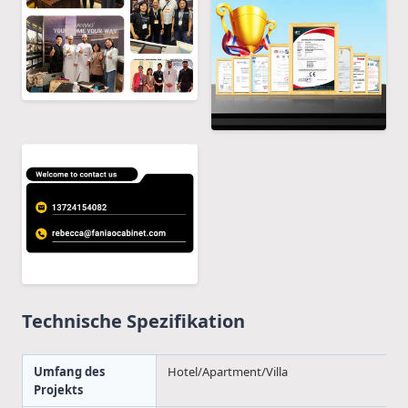
Technische Spezifikation
Umfang des
Hotel/Apartment/Villa
Projekts