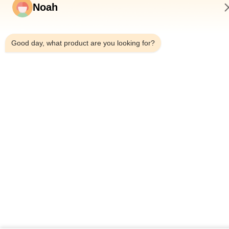
Noah
8:56 AM
Good day, what product are you looking for?