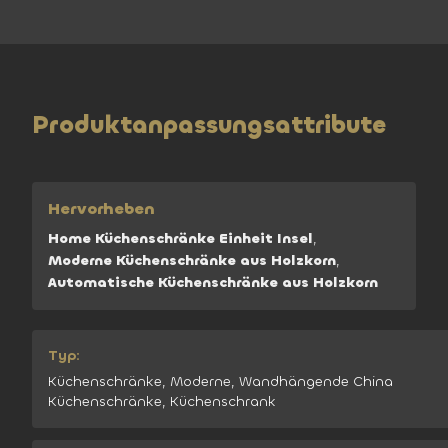
Produktanpassungsattribute
Hervorheben
Home Küchenschränke Einheit Insel
,
Moderne Küchenschränke aus Holzkorn
,
Automatische Küchenschränke aus Holzkorn
Typ:
Küchenschränke, Moderne, Wandhängende China
Küchenschränke, Küchenschrank