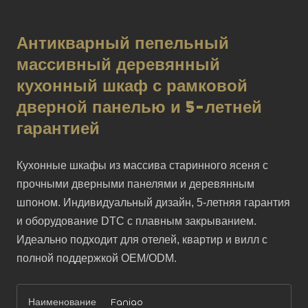
Антикварный пепельный
массивный деревянный
кухонный шкаф с рамковой
дверной панелью и 5-летней
гарантией
Кухонные шкафы из массива старинного ясеня с 
прочными дверными панелями и деревянным 
шпоном. Индивидуальный дизайн, 5-летняя гарантия 
и оборудование DTC с плавным закрыванием. 
Идеально подходит для отелей, квартир и вилл с 
полной поддержкой OEM/ODM.
Наименование
Faniao