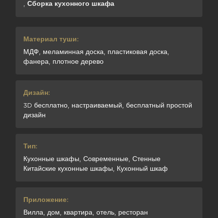
,
Сборка кухонного шкафа
Материал туши:
МДФ, меламинная доска, пластиковая доска,
фанера, плотное дерево
Дизайн:
3D бесплатно, настраиваемый, бесплатный простой
дизайн
Тип:
Кухонные шкафы, Современные, Стенные
Китайские кухонные шкафы, Кухонный шкаф
Приложение:
Вилла, дом, квартира, отель, ресторан