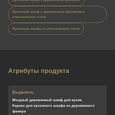
Кухонный шкаф с деревянным фанером в
классическом стиле
Кухонные шкафы в классическом стиле
Атрибуты продукта
Выделить
Мощный деревянный шкаф для кухни
,
Каркас для кухонного шкафа из деревянного
фанера