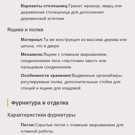
Варианты столешниц:
Гранит, мрамор, кварц или
деревянная столешница для дополнения
деревенской эстетики
Ящики и полки
Материал:
Та же конструкция из массива дерева или
шпона, что и двери
Механизм:
Ящики с плавным закрыванием,
соединениями типа «ласточкин хвост» или
пальцевым соединением
Особенности хранения:
Выдвижные органайзеры,
регулируемые полки, дополнительные стойки для
специй и ящики для кладовой
Фурнитура и отделка
Характеристики фурнитуры
Петли:
Скрытые петли с плавным закрыванием для
плавной работы