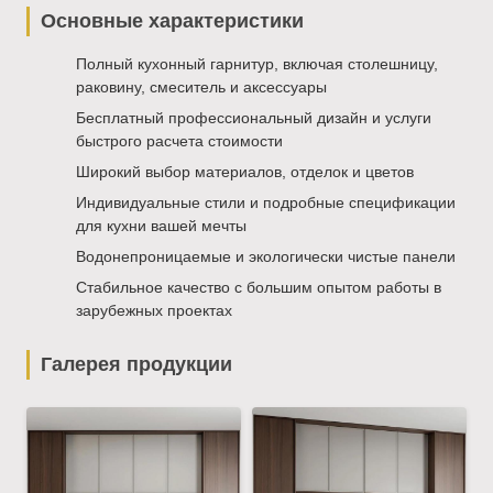
Основные характеристики
Полный кухонный гарнитур, включая столешницу,
раковину, смеситель и аксессуары
Бесплатный профессиональный дизайн и услуги
быстрого расчета стоимости
Широкий выбор материалов, отделок и цветов
Индивидуальные стили и подробные спецификации
для кухни вашей мечты
Водонепроницаемые и экологически чистые панели
Стабильное качество с большим опытом работы в
зарубежных проектах
Галерея продукции