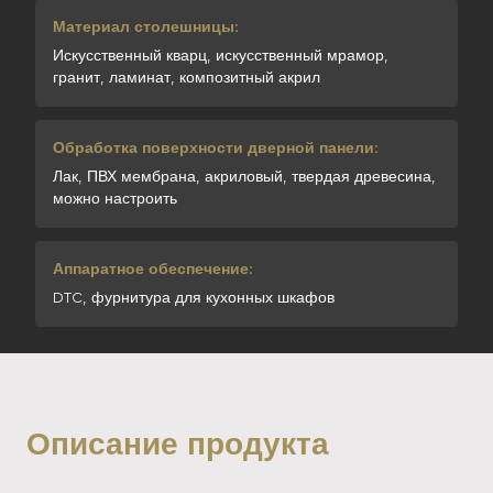
Материал столешницы:
Искусственный кварц, искусственный мрамор,
гранит, ламинат, композитный акрил
Обработка поверхности дверной панели:
Лак, ПВХ мембрана, акриловый, твердая древесина,
можно настроить
Аппаратное обеспечение:
DTC, фурнитура для кухонных шкафов
Описание продукта