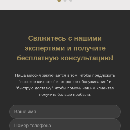
Свяжитесь с нашими
экспертами и получите
бесплатную консультацию!
Наша миссия заключается в том, чтобы предложить
"высокое качество" и "хорошее обслуживание" и
"быструю доставку", чтобы помочь нашим клиентам
получить больше прибыли.