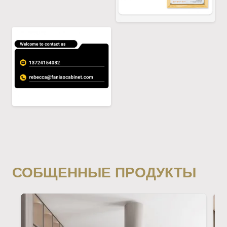
СОБЩЕННЫЕ ПРОДУКТЫ