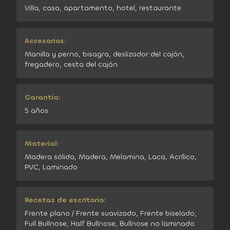
Villa, casa, apartamento, hotel, restaurante
Accesorios:
Manilla y perno, bisagra, deslizador del cajón,
fregadero, cesta del cajón
Garantía:
5 años
Material:
Madera sólida, Madera, Melamina, Laca, Acrílico,
PVC, Laminado
Recetas de escritorio:
Frente plano / Frente suavizado, Frente biselado,
Full Bullnose, Half Bullnose, Bullnose no laminado