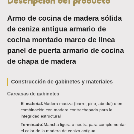
Descripción del producto
Armo de cocina de madera sólida
de ceniza antigua armario de
cocina montado marco de línea
panel de puerta armario de cocina
de chapa de madera
Construcción de gabinetes y materiales
Carcasas de gabinetes
El material:
Madera maciza (barro, pino, abedul) o en
combinación con madera contrachapada para la
integridad estructural
Terminado:
Mancha ligera o neutra para complementar
el calor de la madera de ceniza antigua