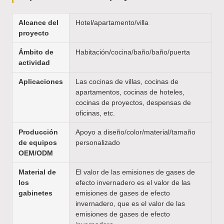
Alcance del
Hotel/apartamento/villa
proyecto
Ámbito de
Habitación/cocina/baño/baño/puerta
actividad
Aplicaciones
Las cocinas de villas, cocinas de
apartamentos, cocinas de hoteles,
cocinas de proyectos, despensas de
oficinas, etc.
Producción
Apoyo a diseño/color/material/tamaño
de equipos
personalizado
OEM/ODM
Material de
El valor de las emisiones de gases de
los
efecto invernadero es el valor de las
gabinetes
emisiones de gases de efecto
invernadero, que es el valor de las
emisiones de gases de efecto