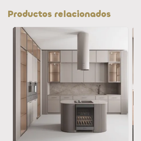
Productos relacionados