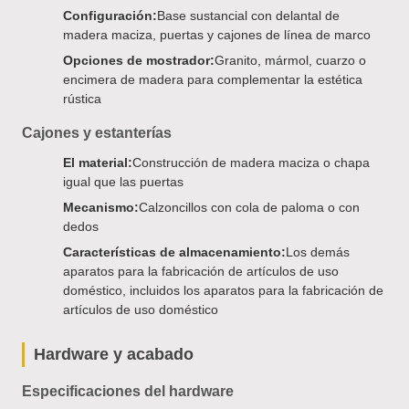
Configuración:
Base sustancial con delantal de
madera maciza, puertas y cajones de línea de marco
Opciones de mostrador:
Granito, mármol, cuarzo o
encimera de madera para complementar la estética
rústica
Cajones y estanterías
El material:
Construcción de madera maciza o chapa
igual que las puertas
Mecanismo:
Calzoncillos con cola de paloma o con
dedos
Características de almacenamiento:
Los demás
aparatos para la fabricación de artículos de uso
doméstico, incluidos los aparatos para la fabricación de
artículos de uso doméstico
Hardware y acabado
Especificaciones del hardware