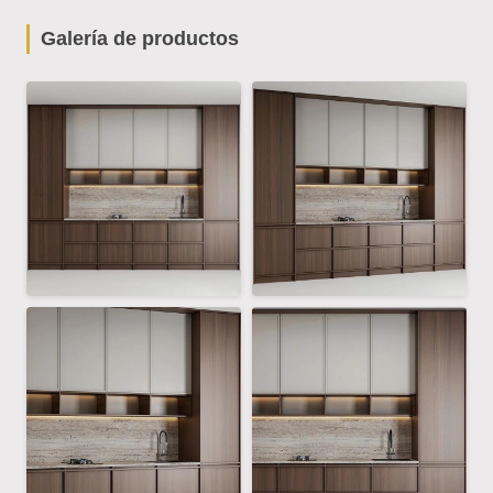
Galería de productos