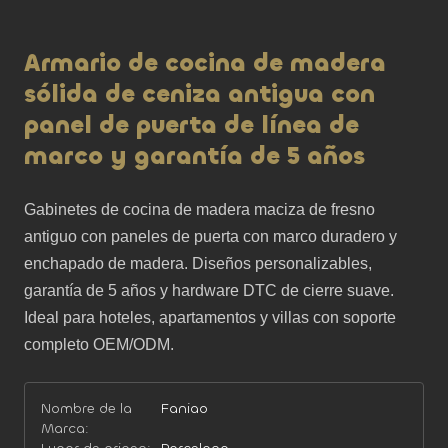
Armario de cocina de madera
sólida de ceniza antigua con
panel de puerta de línea de
marco y garantía de 5 años
Gabinetes de cocina de madera maciza de fresno 
antiguo con paneles de puerta con marco duradero y 
enchapado de madera. Diseños personalizables, 
garantía de 5 años y hardware DTC de cierre suave. 
Ideal para hoteles, apartamentos y villas con soporte 
completo OEM/ODM.
Nombre de la
Faniao
Marca: