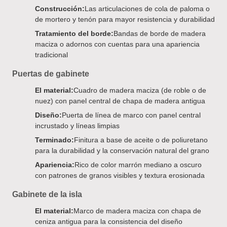
Construcción:
Las articulaciones de cola de paloma o
de mortero y tenón para mayor resistencia y durabilidad
Tratamiento del borde:
Bandas de borde de madera
maciza o adornos con cuentas para una apariencia
tradicional
Puertas de gabinete
El material:
Cuadro de madera maciza (de roble o de
nuez) con panel central de chapa de madera antigua
Diseño:
Puerta de línea de marco con panel central
incrustado y líneas limpias
Terminado:
Finitura a base de aceite o de poliuretano
para la durabilidad y la conservación natural del grano
Apariencia:
Rico de color marrón mediano a oscuro
con patrones de granos visibles y textura erosionada
Gabinete de la isla
El material:
Marco de madera maciza con chapa de
ceniza antigua para la consistencia del diseño