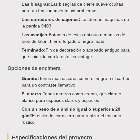
Las bisagras:
Las bisagras de cierre suave ocultas
para un funcionamiento sin problemas
Los corredores de cajones:
Las demás máquinas de
la partida 9403
Las manijas:
Botones de estilo antiguo o manijas de
tirón de latón, hierro forjado o negro mate
Terminado:
Fin de decoración o acabado antiguo para
que coincida con la estética vintage
Opciones de encimera
Granito:
Tonos más oscuros como el negro o el carbón
para un contraste llamativo
El cuarzo:
Tonos neutros como crema, gris claro o
blanco para espacios claros y espacios
Con un peso de aluminio igual o superior a 20
g/m2
El estilo del carnicero para realzar el encanto
rústico
Especificaciones del proyecto