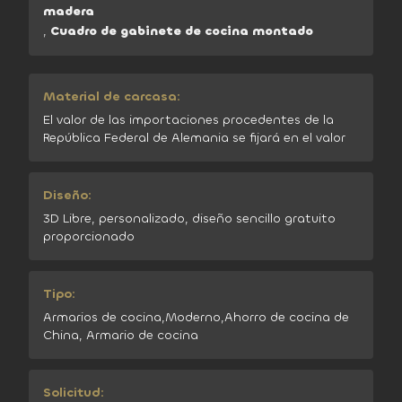
madera
,
Cuadro de gabinete de cocina montado
Material de carcasa:
El valor de las importaciones procedentes de la
República Federal de Alemania se fijará en el valor
Diseño:
3D Libre, personalizado, diseño sencillo gratuito
proporcionado
Tipo:
Armarios de cocina,Moderno,Ahorro de cocina de
China, Armario de cocina
Solicitud: