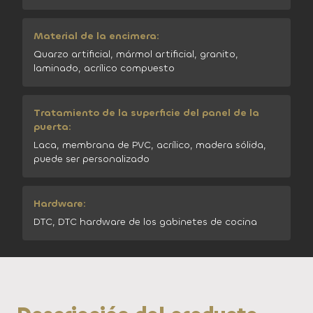
Material de la encimera:
Quarzo artificial, mármol artificial, granito,
laminado, acrílico compuesto
Tratamiento de la superficie del panel de la
puerta:
Laca, membrana de PVC, acrílico, madera sólida,
puede ser personalizado
Hardware:
DTC, DTC hardware de los gabinetes de cocina