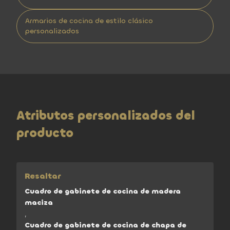
Armarios de cocina de estilo clásico
personalizados
Atributos personalizados del
producto
Resaltar
Cuadro de gabinete de cocina de madera
maciza
,
Cuadro de gabinete de cocina de chapa de