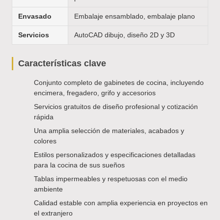
Envasado
Embalaje ensamblado, embalaje plano
Servicios
AutoCAD dibujo, diseño 2D y 3D
Características clave
Conjunto completo de gabinetes de cocina, incluyendo
encimera, fregadero, grifo y accesorios
Servicios gratuitos de diseño profesional y cotización
rápida
Una amplia selección de materiales, acabados y
colores
Estilos personalizados y especificaciones detalladas
para la cocina de sus sueños
Tablas impermeables y respetuosas con el medio
ambiente
Calidad estable con amplia experiencia en proyectos en
el extranjero