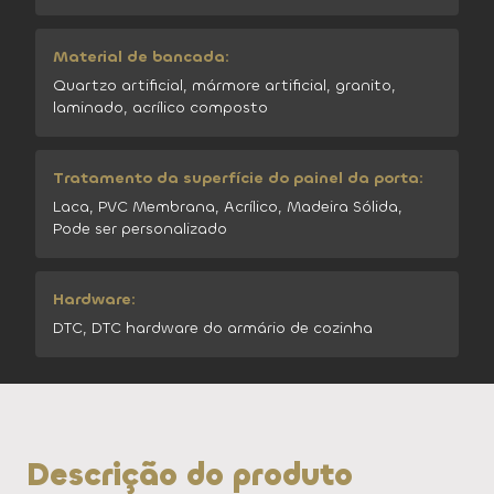
Material de bancada:
Quartzo artificial, mármore artificial, granito,
laminado, acrílico composto
Tratamento da superfície do painel da porta:
Laca, PVC Membrana, Acrílico, Madeira Sólida,
Pode ser personalizado
Hardware:
DTC, DTC hardware do armário de cozinha
Descrição do produto