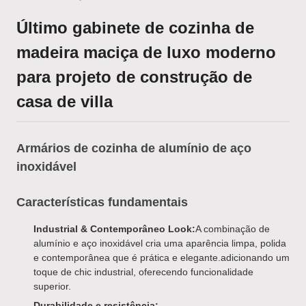
Último gabinete de cozinha de
madeira maciça de luxo moderno
para projeto de construção de
casa de villa
Armários de cozinha de alumínio de aço
inoxidável
Características fundamentais
Industrial & Contemporâneo Look:
A combinação de
alumínio e aço inoxidável cria uma aparência limpa, polida
e contemporânea que é prática e elegante.adicionando um
toque de chic industrial, oferecendo funcionalidade
superior.
Durabilidade e resistência: