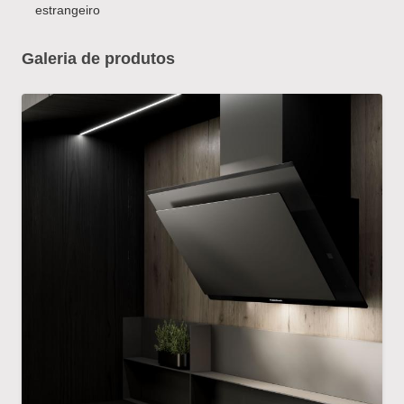
estrangeiro
Galeria de produtos