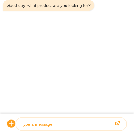
Good day, what product are you looking for?