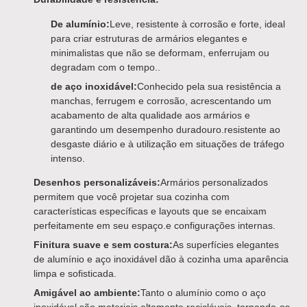
De alumínio:
Leve, resistente à corrosão e forte, ideal
para criar estruturas de armários elegantes e
minimalistas que não se deformam, enferrujam ou
degradam com o tempo..
de aço inoxidável:
Conhecido pela sua resistência a
manchas, ferrugem e corrosão, acrescentando um
acabamento de alta qualidade aos armários e
garantindo um desempenho duradouro.resistente ao
desgaste diário e à utilização em situações de tráfego
intenso.
Desenhos personalizáveis:
Armários personalizados
permitem que você projetar sua cozinha com
características específicas e layouts que se encaixam
perfeitamente em seu espaço.e configurações internas.
Finitura suave e sem costura:
As superfícies elegantes
de alumínio e aço inoxidável dão à cozinha uma aparência
limpa e sofisticada.
Amigável ao ambiente:
Tanto o alumínio como o aço