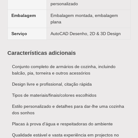
personalizado
Embalagem
Embalagem montada, embalagem
plana
Serviço
AutoCAD Desenho, 2D & 3D Design
Características adicionais
Conjunto completo de armários de cozinha, incluindo
balcão, pia, torneira e outros acessórios
Design livre e profissional, citação rápida
Tipos de materiais/finais/colores escolhidos
Estilo personalizado e detalhes para dar-lhe uma cozinha
dos sonhos
Placas à prova d'água e respeitadoras do ambiente
Qualidade estável e vasta experiência em projectos no