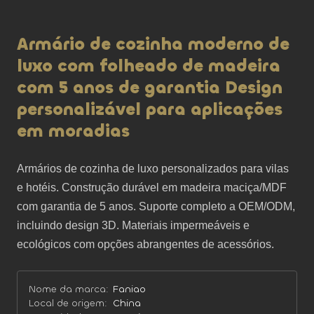
Armário de cozinha moderno de
luxo com folheado de madeira
com 5 anos de garantia Design
personalizável para aplicações
em moradias
Armários de cozinha de luxo personalizados para vilas 
e hotéis. Construção durável em madeira maciça/MDF 
com garantia de 5 anos. Suporte completo a OEM/ODM, 
incluindo design 3D. Materiais impermeáveis ​​e 
ecológicos com opções abrangentes de acessórios.
Nome da marca:
Faniao
Local de origem:
China