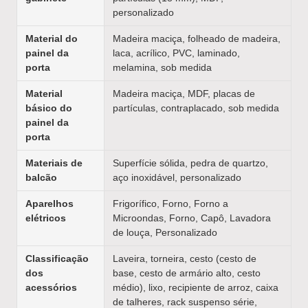
personalizado
Material do
Madeira maciça, folheado de madeira,
painel da
laca, acrílico, PVC, laminado,
porta
melamina, sob medida
Material
Madeira maciça, MDF, placas de
básico do
partículas, contraplacado, sob medida
painel da
porta
Materiais de
Superfície sólida, pedra de quartzo,
balcão
aço inoxidável, personalizado
Aparelhos
Frigorífico, Forno, Forno a
elétricos
Microondas, Forno, Capô, Lavadora
de louça, Personalizado
Classificação
Laveira, torneira, cesto (cesto de
dos
base, cesto de armário alto, cesto
acessórios
médio), lixo, recipiente de arroz, caixa
de talheres, rack suspenso série,