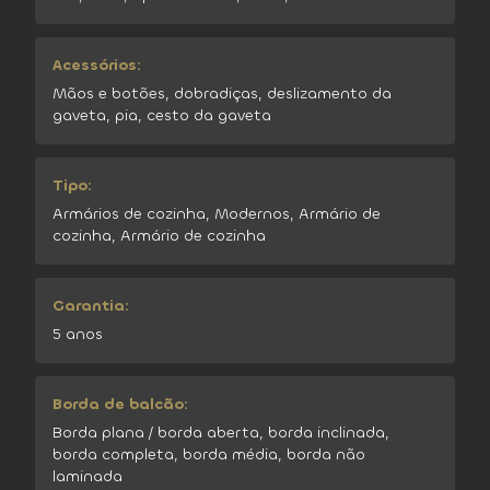
Acessórios:
Mãos e botões, dobradiças, deslizamento da
gaveta, pia, cesto da gaveta
Tipo:
Armários de cozinha, Modernos, Armário de
cozinha, Armário de cozinha
Garantia:
5 anos
Borda de balcão:
Borda plana / borda aberta, borda inclinada,
borda completa, borda média, borda não
laminada