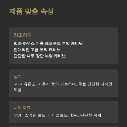
제품 맞춤 속성
강조하다
빌라 하우스 건축 프로젝트 부엌 캐비닛
,
현대적인 고급 부엌 캐비닛
,
단단한 나무 장단 부엌 캐비닛
설계:
3D 자유롭고, 사용자 정의 가능하며, 무료 간단한 디자인
제공
시체 재료:
MDF, 멜라민 보드, 파티클보드, 합판, 단단한 목재