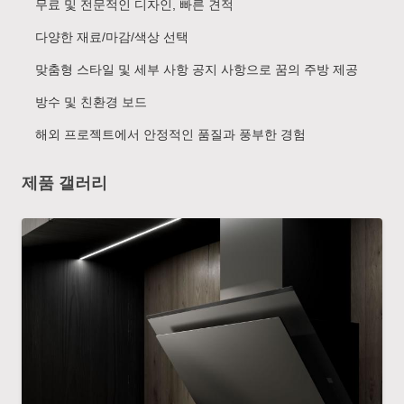
무료 및 전문적인 디자인, 빠른 견적
다양한 재료/마감/색상 선택
맞춤형 스타일 및 세부 사항 공지 사항으로 꿈의 주방 제공
방수 및 친환경 보드
해외 프로젝트에서 안정적인 품질과 풍부한 경험
제품 갤러리