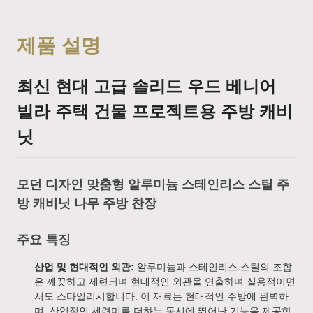
제품 설명
최신 현대 고급 솔리드 우드 베니어
빌라 주택 건물 프로젝트용 주방 캐비
닛
모던 디자인 맞춤형 알루미늄 스테인리스 스틸 주
방 캐비닛 나무 주방 찬장
주요 특징
산업 및 현대적인 외관:
알루미늄과 스테인리스 스틸의 조합
은 깨끗하고 세련되며 현대적인 외관을 연출하며 실용적이면
서도 스타일리시합니다. 이 재료는 현대적인 주방에 완벽하
며, 산업적인 세련미를 더하는 동시에 뛰어난 기능을 제공합