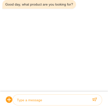
Good day, what product are you looking for?