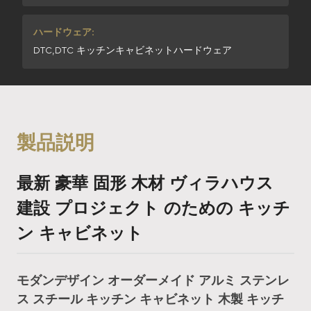
ハードウェア:
DTC,DTC キッチンキャビネットハードウェア
製品説明
最新 豪華 固形 木材 ヴィラハウス
建設 プロジェクト のための キッチ
ン キャビネット
モダンデザイン オーダーメイド アルミ ステンレ
ス スチール キッチン キャビネット 木製 キッチ