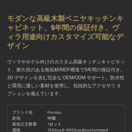
モダンな高級木製ベニヤキッチンキ
ャビネット、5年間の保証付き、ヴ
ィラ用途向けカスタマイズ可能なデ
ザイン
ヴィラやホテル向けのカスタム高級キッチンキャビネッ
ト。耐久性のある無垢材/MDF構造で5年間の保証付き。 
3D デザインを含む完全な OEM/ODM サポート。防水性
と環境に優しい素材を使用し、包括的なアクセサリ オ
プションを備えています。
ブランド名:
Faniao
産地:
中国
最低注文数量:
1セット
価格:
1500usd~9500usd/customized