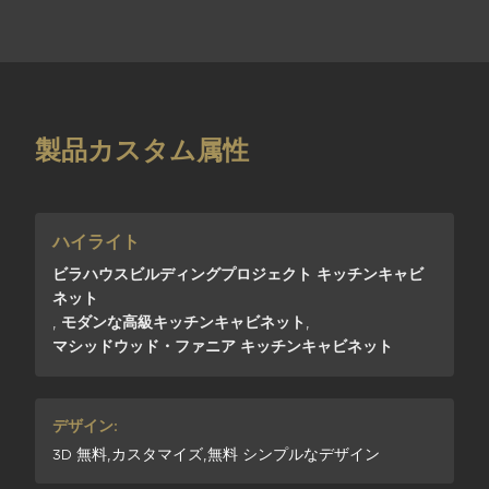
製品カスタム属性
ハイライト
ビラハウスビルディングプロジェクト キッチンキャビ
ネット
,
モダンな高級キッチンキャビネット
,
マシッドウッド・ファニア キッチンキャビネット
デザイン:
3D 無料,カスタマイズ,無料 シンプルなデザイン