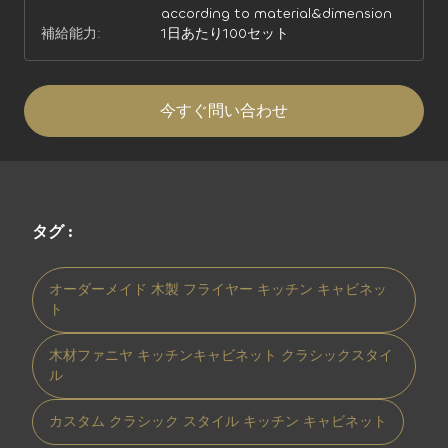
according to material&dimension
補給能力:
1日あたり100セット
今すぐ問い合わせ
タグ :
オーダーメイド 木製 フライヤー キッチン キャビネッ
ト
木材ファニヤ キッチンキャビネット クラシックスタイ
ル
カスタム クラシック スタイル キッチン キャビネット