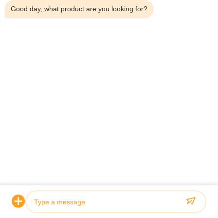
Good day, what product are you looking for?