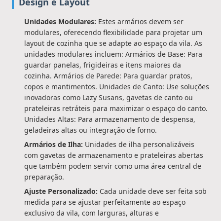
Design e Layout
Unidades Modulares:
Estes armários devem ser
modulares, oferecendo flexibilidade para projetar um
layout de cozinha que se adapte ao espaço da vila. As
unidades modulares incluem: Armários de Base: Para
guardar panelas, frigideiras e itens maiores da
cozinha. Armários de Parede: Para guardar pratos,
copos e mantimentos. Unidades de Canto: Use soluções
inovadoras como Lazy Susans, gavetas de canto ou
prateleiras retráteis para maximizar o espaço do canto.
Unidades Altas: Para armazenamento de despensa,
geladeiras altas ou integração de forno.
Armários de Ilha:
Unidades de ilha personalizáveis
com gavetas de armazenamento e prateleiras abertas
que também podem servir como uma área central de
preparação.
Ajuste Personalizado:
Cada unidade deve ser feita sob
medida para se ajustar perfeitamente ao espaço
exclusivo da vila, com larguras, alturas e