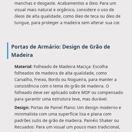
manchas e desgaste. Acabamentos a óleo: Para um
visual mais natural e orgânico, considere o uso de
óleos de alta qualidade, como óleo de teca ou óleo de
tungue, para proteger a madeira sem alterar sua cor.
Portas de Armário: Design de Grão de
Madeira
Material:
Folheado de Madeira Maciça: Escolha
folheados de madeira de alta qualidade, como
Carvalho, Freixo, Bordo ou Nogueira, para manter a
consistência com o tema do grão de madeira. O
folheado deve ser aplicado sobre MDF ou compensado
para garantir uma estrutura leve, mas durável.
Design:
Portas de Painel Plano: Um design moderno e
minimalista com uma superfície lisa e plana com
padrões sutis de grão de madeira. Painéis Shaker ou
Recuados: Para um visual um pouco mais tradicional,