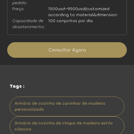
pedido:
Preço:
1500usd~9500usd/customized
according to material&dimension
Capacidade de
100 conjuntos por dia
abastecimento:
Consultar Agora
Tags :
Armário de cozinha de carimbar de madeira
personalizado
Armário de cozinha de chapa de madeira estilo
clássico