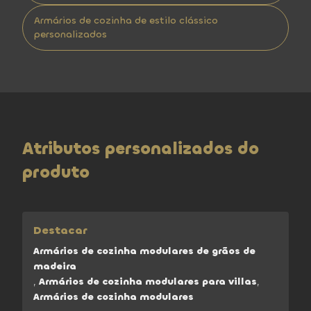
Armários de cozinha de estilo clássico
personalizados
Atributos personalizados do
produto
Destacar
Armários de cozinha modulares de grãos de
madeira
,
Armários de cozinha modulares para villas
,
Armários de cozinha modulares