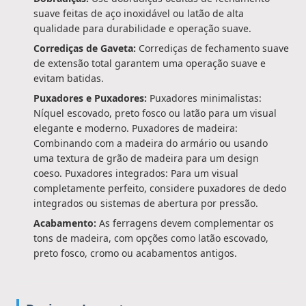
suave feitas de aço inoxidável ou latão de alta
qualidade para durabilidade e operação suave.
Corrediças de Gaveta:
Corrediças de fechamento suave
de extensão total garantem uma operação suave e
evitam batidas.
Puxadores e Puxadores:
Puxadores minimalistas:
Níquel escovado, preto fosco ou latão para um visual
elegante e moderno. Puxadores de madeira:
Combinando com a madeira do armário ou usando
uma textura de grão de madeira para um design
coeso. Puxadores integrados: Para um visual
completamente perfeito, considere puxadores de dedo
integrados ou sistemas de abertura por pressão.
Acabamento:
As ferragens devem complementar os
tons de madeira, com opções como latão escovado,
preto fosco, cromo ou acabamentos antigos.