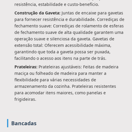
resistência, estabilidade e custo-benefício.
Construção da Gaveta:
Juntas de encaixe para gavetas
para fornecer resistência e durabilidade. Corrediças de
fechamento suave: Corrediças de rolamento de esferas
de fechamento suave de alta qualidade garantem uma
operação suave e silenciosa da gaveta. Gavetas de
extensão total: Oferecem acessibilidade máxima,
garantindo que toda a gaveta possa ser puxada,
facilitando o acesso aos itens na parte de trás.
Prateleiras:
Prateleiras ajustáveis: Feitas de madeira
maciça ou folheado de madeira para manter a
flexibilidade para várias necessidades de
armazenamento da cozinha. Prateleiras resistentes
para acomodar itens maiores, como panelas e
frigideiras.
Bancadas