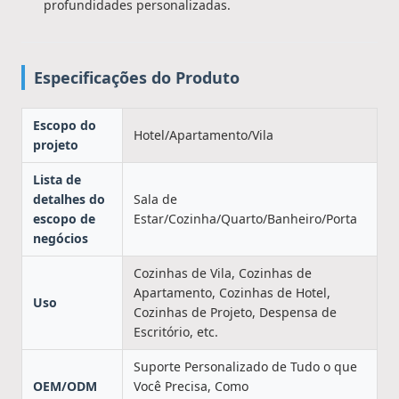
profundidades personalizadas.
Especificações do Produto
Escopo do
Hotel/Apartamento/Vila
projeto
Lista de
detalhes do
Sala de
escopo de
Estar/Cozinha/Quarto/Banheiro/Porta
negócios
Cozinhas de Vila, Cozinhas de
Apartamento, Cozinhas de Hotel,
Uso
Cozinhas de Projeto, Despensa de
Escritório, etc.
Suporte Personalizado de Tudo o que
OEM/ODM
Você Precisa, Como