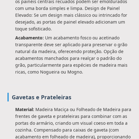
os painéis centrais recuados podem ser emoldurados
com uma borda simples e limpa. Design de Painel
Elevado: Se um design mais clássico ou intrincado for
desejado, as portas de painel elevado adicionam um
toque sofisticado.
Acabamento:
Um acabamento fosco ou acetinado
transparente deve ser aplicado para preservar o grão
natural da madeira, oferecendo proteção. Opção de
acabamentos manchados para realçar o padrão do
grão, particularmente para espécies de madeira mais
ricas, como Nogueira ou Mogno.
Gavetas e Prateleiras
Material:
Madeira Maciça ou Folheado de Madeira para
frentes de gaveta e prateleiras para combinar com as
portas do armário, criando um visual coeso em toda a
cozinha. Compensado para caixas de gaveta (com
acabamento em folheado de madeira), proporcionando