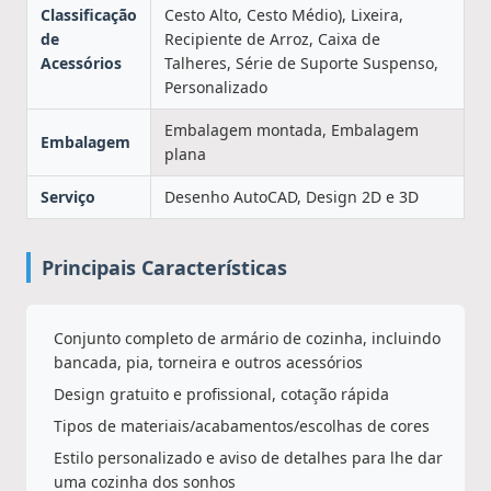
Classificação
Cesto Alto, Cesto Médio), Lixeira,
de
Recipiente de Arroz, Caixa de
Acessórios
Talheres, Série de Suporte Suspenso,
Personalizado
Embalagem montada, Embalagem
Embalagem
plana
Serviço
Desenho AutoCAD, Design 2D e 3D
Principais Características
Conjunto completo de armário de cozinha, incluindo
bancada, pia, torneira e outros acessórios
Design gratuito e profissional, cotação rápida
Tipos de materiais/acabamentos/escolhas de cores
Estilo personalizado e aviso de detalhes para lhe dar
uma cozinha dos sonhos