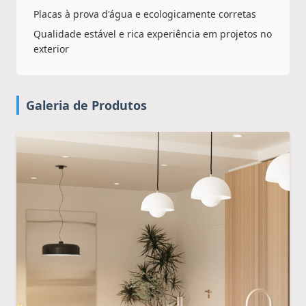
Placas à prova d'água e ecologicamente corretas
Qualidade estável e rica experiência em projetos no
exterior
Galeria de Produtos