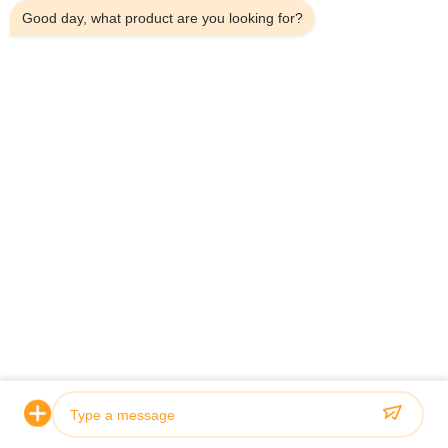
Good day, what product are you looking for?