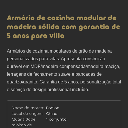
Armário de cozinha modular de
madeira sólida com garantia de
5 anos para villa
Armários de cozinha modulares de grão de madeira 
personalizados para vilas. Apresenta construção 
durável em MDF/madeira compensada/madeira maciça, 
ferragens de fechamento suave e bancadas de 
quartzo/granito. Garantia de 5 anos, personalização total 
e serviço de design profissional incluído.
Nome da marca:
Faniao
Local de origem:
China
Quantidade
1 conjunto
mínima de