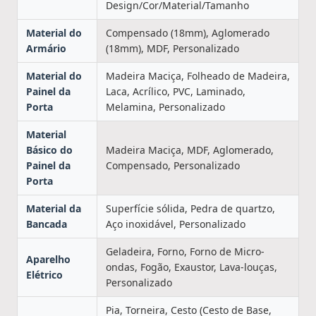
Design/Cor/Material/Tamanho
Material do
Compensado (18mm), Aglomerado
Armário
(18mm), MDF, Personalizado
Material do
Madeira Maciça, Folheado de Madeira,
Painel da
Laca, Acrílico, PVC, Laminado,
Porta
Melamina, Personalizado
Material
Básico do
Madeira Maciça, MDF, Aglomerado,
Painel da
Compensado, Personalizado
Porta
Material da
Superfície sólida, Pedra de quartzo,
Bancada
Aço inoxidável, Personalizado
Geladeira, Forno, Forno de Micro-
Aparelho
ondas, Fogão, Exaustor, Lava-louças,
Elétrico
Personalizado
Pia, Torneira, Cesto (Cesto de Base,