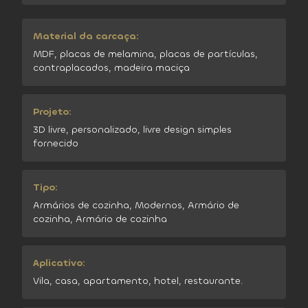
Material da carcaça:
MDF, placas de melamina, placas de partículas,
contraplacados, madeira maciça
Projeto:
3D livre, personalizado, livre design simples
fornecido
Tipo:
Armários de cozinha, Modernos, Armário de
cozinha, Armário de cozinha
Aplicativo:
Vila, casa, apartamento, hotel, restaurante.