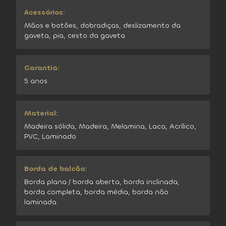
Acessórios:
Mãos e botões, dobradiças, deslizamento da
gaveta, pia, cesto da gaveta
Garantia:
5 anos
Material:
Madeira sólida, Madeira, Melamina, Laca, Acrílico,
PVC, Laminado
Borda de balcão:
Borda plana / borda aberta, borda inclinada,
borda completa, borda média, borda não
laminada