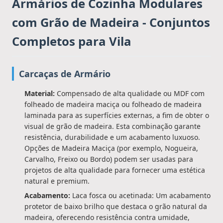
Armários de Cozinha Modulares
com Grão de Madeira - Conjuntos
Completos para Vila
Carcaças de Armário
Material:
Compensado de alta qualidade ou MDF com
folheado de madeira maciça ou folheado de madeira
laminada para as superfícies externas, a fim de obter o
visual de grão de madeira. Esta combinação garante
resistência, durabilidade e um acabamento luxuoso.
Opções de Madeira Maciça (por exemplo, Nogueira,
Carvalho, Freixo ou Bordo) podem ser usadas para
projetos de alta qualidade para fornecer uma estética
natural e premium.
Acabamento:
Laca fosca ou acetinada: Um acabamento
protetor de baixo brilho que destaca o grão natural da
madeira, oferecendo resistência contra umidade,