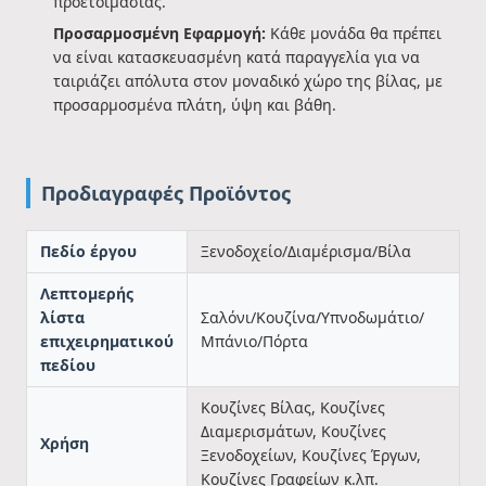
προετοιμασίας.
Προσαρμοσμένη Εφαρμογή:
Κάθε μονάδα θα πρέπει
να είναι κατασκευασμένη κατά παραγγελία για να
ταιριάζει απόλυτα στον μοναδικό χώρο της βίλας, με
προσαρμοσμένα πλάτη, ύψη και βάθη.
Προδιαγραφές Προϊόντος
Πεδίο έργου
Ξενοδοχείο/Διαμέρισμα/Βίλα
Λεπτομερής
λίστα
Σαλόνι/Κουζίνα/Υπνοδωμάτιο/
επιχειρηματικού
Μπάνιο/Πόρτα
πεδίου
Κουζίνες Βίλας, Κουζίνες
Διαμερισμάτων, Κουζίνες
Χρήση
Ξενοδοχείων, Κουζίνες Έργων,
Κουζίνες Γραφείων κ.λπ.