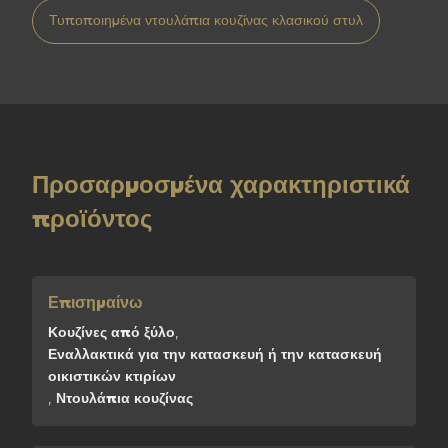
Τυποποιημένα ντουλάπια κουζίνας κλασικού στυλ
Προσαρμοσμένα χαρακτηριστικά
προϊόντος
Επισημαίνω
Κουζίνες από ξύλο
,
Εναλλακτικά για την κατασκευή ή την κατασκευή
οικιστικών κτιρίων
,
Ντουλάπια κουζίνας