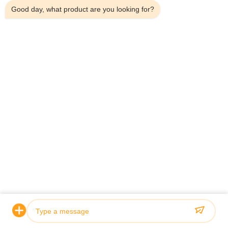
Good day, what product are you looking for?