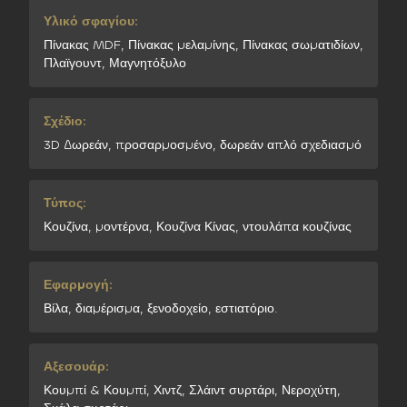
Υλικό σφαγίου:
Πίνακας MDF, Πίνακας μελαμίνης, Πίνακας σωματιδίων,
Πλαϊγουντ, Μαγνητόξυλο
Σχέδιο:
3D Δωρεάν, προσαρμοσμένο, δωρεάν απλό σχεδιασμό
Τύπος:
Κουζίνα, μοντέρνα, Κουζίνα Κίνας, ντουλάπα κουζίνας
Εφαρμογή:
Βίλα, διαμέρισμα, ξενοδοχείο, εστιατόριο.
Αξεσουάρ:
Κουμπί & Κουμπί, Χιντζ, Σλάιντ συρτάρι, Νεροχύτη,