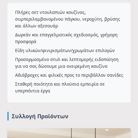
Πλήρες σετ ντουλαπιών κουζίνας,
συμπεριλαμβανομένου πάγκου, νεροχύτη, βρύσης
και άλλων αξεσουάρ
Δωρεάν και επαγγελματικός σχεδιασμός, γρήγορη
προσφορά
Είδη υλικών/φινιρισμάτων/χρωμάτων επιλογών
Προσαρμοσμένο στυλ και λεπτομερής ειδοποίηση
για να σας δώσουμε μια ονειρεμένη κουζίνα
Αδιάβροχες και φιλικές προς το περιβάλλον σανίδες
Σταθερή ποιότητα και πλούσια εμπειρία σε
υπερπόντια έργα
Συλλογή Προϊόντων