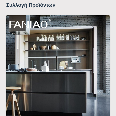
Συλλογή Προϊόντων