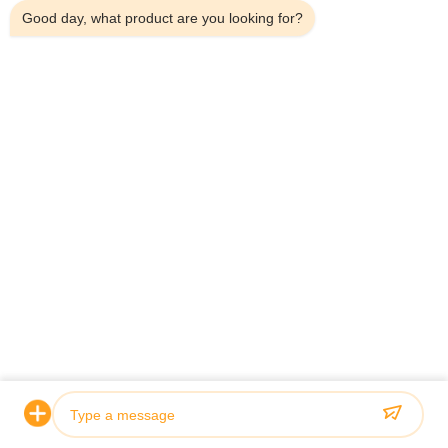
Good day, what product are you looking for?